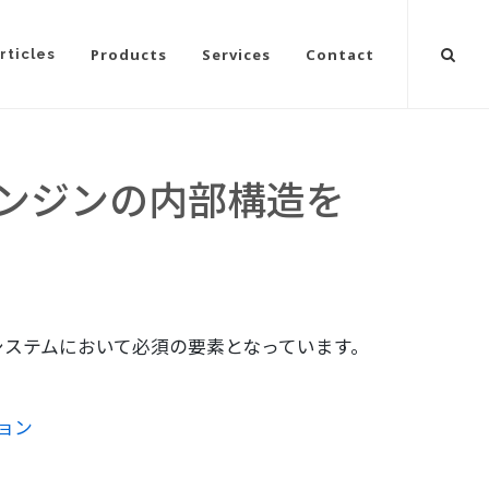
Products
Services
Contact
rticles
エンジンの内部構造を
システムにおいて必須の要素となっています。
ョン