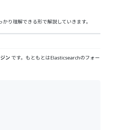
しっかり理解できる形で解説していきます。
ンジン
です。もともとはElasticsearchのフォー