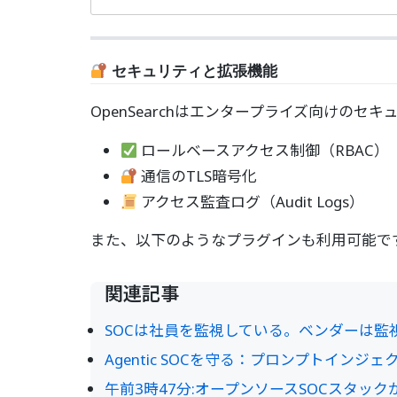
セキュリティと拡張機能
OpenSearchはエンタープライズ向けのセ
ロールベースアクセス制御（RBAC）
通信のTLS暗号化
アクセス監査ログ（Audit Logs）
また、以下のようなプラグインも利用可能で
関連記事
SOCは社員を監視している。ベンダーは監
Agentic SOCを守る：プロンプトイン
午前3時47分:オープンソースSOCスタッ