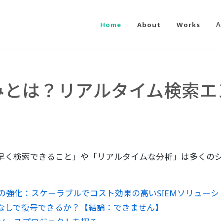
Home
About
Works
A
の仕組みとは？リアルタイム検索
早く検索できること」や「リアルタイムな分析」は多くの
制の強化：スケーラブルでコスト効果の高いSIEMソリューシ
なしで復号できるか？【結論：できません】