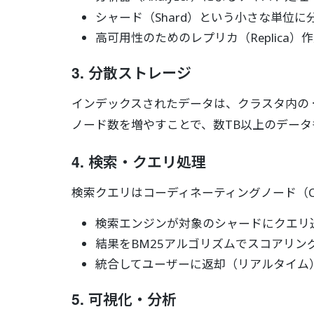
シャード（Shard）という小さな単位に
高可用性のためのレプリカ（Replica）
3.
分散ストレージ
インデックスされたデータは、クラスタ内の
ノード数を増やすことで、数TB以上のデー
4.
検索・クエリ処理
検索クエリはコーディネーティングノード（Coo
検索エンジンが対象のシャードにクエリ
結果をBM25アルゴリズムでスコアリン
統合してユーザーに返却（リアルタイム
5.
可視化・分析