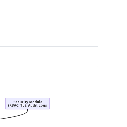
Security Module
(RBAC, TLS, Audit Logs)