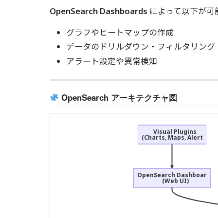
OpenSearch Dashboards
によって以下が可
グラフやヒートマップの作成
データのドリルダウン・フィルタリング
アラート設定や異常検知
OpenSearch アーキテクチャ図
Visual Plugins
(Charts, Maps, Alerts)
OpenSearch Dashboards
(Web UI)