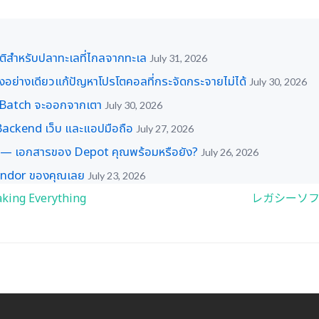
ติสำหรับปลาทะเลที่ไกลจากทะเล
July 31, 2026
อย่างเดียวแก้ปัญหาโปรโตคอลที่กระจัดกระจายไม่ได้
July 30, 2026
่ Batch จะออกจากเตา
July 30, 2026
 Backend เว็บ และแอปมือถือ
July 27, 2026
 — เอกสารของ Depot คุณพร้อมหรือยัง?
July 26, 2026
Vendor ของคุณเลย
July 23, 2026
king Everything
レガシーソフ