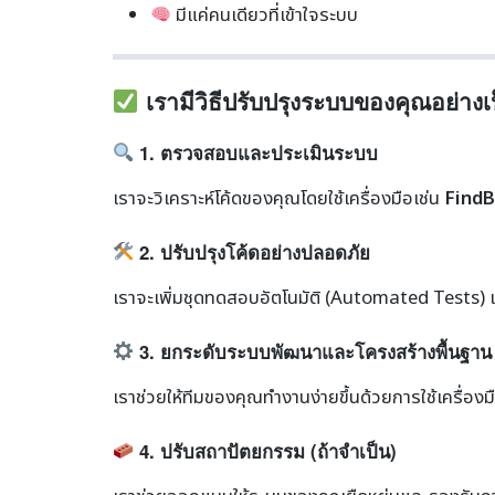
มีแค่คนเดียวที่เข้าใจระบบ
เรามีวิธีปรับปรุงระบบของคุณอย่าง
1. ตรวจสอบและประเมินระบบ
เราจะวิเคราะห์โค้ดของคุณโดยใช้เครื่องมือเช่น
FindB
2. ปรับปรุงโค้ดอย่างปลอดภัย
เราจะเพิ่มชุดทดสอบอัตโนมัติ (Automated Tests) 
3. ยกระดับระบบพัฒนาและโครงสร้างพื้นฐาน
เราช่วยให้ทีมของคุณทำงานง่ายขึ้นด้วยการใช้เครื่อ
4. ปรับสถาปัตยกรรม (ถ้าจำเป็น)