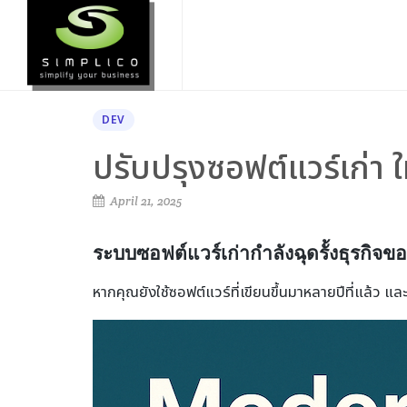
DEV
ปรับปรุงซอฟต์แวร์เก่า ใ
April 21, 2025
ระบบซอฟต์แวร์เก่ากำลังฉุดรั้งธุรกิจขอ
หากคุณยังใช้ซอฟต์แวร์ที่เขียนขึ้นมาหลายปีที่แล้ว และ