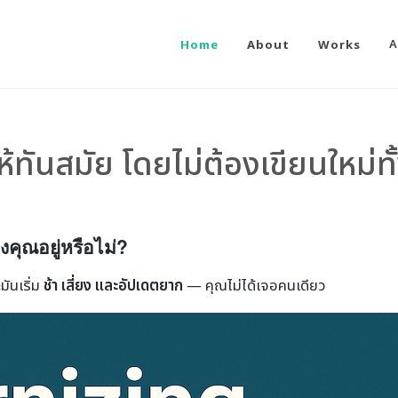
Home
About
Works
A
ห้ทันสมัย โดยไม่ต้องเขียนใหม่ท
งคุณอยู่หรือไม่?
มันเริ่ม
ช้า เสี่ยง และอัปเดตยาก
— คุณไม่ได้เจอคนเดียว