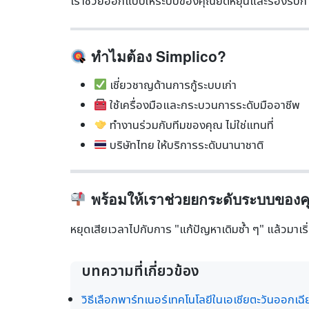
เราช่วยออกแบบให้ระบบของคุณยืดหยุ่นและรองรับการ
ทำไมต้อง Simplico?
เชี่ยวชาญด้านการกู้ระบบเก่า
ใช้เครื่องมือและกระบวนการระดับมืออาชีพ
ทำงานร่วมกับทีมของคุณ ไม่ใช่แทนที่
บริษัทไทย ให้บริการระดับนานาชาติ
พร้อมให้เราช่วยยกระดับระบบของคุ
หยุดเสียเวลาไปกับการ "แก้ปัญหาเดิมซ้ำ ๆ" แล้วมาเริ
บทความที่เกี่ยวข้อง
วิธีเลือกพาร์ทเนอร์เทคโนโลยีในเอเชียตะวันออกเฉียง