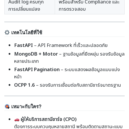
Audit log ครบทุก
พร้อมสำหรับ Compliance และ
การเปลี่ยนแปลง
การตรวจสอบ
เทคโนโลยีที่ใช้
FastAPI
– API Framework ที่เร็วและปลอดภัย
MongoDB + Motor
– ฐานข้อมูลที่ยืดหยุ่น รองรับข้อมูล
หลายประเภท
FastAPI Pagination
– ระบบแสดงผลข้อมูลแบบแบ่ง
หน้า
OCPP 1.6
– รองรับการเชื่อมต่อกับสถานีชาร์จมาตรฐาน
เหมาะกับใคร?
ผู้ให้บริการสถานีชาร์จ (CPO)
ต้องการระบบควบคุมหลายสถานี พร้อมติดตามสถานะแบบ