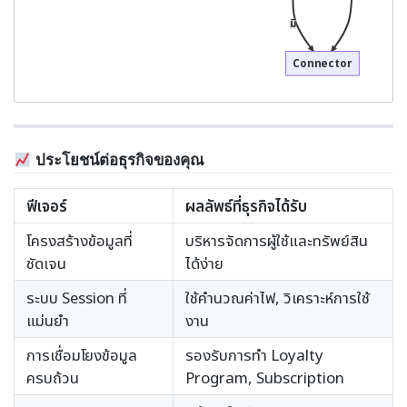
มี
Connector
ประโยชน์ต่อธุรกิจของคุณ
ฟีเจอร์
ผลลัพธ์ที่ธุรกิจได้รับ
โครงสร้างข้อมูลที่
บริหารจัดการผู้ใช้และทรัพย์สิน
ชัดเจน
ได้ง่าย
ระบบ Session ที่
ใช้คำนวณค่าไฟ, วิเคราะห์การใช้
แม่นยำ
งาน
การเชื่อมโยงข้อมูล
รองรับการทำ Loyalty
ครบถ้วน
Program, Subscription