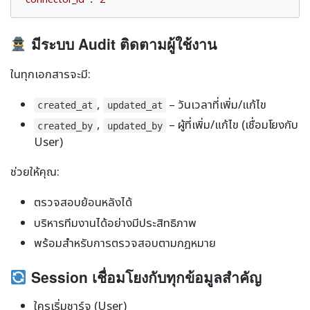
มีระบบ Audit ติดตามผู้ใช้งาน
ในทุกเอกสารจะมี:
,
– วันเวลาที่เพิ่ม/แก้ไข
created_at
updated_at
,
– ผู้ที่เพิ่ม/แก้ไข (เชื่อมโยงกับ
created_by
updated_by
User)
ช่วยให้คุณ:
ตรวจสอบย้อนหลังได้
บริหารทีมงานได้อย่างมีประสิทธิภาพ
พร้อมสำหรับการตรวจสอบตามกฎหมาย
Session เชื่อมโยงกับทุกข้อมูลสำคัญ
ใครเริ่มชาร์จ (User)