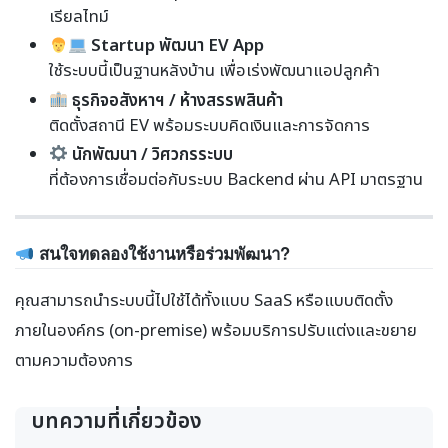
เรียลไทม์
Startup พัฒนา EV App
ใช้ระบบนี้เป็นฐานหลังบ้าน เพื่อเร่งพัฒนาแอปลูกค้า
ธุรกิจอสังหาฯ / ห้างสรรพสินค้า
ติดตั้งสถานี EV พร้อมระบบคิดเงินและการจัดการ
นักพัฒนา / วิศวกรระบบ
ที่ต้องการเชื่อมต่อกับระบบ Backend ผ่าน API มาตรฐาน
สนใจทดลองใช้งานหรือร่วมพัฒนา?
คุณสามารถนำระบบนี้ไปใช้ได้ทั้งแบบ SaaS หรือแบบติดตั้ง
ภายในองค์กร (on-premise) พร้อมบริการปรับแต่งและขยาย
ตามความต้องการ
บทความที่เกี่ยวข้อง