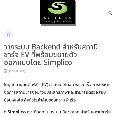
EV
วางระบบ Backend สำหรับสถานี
ชาร์จ EV ที่พร้อมขยายตัว —
ออกแบบโดย Simplico
June 27, 2025
ในยุคที่ยานยนต์ไฟฟ้า (EV) กำลังเติบโตอย่างรวดเร็ว การบริหาร
จัดการสถานีชาร์จอย่างมีประสิทธิภาพและสามารถตรวจสอบ
ย้อนหลังได้ คือหัวใจสำคัญของความสำเร็จ
ที่
Simplico
เราได้ออกแบบระบบ Backend สำหรับสถานีชาร์จ