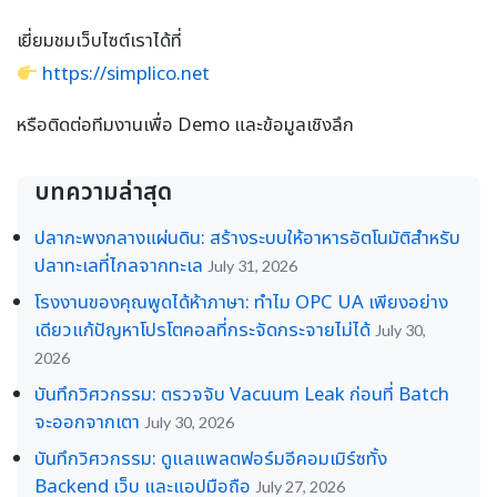
เยี่ยมชมเว็บไซต์เราได้ที่
https://simplico.net
หรือติดต่อทีมงานเพื่อ Demo และข้อมูลเชิงลึก
บทความล่าสุด
ปลากะพงกลางแผ่นดิน: สร้างระบบให้อาหารอัตโนมัติสำหรับ
ปลาทะเลที่ไกลจากทะเล
July 31, 2026
โรงงานของคุณพูดได้ห้าภาษา: ทำไม OPC UA เพียงอย่าง
เดียวแก้ปัญหาโปรโตคอลที่กระจัดกระจายไม่ได้
July 30,
2026
บันทึกวิศวกรรม: ตรวจจับ Vacuum Leak ก่อนที่ Batch
จะออกจากเตา
July 30, 2026
บันทึกวิศวกรรม: ดูแลแพลตฟอร์มอีคอมเมิร์ซทั้ง
Backend เว็บ และแอปมือถือ
July 27, 2026