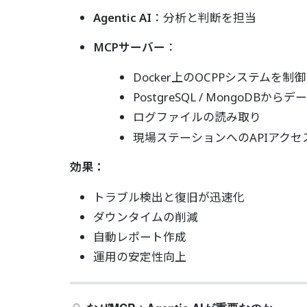
Agentic AI
：分析と判断を担当
MCPサーバー
：
Docker上のOCPPシステムを制御
PostgreSQL / MongoDBから
ログファイルの読み取り
現場ステーションへのAPIアクセ
効果：
トラブル検出と復旧が迅速化
ダウンタイムの削減
自動レポート作成
運用の安定性向上