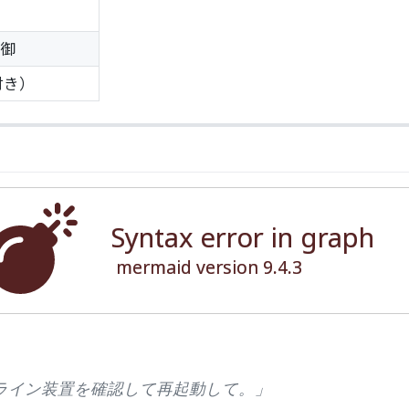
制御
付き）
Syntax error in graph
mermaid version 9.4.3
ライン装置を確認して再起動して。」