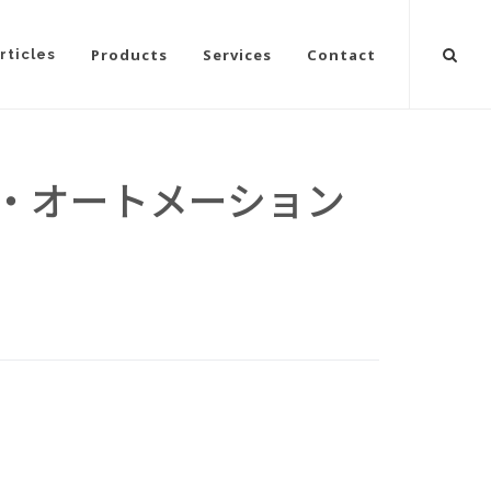
Products
Services
Contact
rticles
ェント・オートメーション