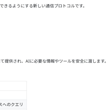
スできるようにする新しい通信プロトコルです。
て提供され、AIに必要な情報やツールを安全に渡します。
ベースへのクエリ