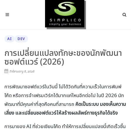
AI
DEV
การเปลี่ยนแปลงทักษะของนักพัฒนา
ซอฟต์แวร์ (2026)
February 8, 2026
การพัฒนาซอฟต์แวร์ในวันนี้ ไม่ได้วัดกันที่ความเร็วในการพิมพ์
โค้ด หรือการจำเฟรมเวิร์กได้มากแค่ไหนอีกต่อไป ในปี 2026 นัก
พัฒนาที่มีคุณค่าที่สุดคือคนที่สามารถ
คิดเป็นระบบ มองเห็นความ
เสี่ยง และเปลี่ยนซอฟต์แวร์ให้สร้างผลลัพธ์ทางธุรกิจได้จริง
การมาของ AI ที่ช่วยเขียนโค้ด ทำให้การเปลี่ยนแปลงนี้เกิดเร็วขึ้น