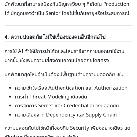
นักพัฒนาที่สามารถป้องกันปัญหาเงียบ ๆ ที่เกิดใน Production
ได้ มักถูกมองว่าเป็น Senior โดยไม่ขึ้นกับอายุหรือประสบการณ์
4. ความปลอดภัย ไม่ใช่เรื่องของคนอื่นอีกต่อไป
การใช้ AI ทำให้มีการนำโค้ดและไลบรารีจากภายนอกมาใช้งาน
มากขึ้น ซึ่งเพิ่มความเสี่ยงด้านความปลอดภัยโดยตรง
นักพัฒนายุคใหม่จำเป็นต้องมีพื้นฐานด้านความปลอดภัย เช่น:
ความเข้าใจเรื่อง Authentication และ Authorization
การทำ Threat Modeling เบื้องต้น
การจัดการ Secret และ Credential อย่างปลอดภัย
ความเสี่ยงจาก Dependency และ Supply Chain
ความปลอดภัยไม่ใช่หน้าที่ของทีม Security เพียงอย่างเดียว แต่
เป็นส่วนหนึ่งของงานพัฒนาประจำวัน