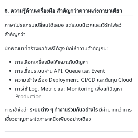
6. ความรู้ด้านเครื่องมือ สำคัญกว่าความเก่งภาษาเดียว
ภาษาโปรแกรมเปลี่ยนได้เสมอ แต่ระบบนิเวศและเวิร์กโฟลว์
สำคัญกว่า
นักพัฒนาที่สร้างผลลัพธ์ได้สูง มักให้ความสำคัญกับ:
การเลือกเครื่องมือให้เหมาะกับปัญหา
การเชื่อมระบบผ่าน API, Queue และ Event
ความเข้าใจเรื่อง Deployment, CI/CD และต้นทุน Cloud
การใช้ Log, Metric และ Monitoring เพื่อแก้ปัญหา
Production
การเข้าใจว่า
ระบบต่าง ๆ ทำงานร่วมกันอย่างไร
มีค่ามากกว่าการ
เชี่ยวชาญภาษาใดภาษาหนึ่งเพียงอย่างเดียว