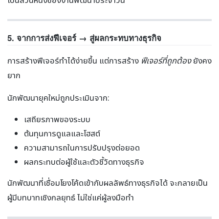
5. จากการส่งฟีเจอร์ → สู่ผลกระทบทางธุรกิจ
การสร้างฟีเจอร์ทำได้ง่ายขึ้น แต่การสร้าง
ฟีเจอร์ที่ถูกต้อง
ยังคง
ยาก
นักพัฒนายุคใหม่ถูกประเมินจาก:
เสถียรภาพของระบบ
ต้นทุนการดูแลและโฮสต์
ความสามารถในการปรับปรุงต่อยอด
ผลกระทบต่อผู้ใช้และตัวชี้วัดทางธุรกิจ
นักพัฒนาที่เชื่อมโยงโค้ดเข้ากับผลลัพธ์ทางธุรกิจได้ จะกลายเป็น
ผู้มีบทบาทเชิงกลยุทธ์ ไม่ใช่แค่ผู้ลงมือทำ