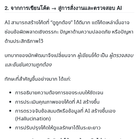
2. จากการเขียนโค้ด → สู่การสั่งงานและตรวจสอบ AI
AI สามารถสร้างโค้ดที่ “ดูถูกต้อง” ได้ดีมาก แต่โค้ดเหล่านั้นอาจ
ซ่อนข้อผิดพลาดเชิงตรรกะ ปัญหาด้านความปลอดภัย หรือปัญหา
ด้านประสิทธิภาพไว้
บทบาทของนักพัฒนาจึงเปลี่ยนจาก
ผู้เขียนโค้ด
เป็น
ผู้ตรวจสอบ
และยืนยันความถูกต้อง
ทักษะที่สำคัญขึ้นอย่างมาก ได้แก่:
การอธิบายความต้องการของระบบให้ชัดเจน
การประเมินคุณภาพของโค้ดที่ AI สร้างขึ้น
การตรวจจับข้อสมมติหรือข้อมูลที่ AI สร้างขึ้นเอง
(Hallucination)
การปรับปรุงโค้ดให้ดูแลรักษาได้ในระยะยาว