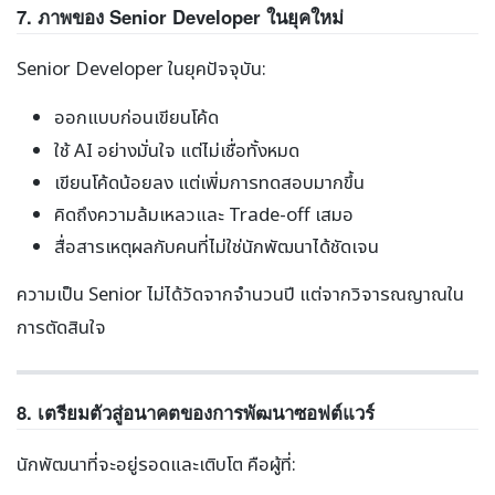
7. ภาพของ Senior Developer ในยุคใหม่
Senior Developer ในยุคปัจจุบัน:
ออกแบบก่อนเขียนโค้ด
ใช้ AI อย่างมั่นใจ แต่ไม่เชื่อทั้งหมด
เขียนโค้ดน้อยลง แต่เพิ่มการทดสอบมากขึ้น
คิดถึงความล้มเหลวและ Trade-off เสมอ
สื่อสารเหตุผลกับคนที่ไม่ใช่นักพัฒนาได้ชัดเจน
ความเป็น Senior ไม่ได้วัดจากจำนวนปี แต่จากวิจารณญาณใน
การตัดสินใจ
8. เตรียมตัวสู่อนาคตของการพัฒนาซอฟต์แวร์
นักพัฒนาที่จะอยู่รอดและเติบโต คือผู้ที่: