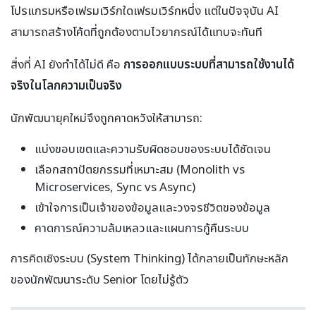
โปรแกรมหรือเฟรมเวิร์กใดเฟรมเวิร์กหนึ่ง แต่ในปัจจุบัน AI
สามารถสร้างโค้ดที่ถูกต้องตามไวยากรณ์ได้แทบจะทันที
สิ่งที่ AI ยังทำได้ไม่ดี คือ
การออกแบบระบบที่สามารถใช้งานได้
จริงในโลกความเป็นจริง
นักพัฒนายุคใหม่จึงถูกคาดหวังให้สามารถ:
แบ่งขอบเขตและความรับผิดชอบของระบบได้ชัดเจน
เลือกสถาปัตยกรรมที่เหมาะสม (Monolith vs
Microservices, Sync vs Async)
เข้าใจการเป็นเจ้าของข้อมูลและวงจรชีวิตของข้อมูล
คาดการณ์ความล้มเหลวและแผนการกู้คืนระบบ
การคิดเชิงระบบ (System Thinking) ได้กลายเป็นทักษะหลัก
ของนักพัฒนาระดับ Senior โดยไม่รู้ตัว