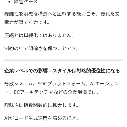
障害ケース
複雑性を明確な構造へと圧縮する能力こそ、優れた文
章力が育てる力です。
圧縮とは単純化ではありません。
制約の中で明確さを保つことです。
企業レベルでの影響：スタイルは戦略的優位性になる
分散システム、SOCプラットフォーム、AIエージェン
ト、ECアーキテクチャなどの企業環境では、
曖昧さは指数関数的に拡大します。
AIがコード生成速度を高めるほど、