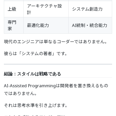
アーキテクチャ設
上級
システム創造力
計
専門
最適化能力
AI統制・統合能力
家
現代のエンジニアは単なるコーダーではありません。
彼らは「システムの著者」です。
結論：スタイルは戦略である
AI-Assisted Programmingは開発者を置き換えるもの
ではありません。
それは思考水準を引き上げます。