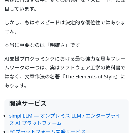
目しています。
しかし、もはやスピードは決定的な優位性ではありま
せん。
本当に重要なのは「明確さ」です。
AI支援プログラミングにおける最も強力な思考フレー
ムワークの一つは、実はソフトウェア工学の教科書で
はなく、文章作法の名著『The Elements of Style』に
あります。
関連サービス
simpliLLM — オンプレミス LLM / エンタープライ
ズ AI プラットフォーム
ECプラットフォーム開発サービス