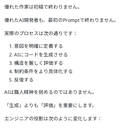
優れた作家は初稿で終わりません。
優れたAI開発者も、最初のPromptで終わりません。
実際のプロセスは次の通りです：
意図を明確に定義する
AIにコードを生成させる
構造を厳しく評価する
制約条件をより具体化する
反復する
AIは職人精神を弱めるのではありません。
「生成」よりも「評価」を重要にします。
エンジニアの役割は次のように変化します：