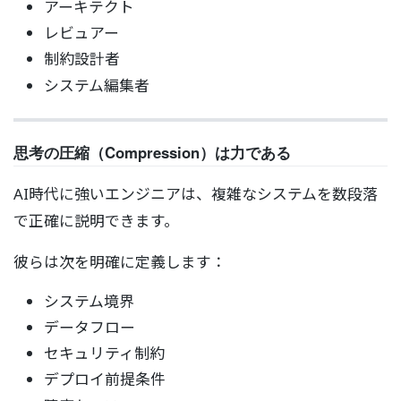
アーキテクト
レビュアー
制約設計者
システム編集者
思考の圧縮（Compression）は力である
AI時代に強いエンジニアは、複雑なシステムを数段落
で正確に説明できます。
彼らは次を明確に定義します：
システム境界
データフロー
セキュリティ制約
デプロイ前提条件