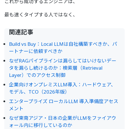
これから成功するエンジニアは、
最も速くタイプする人ではなく、
関連記事
Build vs Buy：Local LLMは自社構築すべきか、パ
ートナーに依頼すべきか
なぜRAGパイプラインは漏らしてはいけないデー
タを漏らし続けるのか：検索層（Retrieval
Layer）でのアクセス制御
企業向けオンプレミスLLM導入：ハードウェア、
モデル、TCO（2026年版）
エンタープライズ ローカルLLM 導入準備度アセス
メント
なぜ東南アジア・日本の企業がLLMをファイアウ
ォール内に移行しているのか