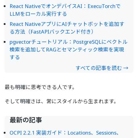
React NativeでオンデバイスAI：ExecuTorchで
LLMをローカル実行する
React NativeアプリにAIチャットボットを追加す
る方法（FastAPIバックエンド付き）
pgvectorチュートリアル：PostgreSQLにベクトル
検索を追加してRAGとセマンティック検索を実現
する
すべての記事を読む →
最も明確に思考できる人です。
そして明確さは、常にスタイルから生まれます。
最新の記事
OCPI 2.2.1 実装ガイド：Locations、Sessions、