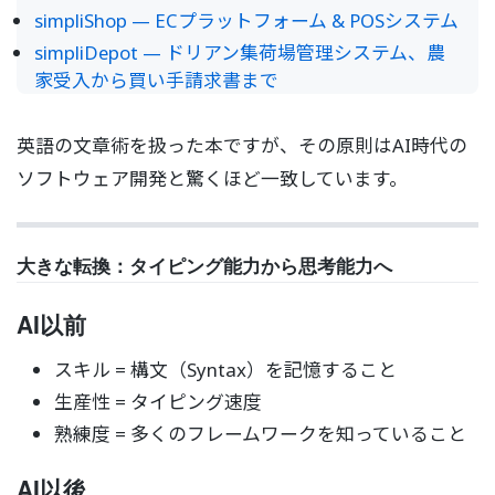
simpliShop — ECプラットフォーム & POSシステム
simpliDepot — ドリアン集荷場管理システム、農
家受入から買い手請求書まで
英語の文章術を扱った本ですが、その原則はAI時代の
ソフトウェア開発と驚くほど一致しています。
大きな転換：タイピング能力から思考能力へ
AI以前
スキル = 構文（Syntax）を記憶すること
生産性 = タイピング速度
熟練度 = 多くのフレームワークを知っていること
AI以後