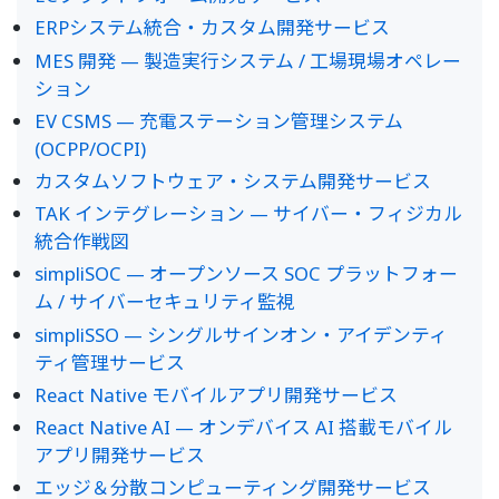
ERPシステム統合・カスタム開発サービス
MES 開発 — 製造実行システム / 工場現場オペレー
ション
EV CSMS — 充電ステーション管理システム
(OCPP/OCPI)
カスタムソフトウェア・システム開発サービス
TAK インテグレーション — サイバー・フィジカル
統合作戦図
simpliSOC — オープンソース SOC プラットフォー
ム / サイバーセキュリティ監視
simpliSSO — シングルサインオン・アイデンティ
ティ管理サービス
React Native モバイルアプリ開発サービス
React Native AI — オンデバイス AI 搭載モバイル
アプリ開発サービス
エッジ＆分散コンピューティング開発サービス