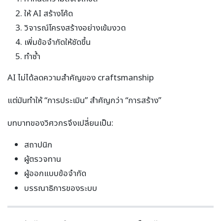
ให้ AI สร้างโค้ด
วิจารณ์โครงสร้างอย่างเข้มงวด
เพิ่มข้อจำกัดให้ชัดขึ้น
ทำซ้ำ
AI ไม่ได้ลดความสำคัญของ craftsmanship
แต่มันทำให้ “การประเมิน” สำคัญกว่า “การสร้าง”
บทบาทของวิศวกรจึงเปลี่ยนเป็น:
สถาปนิก
ผู้ตรวจทาน
ผู้ออกแบบข้อจำกัด
บรรณาธิการของระบบ