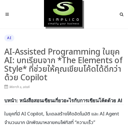
AI
AI-Assisted Programming ในยุค
AI: บทเรียนจาก *The Elements of
Style* ที่ช่วยให้คุณเขียนโค้ดได้ดีกว่า
ด้วย Copilot
March 2, 2026
บทนำ: หนังสือสอนเขียนเกี่ยวอะไรกับการเขียนโค้ดด้วย AI
ในยุคที่มี AI Copilot, โมเดลสร้างโค้ดอัตโนมัติ และ AI Agent
จำนวนมาก นักพัฒนาหลายคนโฟกัสที่ “ความเร็ว”