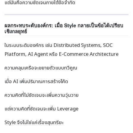
แต่มันคือความชัดเจนภายใต้ข้อจำกัด
ผลกระทบระดับองค์กร: เมื่อ Style กลายเป็นข้อได้เปรียบ
เชิงกลยุทธ์
ในระบบระดับองค์กร เช่น Distributed Systems, SOC
Platform, AI Agent หรือ E-Commerce Architecture
ความคลุมเครือจะขยายตัวแบบทวีคูณ
เมื่อ AI เพิ่มปริมาณการสร้างโค้ด
ความคิดที่ไม่ชัดเจนจะเพิ่มความวุ่นวาย
แต่ความคิดที่ชัดเจนจะเพิ่ม Leverage
Style จึงไม่ใช่แค่เรื่องสุนทรียะ