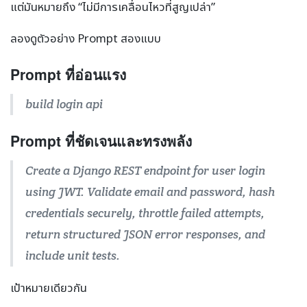
แต่มันหมายถึง “ไม่มีการเคลื่อนไหวที่สูญเปล่า”
ลองดูตัวอย่าง Prompt สองแบบ
Prompt ที่อ่อนแรง
build login api
Prompt ที่ชัดเจนและทรงพลัง
Create a Django REST endpoint for user login
using JWT. Validate email and password, hash
credentials securely, throttle failed attempts,
return structured JSON error responses, and
include unit tests.
เป้าหมายเดียวกัน