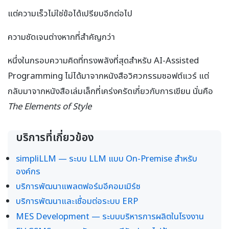
แต่ความเร็วไม่ใช่ข้อได้เปรียบอีกต่อไป
ความชัดเจนต่างหากที่สำคัญกว่า
หนึ่งในกรอบความคิดที่ทรงพลังที่สุดสำหรับ AI-Assisted
Programming ไม่ได้มาจากหนังสือวิศวกรรมซอฟต์แวร์ แต่
กลับมาจากหนังสือเล่มเล็กที่เคร่งครัดเกี่ยวกับการเขียน นั่นคือ
The Elements of Style
บริการที่เกี่ยวข้อง
simpliLLM — ระบบ LLM แบบ On-Premise สำหรับ
องค์กร
บริการพัฒนาแพลตฟอร์มอีคอมเมิร์ซ
บริการพัฒนาและเชื่อมต่อระบบ ERP
MES Development — ระบบบริหารการผลิตในโรงงาน