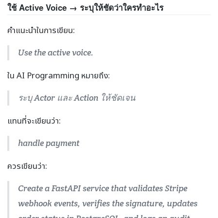
ใช้ Active Voice → ระบุให้ชัดว่าใครทำอะไร
คำแนะนำในการเขียน:
Use the active voice.
ใน AI Programming หมายถึง:
ระบุ Actor และ Action ให้ชัดเจน
แทนที่จะเขียนว่า:
handle payment
ควรเขียนว่า:
Create a FastAPI service that validates Stripe
webhook events, verifies the signature, updates