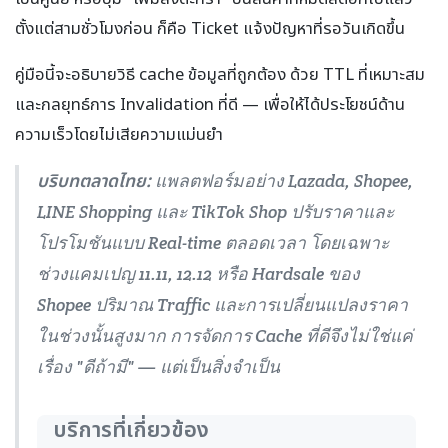
ตั้งแต่สามชั่วโมงก่อน ก็คือ Ticket แจ้งปัญหาที่รอวันเกิดขึ้น
คู่มือนี้จะอธิบายวิธี cache ข้อมูลที่ถูกต้อง ด้วย TTL ที่เหมาะสม
และกลยุทธ์การ Invalidation ที่ดี — เพื่อให้ได้ประโยชน์ด้าน
ความเร็วโดยไม่เสียความแม่นยำ
บริบทตลาดไทย:
แพลตฟอร์มอย่าง Lazada, Shopee,
LINE Shopping และ TikTok Shop ปรับราคาและ
โปรโมชันแบบ Real-time ตลอดเวลา โดยเฉพาะ
ช่วงแคมเปญ 11.11, 12.12 หรือ Hardsale ของ
Shopee ปริมาณ Traffic และการเปลี่ยนแปลงราคา
ในช่วงนั้นสูงมาก การจัดการ Cache ที่ดีจึงไม่ใช่แค่
เรื่อง "ดีถ้ามี" — แต่เป็นสิ่งจำเป็น
บริการที่เกี่ยวข้อง