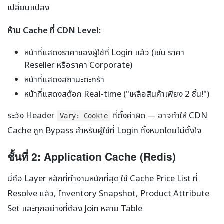
เปลี่ยนแปลง
ห้าม Cache ที่ CDN Level:
หน้าที่แสดงราคาของผู้ใช้ที่ Login แล้ว (เช่น ราคา
Reseller หรือราคา Corporate)
หน้าที่แสดงสถานะตะกร้า
หน้าที่แสดงสต็อก Real-time ("เหลือสินค้าเพียง 2 ชิ้น!")
ระวัง Header
ที่ตั้งค่าผิด — อาจทำให้ CDN
Vary: Cookie
Cache ถูก Bypass สำหรับผู้ใช้ที่ Login ทั้งหมดโดยไม่ตั้งใจ
ชั้นที่ 2: Application Cache (Redis)
นี่คือ Layer หลักที่ทำงานหนักที่สุด ใช้ Cache Price List ที่
Resolve แล้ว, Inventory Snapshot, Product Attribute
Set และทุกอย่างที่ต้อง Join หลาย Table