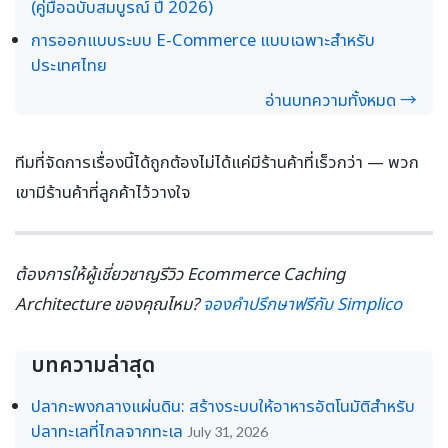
(คู่มือฉบับสมบูรณ์ ปี 2026)
การออกแบบระบบ E-Commerce แบบเฉพาะสำหรับ
ประเทศไทย
อ่านบทความทั้งหมด →
ทีมที่จัดการเรื่องนี้ได้ถูกต้องไม่ได้แค่มีร้านค้าที่เร็วกว่า — พวก
เขามีร้านค้าที่ลูกค้าไว้วางใจ
ต้องการให้ผู้เชี่ยวชาญรีวิว Ecommerce Caching
Architecture ของคุณไหม?
จองคำปรึกษาฟรีกับ Simplico
บทความล่าสุด
ปลากะพงกลางแผ่นดิน: สร้างระบบให้อาหารอัตโนมัติสำหรับ
ปลาทะเลที่ไกลจากทะเล
July 31, 2026