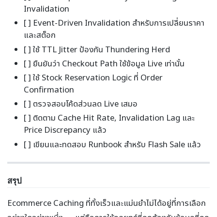
Invalidation
[ ] Event-Driven Invalidation สำหรับการเปลี่ยนราคา
และสต็อก
[ ] ใช้ TTL Jitter ป้องกัน Thundering Herd
[ ] ยืนยันว่า Checkout Path ใช้ข้อมูล Live เท่านั้น
[ ] ใช้ Stock Reservation Logic ที่ Order
Confirmation
[ ] ตรวจสอบโค้ดส่วนลด Live เสมอ
[ ] ติดตาม Cache Hit Rate, Invalidation Lag และ
Price Discrepancy แล้ว
[ ] เขียนและทดสอบ Runbook สำหรับ Flash Sale แล้ว
สรุป
Ecommerce Caching ที่ทั้งเร็วและแม่นยำไม่ได้อยู่ที่การเลือก