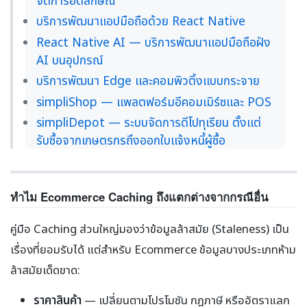
จัดการอัตลักษณ์
บริการพัฒนาแอปมือถือด้วย React Native
React Native AI — บริการพัฒนาแอปมือถือฝัง
AI บนอุปกรณ์
บริการพัฒนา Edge และคอมพิวติ้งแบบกระจาย
simpliShop — แพลตฟอร์มอีคอมเมิร์ซและ POS
simpliDepot — ระบบจัดการดีโปทุเรียน ตั้งแต่
รับซื้อจากเกษตรกรถึงออกใบแจ้งหนี้ผู้ซื้อ
ทำไม Ecommerce Caching ถึงแตกต่างจากกรณีอื่น
คู่มือ Caching ส่วนใหญ่มองว่าข้อมูลล้าสมัย (Staleness) เป็น
เรื่องที่ยอมรับได้ แต่สำหรับ Ecommerce ข้อมูลบางประเภทห้าม
ล้าสมัยเด็ดขาด:
ราคาสินค้า
— เปลี่ยนตามโปรโมชัน กฎภาษี หรืออัตราแลก