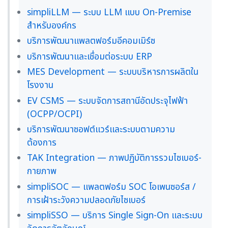
simpliLLM — ระบบ LLM แบบ On-Premise
สำหรับองค์กร
บริการพัฒนาแพลตฟอร์มอีคอมเมิร์ซ
บริการพัฒนาและเชื่อมต่อระบบ ERP
MES Development — ระบบบริหารการผลิตใน
โรงงาน
EV CSMS — ระบบจัดการสถานีอัดประจุไฟฟ้า
(OCPP/OCPI)
บริการพัฒนาซอฟต์แวร์และระบบตามความ
ต้องการ
TAK Integration — ภาพปฏิบัติการรวมไซเบอร์-
กายภาพ
simpliSOC — แพลตฟอร์ม SOC โอเพนซอร์ส /
การเฝ้าระวังความปลอดภัยไซเบอร์
simpliSSO — บริการ Single Sign-On และระบบ