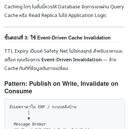
Caching ใดๆ ในชั้นนี้ควรให้ Database จัดการเองผ่าน Query
Cache หรือ Read Replica ไม่ใช่ Application Logic
ขั้นตอนที่ 3: ใช้ Event-Driven Cache Invalidation
TTL Expiry เป็นแค่ Safety Net ไม่ใช่กลยุทธ์ สำหรับราคาและ
สต็อก คุณต้องการ
Event-Driven Invalidation
— ล้าง
Cache ทันทีที่ข้อมูลต้นทางเปลี่ยน
Pattern: Publish on Write, Invalidate on
Consume
อัปเดตราคาใน ERP / ระบบหลังบ้าน

        │

        ▼

  Message Broker
