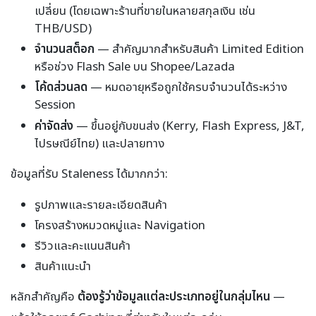
เปลี่ยน (โดยเฉพาะร้านที่ขายในหลายสกุลเงิน เช่น
THB/USD)
จำนวนสต็อก
— สำคัญมากสำหรับสินค้า Limited Edition
หรือช่วง Flash Sale บน Shopee/Lazada
โค้ดส่วนลด
— หมดอายุหรือถูกใช้ครบจำนวนได้ระหว่าง
Session
ค่าจัดส่ง
— ขึ้นอยู่กับขนส่ง (Kerry, Flash Express, J&T,
ไปรษณีย์ไทย) และปลายทาง
ข้อมูลที่รับ Staleness ได้มากกว่า:
รูปภาพและรายละเอียดสินค้า
โครงสร้างหมวดหมู่และ Navigation
รีวิวและคะแนนสินค้า
สินค้าแนะนำ
หลักสำคัญคือ
ต้องรู้ว่าข้อมูลแต่ละประเภทอยู่ในกลุ่มไหน
—