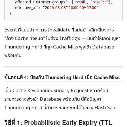
"affected_customer_groups"
"retail"
"reseller"
: [
, 
],

"effective_at"
"2026-03-08T10:00:00+07:00"
: 
}
Event ที่แม่นยำ = การ Invalidate ที่แม่นยำ หลีกเลี่ยงการ
"ล้าง Cache ทั้งหมด" ในช่วง Traffic สูง — มันทำให้เกิดปัญหา
Thundering Herd ที่ทุก Cache Miss พุ่งเข้า Database
พร้อมกัน
ขั้นตอนที่ 4: ป้องกัน Thundering Herd เมื่อ Cache Miss
เมื่อ Cache Key ยอดนิยมหมดอายุ Request หลายร้อย
รายการอาจพุ่งเข้า Database พร้อมกัน นี่คือปัญหา
Thundering Herd ที่สามารถล่มระบบได้ในช่วง Flash Sale
วิธีที่ 1: Probabilistic Early Expiry (TTL