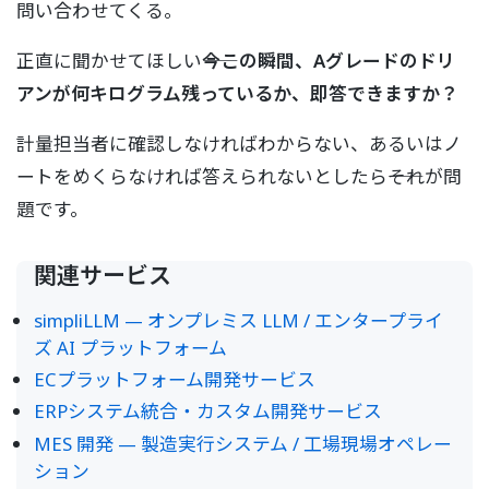
問い合わせてくる。
正直に聞かせてほしい――
今この瞬間、Aグレードのドリ
アンが何キログラム残っているか、即答できますか？
計量担当者に確認しなければわからない、あるいはノ
ートをめくらなければ答えられないとしたら――それが問
題です。
関連サービス
simpliLLM — オンプレミス LLM / エンタープライ
ズ AI プラットフォーム
ECプラットフォーム開発サービス
ERPシステム統合・カスタム開発サービス
MES 開発 — 製造実行システム / 工場現場オペレー
ション