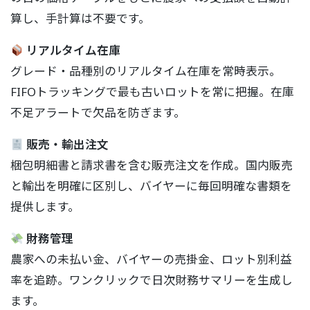
算し、手計算は不要です。
リアルタイム在庫
グレード・品種別のリアルタイム在庫を常時表示。
FIFOトラッキングで最も古いロットを常に把握。在庫
不足アラートで欠品を防ぎます。
販売・輸出注文
梱包明細書と請求書を含む販売注文を作成。国内販売
と輸出を明確に区別し、バイヤーに毎回明確な書類を
提供します。
財務管理
農家への未払い金、バイヤーの売掛金、ロット別利益
率を追跡。ワンクリックで日次財務サマリーを生成し
ます。