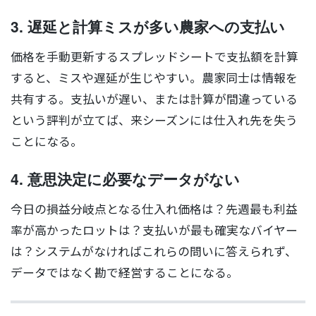
3. 遅延と計算ミスが多い農家への支払い
価格を手動更新するスプレッドシートで支払額を計算
すると、ミスや遅延が生じやすい。農家同士は情報を
共有する。支払いが遅い、または計算が間違っている
という評判が立てば、来シーズンには仕入れ先を失う
ことになる。
4. 意思決定に必要なデータがない
今日の損益分岐点となる仕入れ価格は？先週最も利益
率が高かったロットは？支払いが最も確実なバイヤー
は？システムがなければこれらの問いに答えられず、
データではなく勘で経営することになる。