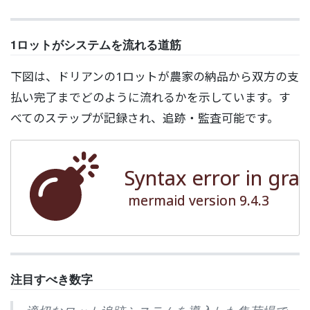
1ロットがシステムを流れる道筋
下図は、ドリアンの1ロットが農家の納品から双方の支
払い完了までどのように流れるかを示しています。す
べてのステップが記録され、追跡・監査可能です。
Syntax error in gra
mermaid version 9.4.3
注目すべき数字