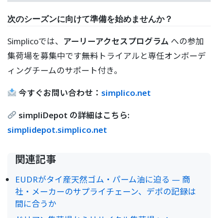
次のシーズンに向けて準備を始めませんか？
Simplicoでは、
アーリーアクセスプログラム
への参加
集荷場を募集中です――無料トライアルと専任オンボーデ
ィングチームのサポート付き。
今すぐお問い合わせ：
simplico.net
simpliDepot の詳細はこちら:
simplidepot.simplico.net
関連記事
EUDRがタイ産天然ゴム・パーム油に迫る — 商
社・メーカーのサプライチェーン、デポの記録は
間に合うか