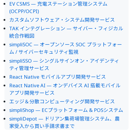
EV CSMS — 充電ステーション管理システム
(OCPP/OCPI)
カスタムソフトウェア・システム開発サービス
TAK インテグレーション — サイバー・フィジカル
統合作戦図
simpliSOC — オープンソース SOC プラットフォー
ム / サイバーセキュリティ監視
simpliSSO — シングルサインオン・アイデンティ
ティ管理サービス
React Native モバイルアプリ開発サービス
React Native AI — オンデバイス AI 搭載モバイル
アプリ開発サービス
エッジ＆分散コンピューティング開発サービス
simpliShop — ECプラットフォーム & POSシステム
simpliDepot — ドリアン集荷場管理システム、農
家受入から買い手請求書まで