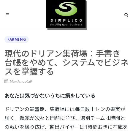
FARMING
現代のドリアン集荷場：手書き
台帳をやめて、システムでビジネ
スを掌握する
March 17, 2026
あなたは気づかないうちに損をしている
ドリアンの最盛期、集荷場には毎日数十トンの果実が
届く。農家が次々と門前に並び、選別チームは時間と
の戦いを繰り広げ、輸出バイヤーは1時間おきに在庫を