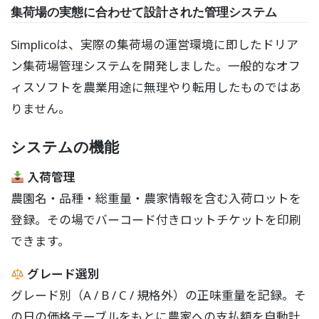
集荷場の実態に合わせて設計された管理システム
Simplicoは、実際の集荷場の運営環境に即したドリア
ン集荷場管理システムを開発しました。一般的なオフ
ィスソフトを農業用途に無理やり転用したものではあ
りません。
システムの機能
入荷管理
農園名・品種・総重量・農家情報を含む入荷ロットを
登録。その場でバーコード付きロットチケットを印刷
できます。
グレード選別
グレード別（A / B / C / 規格外）の正味重量を記録。そ
の日の価格テーブルをもとに農家への支払額を自動計