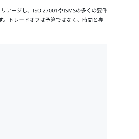
ジし、ISO 27001やISMSの多くの要件
す。トレードオフは予算ではなく、時間と専