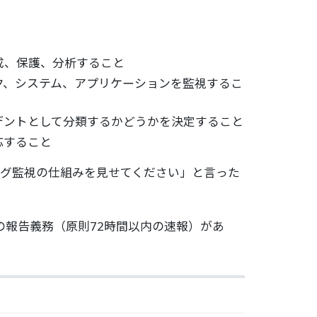
成、保護、分析すること
ク、システム、アプリケーションを監視するこ
デントとして分類するかどうかを決定すること
応すること
ログ監視の仕組みを見せてください」と言った
報告義務（原則72時間以内の速報）があ