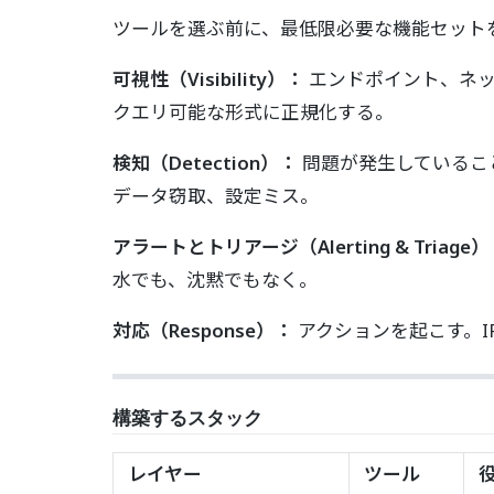
ツールを選ぶ前に、最低限必要な機能セットを
可視性（Visibility）：
エンドポイント、ネッ
クエリ可能な形式に正規化する。
検知（Detection）：
問題が発生しているこ
データ窃取、設定ミス。
アラートとトリアージ（Alerting & Triage
水でも、沈黙でもなく。
対応（Response）：
アクションを起こす。
構築するスタック
レイヤー
ツール