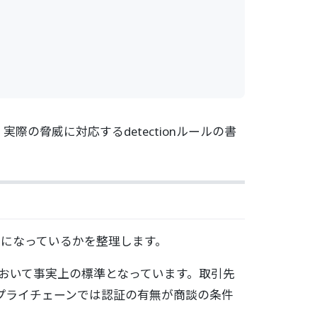
の脅威に対応するdetectionルールの書
件になっているかを整理します。
おいて事実上の標準となっています。取引先
プライチェーンでは認証の有無が商談の条件