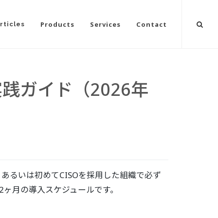
Products
Services
Contact
rticles
実践ガイド（2026年
あるいは初めてCISOを採用した組織で必ず
2ヶ月の導入スケジュールです。