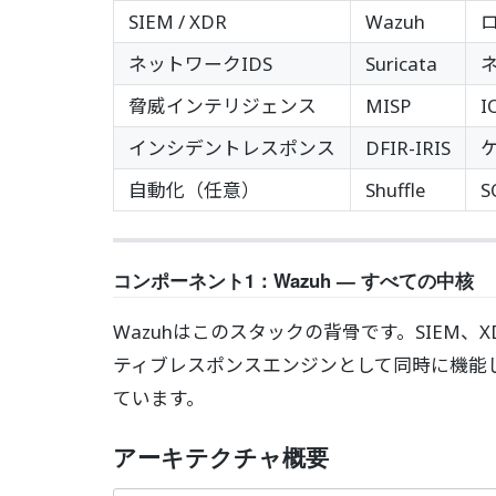
SIEM / XDR
Wazuh
ネットワークIDS
Suricata
脅威インテリジェンス
MISP
インシデントレスポンス
DFIR-IRIS
自動化（任意）
Shuffle
S
コンポーネント1：Wazuh — すべての中核
Wazuhはこのスタックの背骨です。SIEM
ティブレスポンスエンジンとして同時に機能
ています。
アーキテクチャ概要