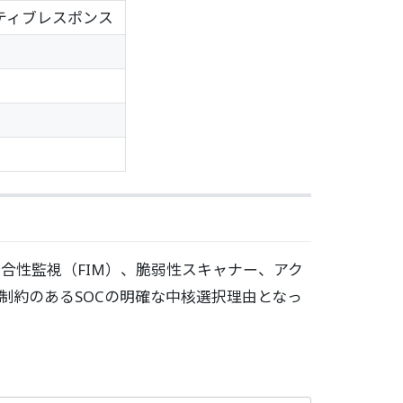
ティブレスポンス
ル整合性監視（FIM）、脆弱性スキャナー、アク
制約のあるSOCの明確な中核選択理由となっ