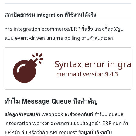
สถาปัตยกรรม integration ที่ใช้งานได้จริง
การ integration ecommerce/ERP ที่แข็งแกร่งที่สุดใช้รูป
แบบ event-driven แทนการ polling ตามกำหนดเวลา
Syntax error in gra
mermaid version 9.4.3
ทำไม Message Queue ถึงสำคัญ
เมื่อลูกค้าสั่งสินค้า webhook จะส่งออกทันที ถ้าไม่มี queue
integration worker จะพยายามเขียนข้อมูลเข้า ERP ทันที ถ้า
ERP ช้า ล่ม หรือจำกัด API request ข้อมูลนั้นก็หายไป