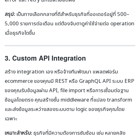
สรุป:
เป็นทางเลือกกลางที่ดีสำหรับธุรกิจที่ออเดอร์อยู่ที่ 500–
5,000 รายการต่อเดือน แต่ต้องจับตาดูค่าใช้จ่ายต่อ operation
เมื่อธุรกิจโตขึ้น
3. Custom API Integration
สร้าง integration เอง หรือจ้างทีมพัฒนา แพลตฟอร์ม
ecommerce ของคุณมี REST หรือ GraphQL API ระบบ ERP
ของคุณรับข้อมูลผ่าน API, file import หรือการเชื่อมต่อฐาน
ข้อมูลโดยตรง คุณสร้างชั้น middleware ที่แปลง transform
และส่งข้อมูลระหว่างสองระบบตาม logic ของธุรกิจคุณโดย
เฉพาะ
เหมาะสำหรับ:
ธุรกิจที่มีความต้องการซับซ้อน เช่น หลายคลัง