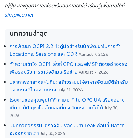
ญี่ปุ่น และภูมิภาคเอเชียตะวันออกเฉียงใต้ เรียนรู้เพิ่มเติมได้ที่
simplico.net
บทความล่าสุด
การพัฒนา OCPI 2.2.1: คู่มือสำหรับนักพัฒนาในการทำ
Locations, Sessions และ CDR
August 7, 2026
ทำความเข้าใจ OCPI: สิ่งที่ CPO และ eMSP ต้องสร้างจริง
เพื่อรองรับการชาร์จข้ามเครือข่าย
August 7, 2026
ปลากะพงกลางแผ่นดิน: สร้างระบบให้อาหารอัตโนมัติสำหรับ
ปลาทะเลที่ไกลจากทะเล
July 31, 2026
โรงงานของคุณพูดได้ห้าภาษา: ทำไม OPC UA เพียงอย่าง
เดียวแก้ปัญหาโปรโตคอลที่กระจัดกระจายไม่ได้
July 30,
2026
บันทึกวิศวกรรม: ตรวจจับ Vacuum Leak ก่อนที่ Batch
จะออกจากเตา
July 30, 2026