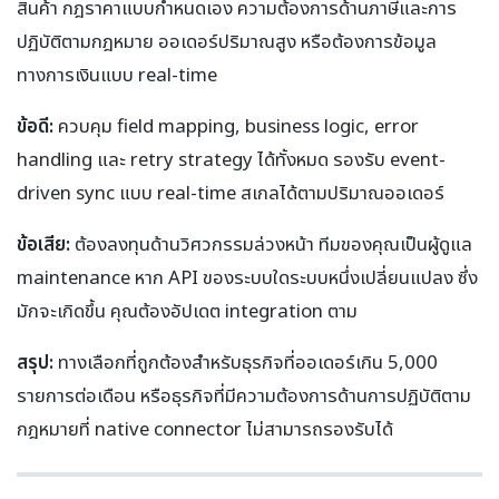
สินค้า กฎราคาแบบกำหนดเอง ความต้องการด้านภาษีและการ
ปฏิบัติตามกฎหมาย ออเดอร์ปริมาณสูง หรือต้องการข้อมูล
ทางการเงินแบบ real-time
ข้อดี:
ควบคุม field mapping, business logic, error
handling และ retry strategy ได้ทั้งหมด รองรับ event-
driven sync แบบ real-time สเกลได้ตามปริมาณออเดอร์
ข้อเสีย:
ต้องลงทุนด้านวิศวกรรมล่วงหน้า ทีมของคุณเป็นผู้ดูแล
maintenance หาก API ของระบบใดระบบหนึ่งเปลี่ยนแปลง ซึ่ง
มักจะเกิดขึ้น คุณต้องอัปเดต integration ตาม
สรุป:
ทางเลือกที่ถูกต้องสำหรับธุรกิจที่ออเดอร์เกิน 5,000
รายการต่อเดือน หรือธุรกิจที่มีความต้องการด้านการปฏิบัติตาม
กฎหมายที่ native connector ไม่สามารถรองรับได้