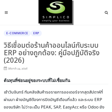
E-COMMERCE
ERP
วิธีเชื่อมต่อร้านค้าออนไลน์กับระบบ
ERP อย่างถูกต้อง: คู่มือปฏิบัติจริง
(2026)
March 24, 2026
ต้นทุนที่ซ่อนอยู่ของระบบที่ไม่เชื่อมกัน
เช้าวันจันทร์ ทีมคลังสินค้ารอรายการออเดอร์จากสุดสัปดาห์ที่
ผ่านมา ฝ่ายบัญชีต้องการปิดบัญชีเดือนที่แล้ว และระบบ ERP
ของบริษัท ไม่ว่าจะเป็น PEAK, SAP, EasyAcc หรือ Odoo ยัง