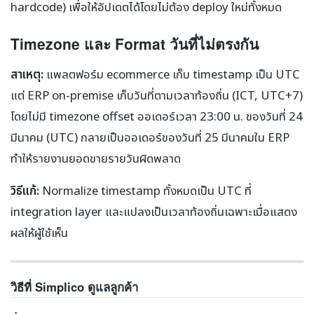
hardcode) เพื่อให้อัปเดตได้โดยไม่ต้อง deploy ใหม่ทั้งหมด
Timezone และ Format วันที่ไม่ตรงกัน
สาเหตุ:
แพลตฟอร์ม ecommerce เก็บ timestamp เป็น UTC
แต่ ERP on-premise เก็บวันที่ตามเวลาท้องถิ่น (ICT, UTC+7)
โดยไม่มี timezone offset ออเดอร์เวลา 23:00 น. ของวันที่ 24
มีนาคม (UTC) กลายเป็นออเดอร์ของวันที่ 25 มีนาคมใน ERP
ทำให้รายงานยอดขายรายวันผิดพลาด
วิธีแก้:
Normalize timestamp ทั้งหมดเป็น UTC ที่
integration layer และแปลงเป็นเวลาท้องถิ่นเฉพาะเมื่อแสดง
ผลให้ผู้ใช้เห็น
วิธีที่ Simplico ดูแลลูกค้า