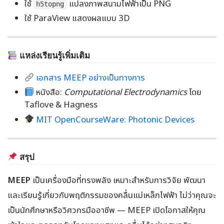
ใช้
แปลงภาพสนามไฟฟ้าเป็น PNG
h5topng
ใช้ ParaView แสดงผลแบบ 3D
แหล่งเรียนรู้เพิ่มเติม
เอกสาร MEEP อย่างเป็นทางการ
หนังสือ:
Computational Electrodynamics
โดย
Taflove & Hagness
MIT OpenCourseWare: Photonic Devices
สรุป
MEEP
เป็นเครื่องมือที่ทรงพลัง เหมาะสำหรับการวิจัย พัฒนา
และเรียนรู้เกี่ยวกับพฤติกรรมของคลื่นแม่เหล็กไฟฟ้า ไม่ว่าคุณจะ
เป็นนักศึกษาหรือวิศวกรมืออาชีพ — MEEP เปิดโอกาสให้คุณ