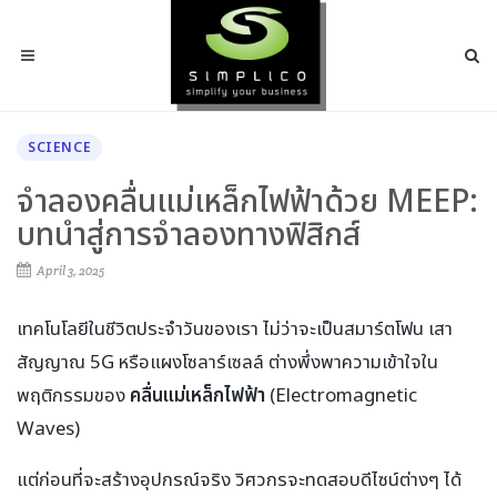
SCIENCE
จำลองคลื่นแม่เหล็กไฟฟ้าด้วย MEEP:
บทนำสู่การจำลองทางฟิสิกส์
April 3, 2025
เทคโนโลยีในชีวิตประจำวันของเรา ไม่ว่าจะเป็นสมาร์ตโฟน เสา
สัญญาณ 5G หรือแผงโซลาร์เซลล์ ต่างพึ่งพาความเข้าใจใน
พฤติกรรมของ
คลื่นแม่เหล็กไฟฟ้า
(Electromagnetic
Waves)
แต่ก่อนที่จะสร้างอุปกรณ์จริง วิศวกรจะทดสอบดีไซน์ต่างๆ ได้