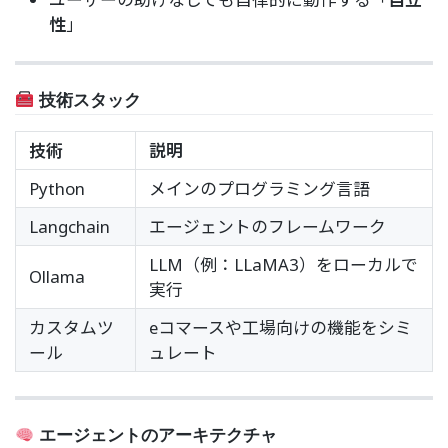
性
」
技術スタック
技術
説明
Python
メインのプログラミング言語
Langchain
エージェントのフレームワーク
LLM（例：LLaMA3）をローカルで
Ollama
実行
カスタムツ
eコマースや工場向けの機能をシミ
ール
ュレート
エージェントのアーキテクチャ