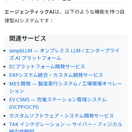
エージェンティックAI
は、以下のような機能を持つ自
律型AIシステムです：
関連サービス
simpliLLM — オンプレミス LLM / エンタープライ
ズ AI プラットフォーム
ECプラットフォーム開発サービス
ERPシステム統合・カスタム開発サービス
MES 開発 — 製造実行システム / 工場現場オペレー
ション
EV CSMS — 充電ステーション管理システム
(OCPP/OCPI)
カスタムソフトウェア・システム開発サービス
TAK インテグレーション — サイバー・フィジカル
統合作戦図