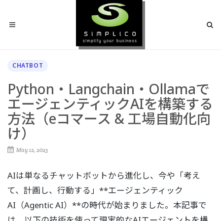
CHATBOT
Python・Langchain・Ollamaで
エージェンティックAIを構築する
方法（eコマース & 工場自動化向
け）
May 12, 2025
AIは単なるチャットボットから進化し、今や「考え
て、計画し、行動する」**エージェンティック
AI（Agentic AI）**の時代が始まりました。本記事で
は、以下の技術を使って現実的なAIエージェントを構