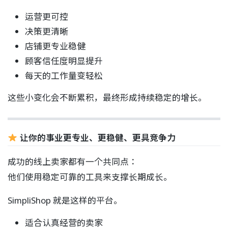
运营更可控
决策更清晰
店铺更专业稳健
顾客信任度明显提升
每天的工作量变轻松
这些小变化会不断累积，最终形成持续稳定的增长。
让你的事业更专业、更稳健、更具竞争力
成功的线上卖家都有一个共同点：
他们使用稳定可靠的工具来支撑长期成长。
SimpliShop 就是这样的平台。
适合认真经营的卖家