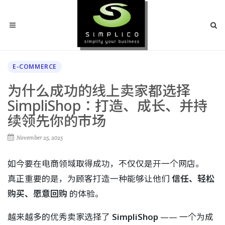
E-COMMERCE
为什么成功的线上卖家都选择
SimpliShop：打造、成长、并持
续领先你的市场
November 25, 2025
如今要在电商领域取得成功，不仅仅是开一个网店。
真正重要的是，为顾客打造一种能够让他们
信任、轻松
购买、愿意回购
的体验。
越来越多的优秀卖家选择了
SimpliShop
—— 一个为成