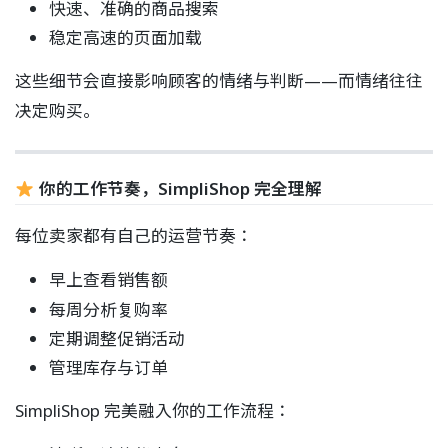
快速、准确的商品搜索
稳定高速的页面加载
这些细节会直接影响顾客的情绪与判断——而情绪往往
决定购买。
你的工作节奏，SimpliShop 完全理解
每位卖家都有自己的运营节奏：
早上查看销售额
每周分析复购率
定期调整促销活动
管理库存与订单
SimpliShop 完美融入你的工作流程：