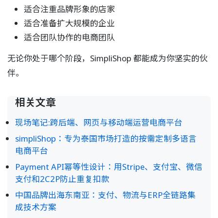
适合注重品牌形象的店家
适合准备扩大规模的企业
适合团队协作的电商团队
无论你处于哪个阶段，SimpliShop 都能成为你坚实的伙
伴。
相关文章
现场笔记:跨后端、网页与移动端运营电商平台
simpliShop：专为泰国市场打造的按需定制多语言
电商平台
Payment API幂等性设计：用Stripe、支付宝、微信
支付和2C2P防止重复扣款
中国品牌出海东南亚：支付、物流与ERP全链路集
成技术方案