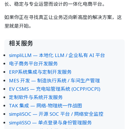
长、稳定与专业运营而设计的一体化电商平台。
如果你正在寻找真正让业务迈向新高度的解决方案，这
里就是开始。
相关服务
simpliLLM — 本地化 LLM / 企业私有 AI 平台
电子商务平台开发服务
ERP系统集成与定制开发服务
MES 开发 — 制造执行系统 / 车间生产管理
EV CSMS — 充电站管理系统 (OCPP/OCPI)
定制软件与系统开发服务
TAK 集成 — 网络-物理统一作战图
simpliSOC — 开源 SOC 平台 / 网络安全监控
simpliSSO — 单点登录与身份管理服务