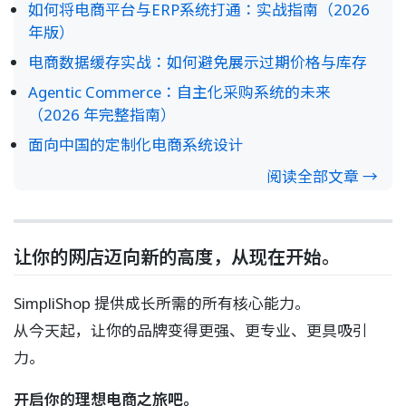
如何将电商平台与ERP系统打通：实战指南（2026
年版）
电商数据缓存实战：如何避免展示过期价格与库存
Agentic Commerce：自主化采购系统的未来
（2026 年完整指南）
面向中国的定制化电商系统设计
阅读全部文章 →
让你的网店迈向新的高度，从现在开始。
SimpliShop 提供成长所需的所有核心能力。
从今天起，让你的品牌变得更强、更专业、更具吸引
力。
开启你的理想电商之旅吧。