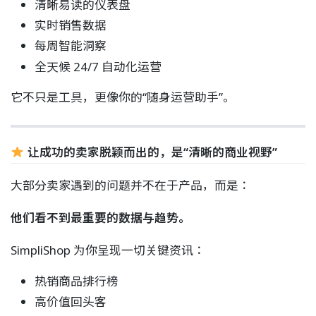
清晰易读的仪表盘
实时销售数据
每周智能洞察
全天候 24/7 自动化运营
它不只是工具，更像你的“随身运营助手”。
让成功的卖家脱颖而出的，是“清晰的商业视野”
大部分卖家遇到的问题并不在于产品，而是：
他们看不到最重要的数据与趋势。
SimpliShop 为你呈现一切关键资讯：
热销商品排行榜
高价值回头客