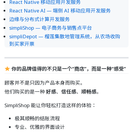
React Native 移动应用开发服务
React Native AI — 端侧 AI 移动应用开发服务
边缘与分布式计算开发服务
simpliShop — 电子商务与销售点平台
simpliDepot — 榴莲集散地管理系统，从农场收购
到买家开票
你的品牌值得的不只是一个“商店”，而是一种“感受”
顾客并不是只因为产品本身而购买。
他们购买的是一种
好感
、
信任感
、
顺畅感
。
SimpliShop 能让你轻松打造这样的体验：
极其顺畅的结账流程
专业、优雅的界面设计