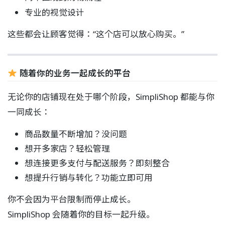
专业的视觉设计
这些都会让顾客觉得：“这个店可以放心购买。”
随着你的业务一起成长的平台
无论你的店铺现在处于哪个阶段，SimpliShop 都能与你
一同成长：
商品数量不断增加？没问题
想开多家店？轻松管理
想连接更多支付与配送服务？即刻整合
想提升行销与转化？功能立即可用
你不会因为平台限制而停止成长。
SimpliShop 会随着你的目标一起升级。