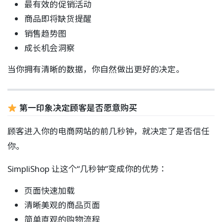
最有效的促销活动
商品即将缺货提醒
销售趋势图
成长机会洞察
当你拥有清晰的数据，你自然做出更好的决定。
第一印象决定顾客是否愿意购买
顾客进入你的电商网站的前几秒钟，就决定了是否信任
你。
SimpliShop 让这个“几秒钟”变成你的优势：
页面快速加载
清晰美观的商品页面
简单直观的购物流程