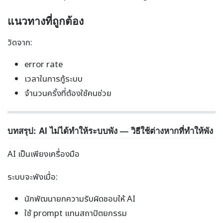
แนวทางที่ถูกต้อง
วัดจาก:
error rate
เวลาในการกู้ระบบ
จำนวนครั้งที่ต้องใช้คนช่วย
บทสรุป: AI ไม่ได้ทำให้ระบบพัง — วิธีใช้ต่างหากที่ทำให้พัง
AI เป็นเพียงเครื่องมือ
ระบบจะพังเมื่อ:
นักพัฒนายกความรับผิดชอบให้ AI
ใช้ prompt แทนสถาปัตยกรรม