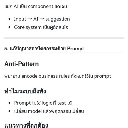
แยก AI เป็น component ชัดเจน
Input → AI → suggestion
Core system เป็นผู้ตัดสินใจ
5. แก้ปัญหาสถาปัตยกรรมด้วย Prompt
Anti-Pattern
พยายาม encode business rules ทั้งหมดไว้ใน prompt
ทำไมระบบถึงพัง
Prompt ไม่ใช่ logic ที่ test ได้
เปลี่ยน model แล้วพฤติกรรมเปลี่ยน
แนวทางที่ถูกต้อง