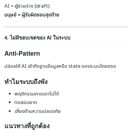
AI = ผู้ช่วยร่าง (draft)
มนุษย์ = ผู้รับผิดชอบสุดท้าย
4. ไม่มีขอบเขตของ AI ในระบบ
Anti-Pattern
ปล่อยให้ AI เข้าถึงฐานข้อมูลหรือ state ของระบบโดยตรง
ทำไมระบบถึงพัง
พฤติกรรมคาดเดาไม่ได้
ทดสอบยาก
เสี่ยงด้านความปลอดภัย
แนวทางที่ถูกต้อง