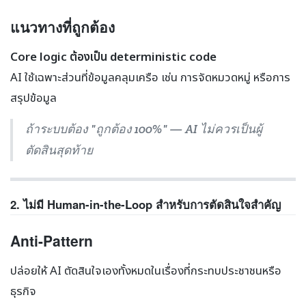
แนวทางที่ถูกต้อง
Core logic ต้องเป็น deterministic code
AI ใช้เฉพาะส่วนที่ข้อมูลคลุมเครือ เช่น การจัดหมวดหมู่ หรือการ
สรุปข้อมูล
ถ้าระบบต้อง "ถูกต้อง 100%" — AI ไม่ควรเป็นผู้
ตัดสินสุดท้าย
2. ไม่มี Human-in-the-Loop สำหรับการตัดสินใจสำคัญ
Anti-Pattern
ปล่อยให้ AI ตัดสินใจเองทั้งหมดในเรื่องที่กระทบประชาชนหรือ
ธุรกิจ