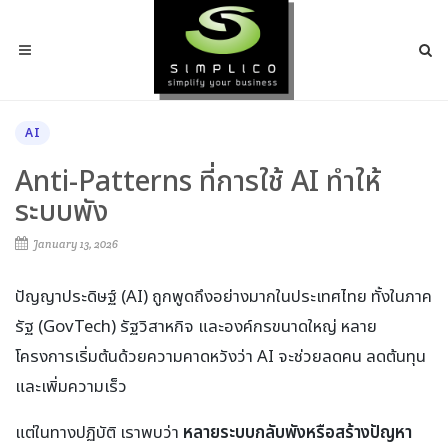
AI
Anti-Patterns ที่การใช้ AI ทำให้
ระบบพัง
January 13, 2026
ปัญญาประดิษฐ์ (AI) ถูกพูดถึงอย่างมากในประเทศไทย ทั้งในภาค
รัฐ (GovTech) รัฐวิสาหกิจ และองค์กรขนาดใหญ่ หลาย
โครงการเริ่มต้นด้วยความคาดหวังว่า AI จะช่วยลดคน ลดต้นทุน
และเพิ่มความเร็ว
แต่ในทางปฏิบัติ เราพบว่า
หลายระบบกลับพังหรือสร้างปัญหา