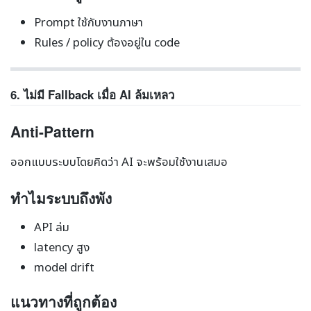
Prompt ใช้กับงานภาษา
Rules / policy ต้องอยู่ใน code
6. ไม่มี Fallback เมื่อ AI ล้มเหลว
Anti-Pattern
ออกแบบระบบโดยคิดว่า AI จะพร้อมใช้งานเสมอ
ทำไมระบบถึงพัง
API ล่ม
latency สูง
model drift
แนวทางที่ถูกต้อง