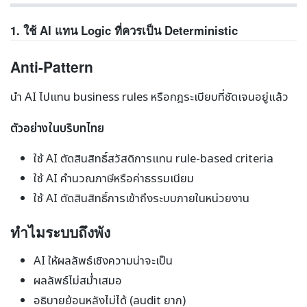
1. ใช้ AI แทน Logic ที่ควรเป็น Deterministic
Anti-Pattern
นำ AI ไปแทน business rules หรือกฎระเบียบที่ชัดเจนอยู่แล้ว
ตัวอย่างในบริบทไทย
ใช้ AI ตัดสินสิทธิ์สวัสดิการแทน rule-based criteria
ใช้ AI คำนวณภาษีหรือค่าธรรมเนียม
ใช้ AI ตัดสินสิทธิ์การเข้าถึงระบบภายในหน่วยงาน
ทำไมระบบถึงพัง
AI ให้ผลลัพธ์เชิงความน่าจะเป็น
ผลลัพธ์ไม่สม่ำเสมอ
อธิบายย้อนหลังไม่ได้ (audit ยาก)