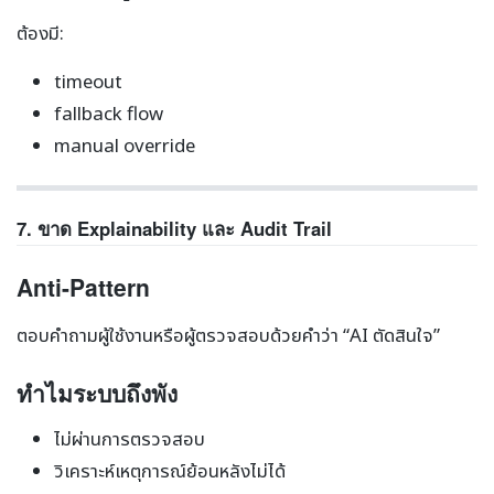
ต้องมี:
timeout
fallback flow
manual override
7. ขาด Explainability และ Audit Trail
Anti-Pattern
ตอบคำถามผู้ใช้งานหรือผู้ตรวจสอบด้วยคำว่า “AI ตัดสินใจ”
ทำไมระบบถึงพัง
ไม่ผ่านการตรวจสอบ
วิเคราะห์เหตุการณ์ย้อนหลังไม่ได้