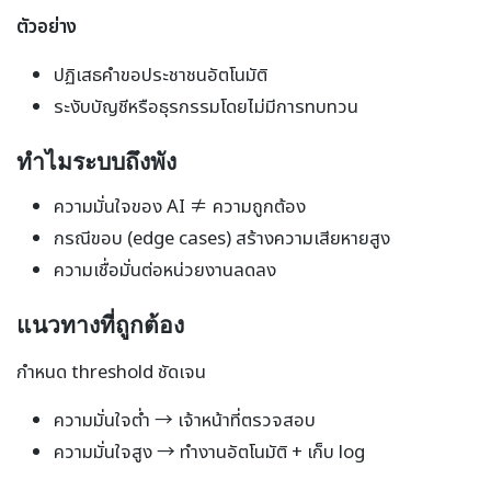
ตัวอย่าง
ปฏิเสธคำขอประชาชนอัตโนมัติ
ระงับบัญชีหรือธุรกรรมโดยไม่มีการทบทวน
ทำไมระบบถึงพัง
ความมั่นใจของ AI ≠ ความถูกต้อง
กรณีขอบ (edge cases) สร้างความเสียหายสูง
ความเชื่อมั่นต่อหน่วยงานลดลง
แนวทางที่ถูกต้อง
กำหนด threshold ชัดเจน
ความมั่นใจต่ำ → เจ้าหน้าที่ตรวจสอบ
ความมั่นใจสูง → ทำงานอัตโนมัติ + เก็บ log