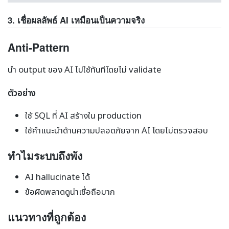
3. เชื่อผลลัพธ์ AI เหมือนเป็นความจริง
Anti-Pattern
นำ output ของ AI ไปใช้ทันทีโดยไม่ validate
ตัวอย่าง
ใช้ SQL ที่ AI สร้างใน production
ใช้คำแนะนำด้านความปลอดภัยจาก AI โดยไม่ตรวจสอบ
ทำไมระบบถึงพัง
AI hallucinate ได้
ข้อผิดพลาดดูน่าเชื่อถือมาก
แนวทางที่ถูกต้อง