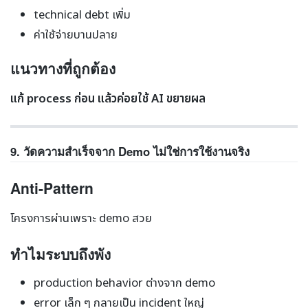
technical debt เพิ่ม
ค่าใช้จ่ายบานปลาย
แนวทางที่ถูกต้อง
แก้ process ก่อน แล้วค่อยใช้ AI ขยายผล
9. วัดความสำเร็จจาก Demo ไม่ใช่การใช้งานจริง
Anti-Pattern
โครงการผ่านเพราะ demo สวย
ทำไมระบบถึงพัง
production behavior ต่างจาก demo
error เล็ก ๆ กลายเป็น incident ใหญ่