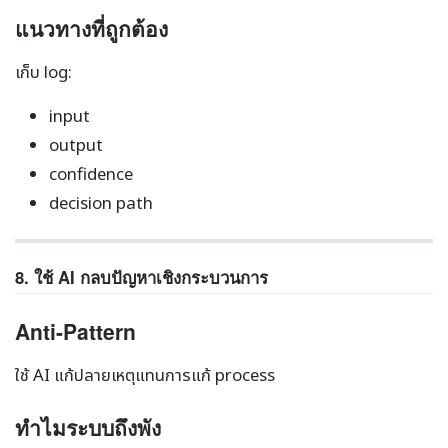
แนวทางที่ถูกต้อง
เก็บ log:
input
output
confidence
decision path
8. ใช้ AI กลบปัญหาเชิงกระบวนการ
Anti-Pattern
ใช้ AI แก้ปลายเหตุแทนการแก้ process
ทำไมระบบถึงพัง