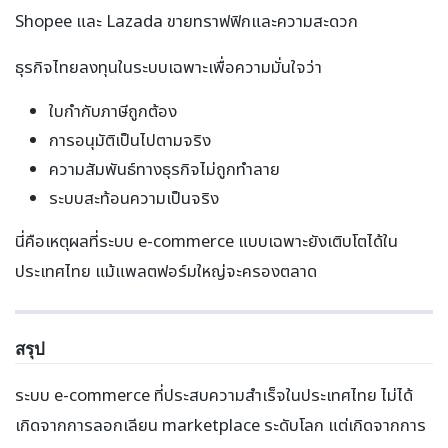
Shopee และ Lazada ขายทราฟฟิกและความสะดวก
ธุรกิจไทยลงทุนในระบบเฉพาะเพื่อความมั่นใจว่า
ใบกำกับภาษีถูกต้อง
การอนุมัติเป็นไปตามจริง
ความสัมพันธ์ทางธุรกิจไม่ถูกทำลาย
ระบบสะท้อนความเป็นจริง
นี่คือเหตุผลที่ระบบ e-commerce แบบเฉพาะยังเติบโตได้ใน
ประเทศไทย แม้แพลตฟอร์มใหญ่จะครองตลาด
สรุป
ระบบ e-commerce ที่ประสบความสำเร็จในประเทศไทย ไม่ได้
เกิดจากการลอกเลียน marketplace ระดับโลก แต่เกิดจากการ