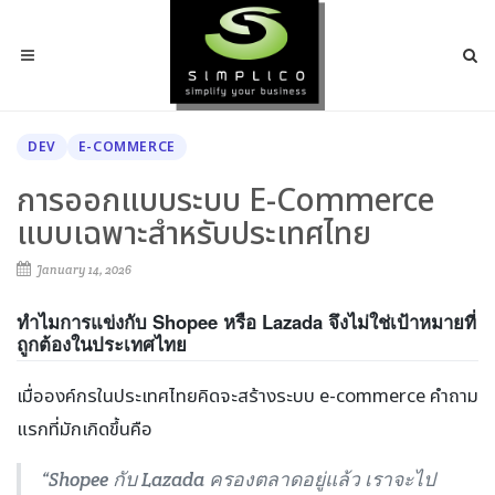
DEV
E-COMMERCE
การออกแบบระบบ E-Commerce
แบบเฉพาะสำหรับประเทศไทย
January 14, 2026
ทำไมการแข่งกับ Shopee หรือ Lazada จึงไม่ใช่เป้าหมายที่
ถูกต้องในประเทศไทย
เมื่อองค์กรในประเทศไทยคิดจะสร้างระบบ e-commerce คำถาม
แรกที่มักเกิดขึ้นคือ
“Shopee กับ Lazada ครองตลาดอยู่แล้ว เราจะไป