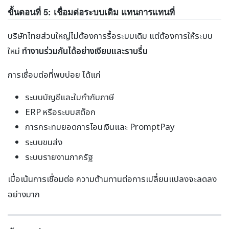
ขั้นตอนที่ 5: เชื่อมต่อระบบเดิม แทนการแทนที่
บริษัทไทยส่วนใหญ่ไม่ต้องการรื้อระบบเดิม แต่ต้องการให้ระบบ
ใหม่
ทำงานร่วมกันได้อย่างเงียบและราบรื่น
การเชื่อมต่อที่พบบ่อย ได้แก่
ระบบบัญชีและใบกำกับภาษี
ERP หรือระบบสต็อก
การกระทบยอดการโอนเงินและ PromptPay
ระบบขนส่ง
ระบบรายงานภาครัฐ
เมื่อเน้นการเชื่อมต่อ ความต้านทานต่อการเปลี่ยนแปลงจะลดลง
อย่างมาก