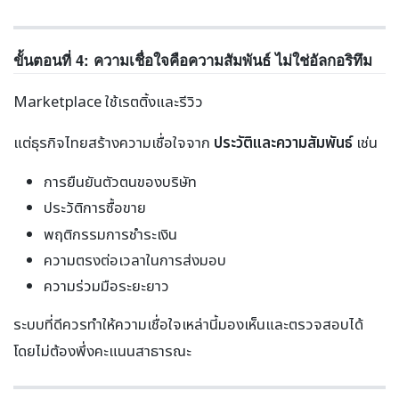
ขั้นตอนที่ 4: ความเชื่อใจคือความสัมพันธ์ ไม่ใช่อัลกอริทึม
Marketplace ใช้เรตติ้งและรีวิว
แต่ธุรกิจไทยสร้างความเชื่อใจจาก
ประวัติและความสัมพันธ์
เช่น
การยืนยันตัวตนของบริษัท
ประวัติการซื้อขาย
พฤติกรรมการชำระเงิน
ความตรงต่อเวลาในการส่งมอบ
ความร่วมมือระยะยาว
ระบบที่ดีควรทำให้ความเชื่อใจเหล่านี้มองเห็นและตรวจสอบได้
โดยไม่ต้องพึ่งคะแนนสาธารณะ