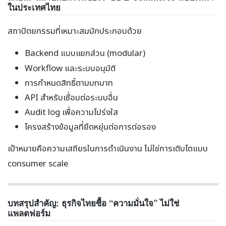
ในประเทศไทย
สถาปัตยกรรมที่เหมาะสมมักประกอบด้วย
Backend แบบแยกส่วน (modular)
Workflow และระบบอนุมัติ
การกำหนดสิทธิ์ตามบทบาท
API สำหรับเชื่อมต่อระบบอื่น
Audit log เพื่อความโปร่งใส
โครงสร้างข้อมูลที่ยืดหยุ่นต่อการต่อรอง
เป้าหมายคือความเสถียรในการดำเนินงาน ไม่ใช่การเติบโตแบบ
consumer scale
บทสรุปสำคัญ: ธุรกิจไทยซื้อ “ความมั่นใจ” ไม่ใช่
แพลตฟอร์ม