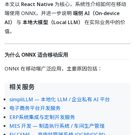
本文以
React Native
为核心，系统性介绍如何在移动
端使用 ONNX，并进一步说明
端侧 AI（On-device
AI）
与
本地大模型（Local LLM）
在实际业务中的价
值。
为什么 ONNX 适合移动应用
ONNX 在移动端广泛应用，主要原因包括：
相关服务
simpliLLM — 本地化 LLM / 企业私有 AI 平台
电子商务平台开发服务
ERP系统集成与定制开发服务
MES 开发 — 制造执行系统 / 车间生产管理
EV CSMS — 充电站管理系统 (OCPP/OCPI)