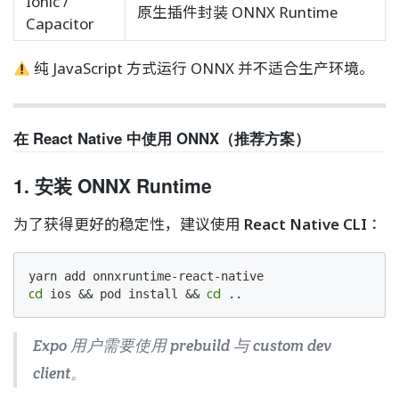
Ionic /
原生插件封装 ONNX Runtime
Capacitor
纯 JavaScript 方式运行 ONNX 并不适合生产环境。
在 React Native 中使用 ONNX（推荐方案）
1. 安装 ONNX Runtime
为了获得更好的稳定性，建议使用
React Native CLI
：
cd
cd
 ios && pod install && 
 ..
Expo 用户需要使用 prebuild 与 custom dev
client。