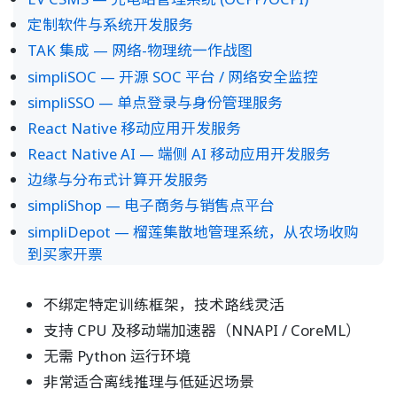
定制软件与系统开发服务
TAK 集成 — 网络-物理统一作战图
simpliSOC — 开源 SOC 平台 / 网络安全监控
simpliSSO — 单点登录与身份管理服务
React Native 移动应用开发服务
React Native AI — 端侧 AI 移动应用开发服务
边缘与分布式计算开发服务
simpliShop — 电子商务与销售点平台
simpliDepot — 榴莲集散地管理系统，从农场收购
到买家开票
不绑定特定训练框架，技术路线灵活
支持 CPU 及移动端加速器（NNAPI / CoreML）
无需 Python 运行环境
非常适合离线推理与低延迟场景