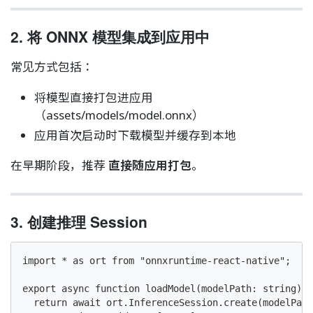
2. 将 ONNX 模型集成到应用中
常见方式包括：
将模型直接打包进应用
（assets/models/model.onnx）
应用首次启动时下载模型并缓存到本地
在早期阶段，推荐
直接随应用打包
。
3. 创建推理 Session
import * as ort from "onnxruntime-react-native";

export async function loadModel(modelPath: string) {

  return await ort.InferenceSession.create(modelPath