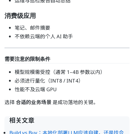
运维与巡检报告自动总结
消费级应用
笔记、邮件摘要
不依赖云端的个人 AI 助手
需要注意的限制条件
模型规模需受控（通常 1–4B 参数以内）
必须进行量化（INT8 / INT4）
性能不及云端 GPU
选择
合适的业务场景
是成功落地的关键。
相关文章
Build vs Buy：本地化部署LLM应该自建，还是找合