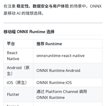
在注重
稳定性、数据安全与用户体验
的场景中，ONNX
是移动 AI 的理想选择。
移动端 ONNX Runtime 选择
平台
推荐 Runtime
React
onnxruntime-react-native
Native
Android（原
ONNX Runtime Android
生）
iOS（原生）
ONNX Runtime iOS
通过 Platform Channel 调用
Flutter
ONNX Runtime