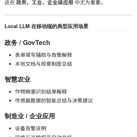
这在
政务、工业、企业级应用
中尤为重要。
Local LLM 在移动端的典型应用场景
政务 / GovTech
表单填写辅助与政策解释
本地文档与规章制度总结
智慧农业
作物病害识别结果解释
传感器数据的智能总结与决策建议
制造业 / 企业应用
设备告警说明