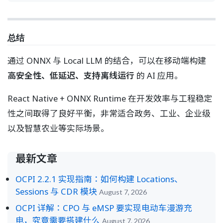
总结
通过 ONNX 与 Local LLM 的结合，可以在移动端构建
高安全性、低延迟、支持离线运行
的 AI 应用。
React Native + ONNX Runtime 在开发效率与工程稳定
性之间取得了良好平衡，非常适合政务、工业、企业级
以及智慧农业等实际场景。
最新文章
OCPI 2.2.1 实现指南：如何构建 Locations、
Sessions 与 CDR 模块
August 7, 2026
OCPI 详解：CPO 与 eMSP 要实现电动车漫游充
电，究竟需要搭建什么
August 7, 2026