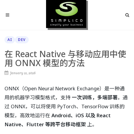
AI
DEV
在 React Native 与移动应用中使
用 ONNX 模型的方法
January 21, 2026
ONNX（Open Neural Network Exchange）是一种通
用的机器学习模型格式，支持
一次训练，多端部署
。通
过 ONNX，可以将使用 PyTorch、TensorFlow 训练的
模型，高效地运行在
Android、iOS 以及 React
Native、Flutter 等跨平台移动框架
上。