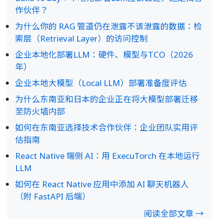
作伙伴？
为什么你的 RAG 管道仍在泄露不该泄露的数据：检
索层（Retrieval Layer）的访问控制
企业本地化部署LLM：硬件、模型与TCO（2026
年）
企业本地大模型（Local LLM）部署准备度评估
为什么东南亚和日本的企业正在将大模型部署迁移
至防火墙内部
如何在东南亚选择技术合作伙伴：企业团队实用评
估指南
React Native 端侧 AI：用 ExecuTorch 在本地运行
LLM
如何在 React Native 应用中添加 AI 聊天机器人
（附 FastAPI 后端）
阅读全部文章 →