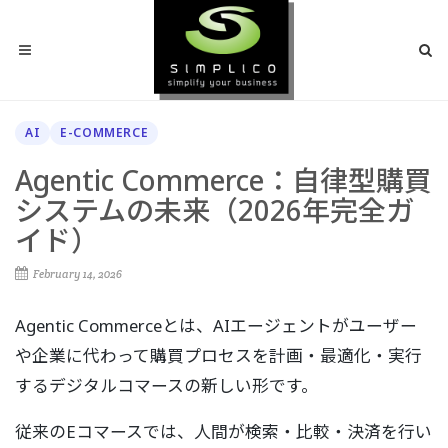
AI
E-COMMERCE
Agentic Commerce：自律型購買
システムの未来（2026年完全ガ
イド）
February 14, 2026
Agentic Commerceとは、AIエージェントがユーザー
や企業に代わって購買プロセスを計画・最適化・実行
するデジタルコマースの新しい形です。
従来のEコマースでは、人間が検索・比較・決済を行い