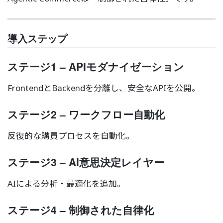
導入ステップ
ステージ1 – APIモダナイゼーション
FrontendとBackendを分離し、安全なAPIを公開。
ステージ2 – ワークフロー自動化
反復的な購買プロセスを自動化。
ステージ3 – AI意思決定レイヤー
AIによる分析・最適化を追加。
ステージ4 – 制御された自律化