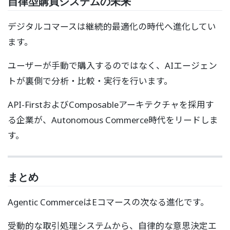
自律型購買システムの未来
デジタルコマースは継続的最適化の時代へ進化してい
ます。
ユーザーが手動で購入するのではなく、AIエージェン
トが裏側で分析・比較・実行を行います。
API-FirstおよびComposableアーキテクチャを採用す
る企業が、Autonomous Commerce時代をリードしま
す。
まとめ
Agentic CommerceはEコマースの次なる進化です。
受動的な取引処理システムから、自律的な意思決定エ