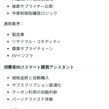
複数サプライヤー比較
予算制御型購買ロジック
適用業界：
製造業
リサイクル・コモディティ
農業サプライチェーン
EVインフラ
消費者向けスマート購買アシスタント
価格追跡と自動購入
サブスクリプション最適化
クーポン利用の自動判断
パーソナライズド体験