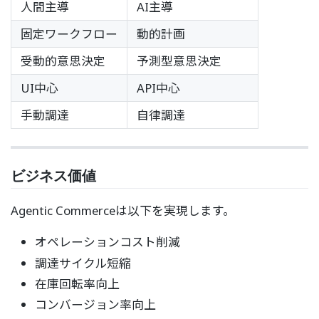
人間主導
AI主導
固定ワークフロー
動的計画
受動的意思決定
予測型意思決定
UI中心
API中心
手動調達
自律調達
ビジネス価値
Agentic Commerceは以下を実現します。
オペレーションコスト削減
調達サイクル短縮
在庫回転率向上
コンバージョン率向上