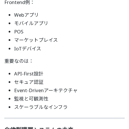
Frontend例：
Webアプリ
モバイルアプリ
POS
マーケットプレイス
IoTデバイス
重要なのは：
API-First設計
セキュア認証
Event-Drivenアーキテクチャ
監視と可観測性
スケーラブルなインフラ