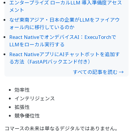
エンタープライズ ローカルLLM 導入準備度アセス
メント
なぜ東南アジア・日本の企業がLLMをファイアウ
ォール内に移行しているのか
React NativeでオンデバイスAI：ExecuTorchで
LLMをローカル実行する
React NativeアプリにAIチャットボットを追加す
る方法（FastAPIバックエンド付き）
すべての記事を読む →
効率性
インテリジェンス
拡張性
競争優位性
コマースの未来は単なるデジタルではありません。