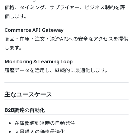
価格、タイミング、サプライヤー、ビジネス制約を評
価します。
Commerce API Gateway
商品・在庫・注文・決済APIへの安全なアクセスを提供
します。
Monitoring & Learning Loop
履歴データを活用し、継続的に最適化します。
主なユースケース
B2B調達の自動化
在庫閾値到達時の自動発注
大量購入の価格最適化