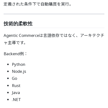
定義された条件下で自動購買を実行。
技術的柔軟性
Agentic Commerceは言語依存ではなく、アーキテクチ
ャ主導です。
Backend例：
Python
Node.js
Go
Rust
Java
.NET