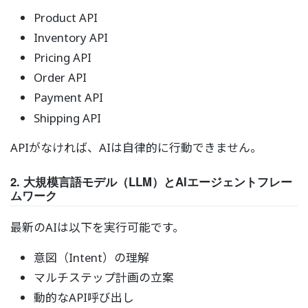
Product API
Inventory API
Pricing API
Order API
Payment API
Shipping API
APIがなければ、AIは自律的に行動できません。
2. 大規模言語モデル（LLM）とAIエージェントフレー
ムワーク
最新のAIは以下を実行可能です。
意図（Intent）の理解
マルチステップ計画の立案
動的なAPI呼び出し