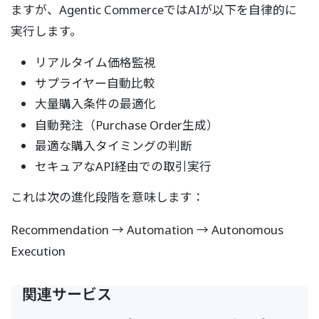
ますが、Agentic CommerceではAIが以下を自律的に
実行します。
リアルタイム価格監視
サプライヤー自動比較
大量購入条件の最適化
自動発注（Purchase Order生成）
最適な購入タイミングの判断
セキュアなAPI経由での取引実行
これは次の進化段階を意味します：
Recommendation → Automation → Autonomous
Execution
関連サービス