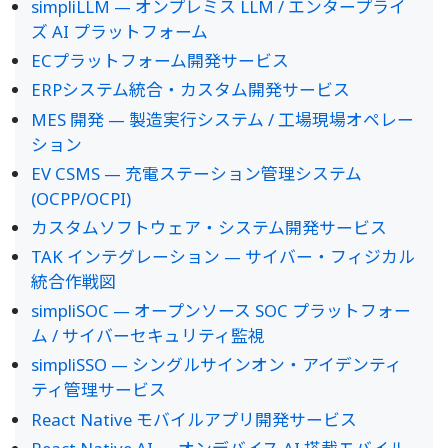
simpliLLM — オンプレミス LLM / エンタープライ
ズ AI プラットフォーム
ECプラットフォーム開発サービス
ERPシステム統合・カスタム開発サービス
MES 開発 — 製造実行システム / 工場現場オペレー
ション
EV CSMS — 充電ステーション管理システム
(OCPP/OCPI)
カスタムソフトウェア・システム開発サービス
TAK インテグレーション — サイバー・フィジカル
統合作戦図
simpliSOC — オープンソース SOC プラットフォー
ム / サイバーセキュリティ監視
simpliSSO — シングルサインオン・アイデンティ
ティ管理サービス
React Native モバイルアプリ開発サービス