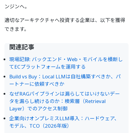
ンジンへ。
適切なアーキテクチャへ投資する企業は、以下を獲得
できます。
関連記事
現場記録: バックエンド・Web・モバイルを横断し
てECプラットフォームを運用する
Build vs Buy：Local LLMは自社構築すべきか、パ
ートナーに依頼すべきか
なぜRAGパイプラインは漏らしてはいけないデー
タを漏らし続けるのか：検索層（Retrieval
Layer）でのアクセス制御
企業向けオンプレミスLLM導入：ハードウェア、
モデル、TCO（2026年版）