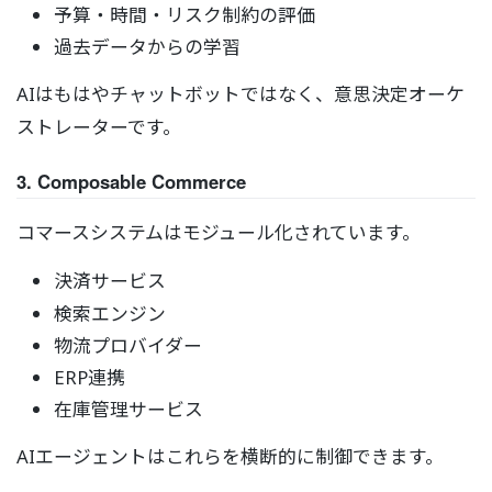
予算・時間・リスク制約の評価
過去データからの学習
AIはもはやチャットボットではなく、意思決定オーケ
ストレーターです。
3. Composable Commerce
コマースシステムはモジュール化されています。
決済サービス
検索エンジン
物流プロバイダー
ERP連携
在庫管理サービス
AIエージェントはこれらを横断的に制御できます。