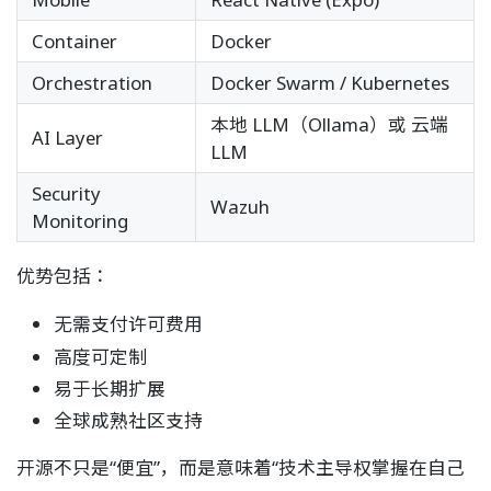
Container
Docker
Orchestration
Docker Swarm / Kubernetes
本地 LLM（Ollama）或 云端
AI Layer
LLM
Security
Wazuh
Monitoring
优势包括：
无需支付许可费用
高度可定制
易于长期扩展
全球成熟社区支持
开源不只是“便宜”，而是意味着“技术主导权掌握在自己