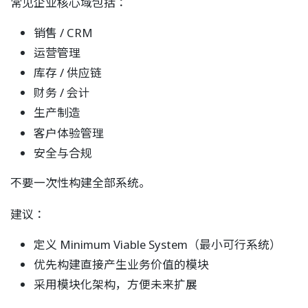
常见企业核心域包括：
销售 / CRM
运营管理
库存 / 供应链
财务 / 会计
生产制造
客户体验管理
安全与合规
不要一次性构建全部系统。
建议：
定义 Minimum Viable System（最小可行系统）
优先构建直接产生业务价值的模块
采用模块化架构，方便未来扩展