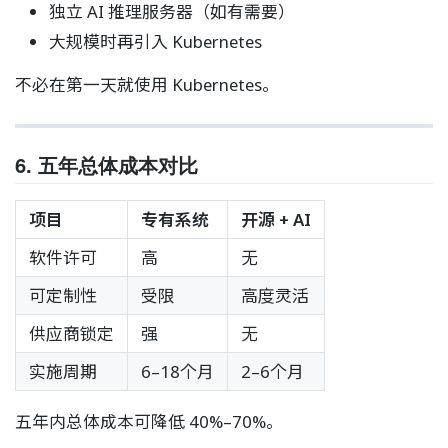
独立 AI 推理服务器（如有需要）
大规模时再引入 Kubernetes
不必在第一天就使用 Kubernetes。
6. 五年总体成本对比
项目
专有系统
开源 + AI
软件许可
高
无
可定制性
受限
高度灵活
供应商锁定
强
无
实施周期
6–18个月
2–6个月
五年内总体成本可降低 40%–70%。