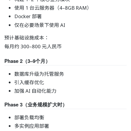
使用 1 台云服务器（4–8GB RAM）
Docker 部署
仅在必要场景下使用 AI
预计基础设施成本：
每月约 300–800 元人民币
Phase 2（3–9个月）
数据库升级为托管服务
引入缓存优化
加强 AI 自动化能力
Phase 3（业务规模扩大时）
部署负载均衡
多实例应用部署