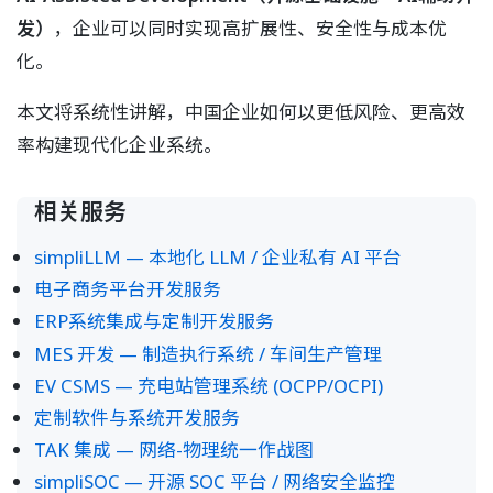
发）
，企业可以同时实现高扩展性、安全性与成本优
化。
本文将系统性讲解，中国企业如何以更低风险、更高效
率构建现代化企业系统。
相关服务
simpliLLM — 本地化 LLM / 企业私有 AI 平台
电子商务平台开发服务
ERP系统集成与定制开发服务
MES 开发 — 制造执行系统 / 车间生产管理
EV CSMS — 充电站管理系统 (OCPP/OCPI)
定制软件与系统开发服务
TAK 集成 — 网络-物理统一作战图
simpliSOC — 开源 SOC 平台 / 网络安全监控