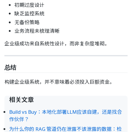
初期过度设计
缺乏监控系统
无备份策略
业务流程未梳理清晰
企业级成功来自系统性设计，而非复杂度堆砌。
总结
构建企业级系统，并不意味着必须投入巨额资金。
相关文章
Build vs Buy：本地化部署LLM应该自建，还是找合
作伙伴？
为什么你的 RAG 管道仍在泄露不该泄露的数据：检