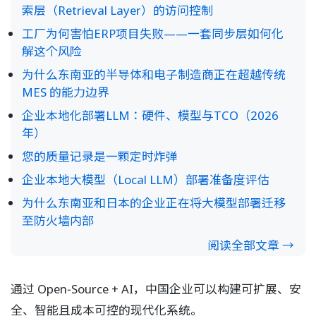
索层（Retrieval Layer）的访问控制
工厂为何害怕ERP项目失败——一套同步层如何化
解这个风险
为什么东南亚的半导体和电子制造商正在超越传统
MES 的能力边界
企业本地化部署LLM：硬件、模型与TCO（2026
年）
您的质量记录是一颗定时炸弹
企业本地大模型（Local LLM）部署准备度评估
为什么东南亚和日本的企业正在将大模型部署迁移
至防火墙内部
阅读全部文章 →
通过 Open‑Source + AI，中国企业可以构建可扩展、安
全、智能且成本可控的现代化系统。