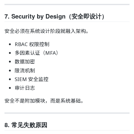
7. Security by Design（安全即设计）
安全必须在系统设计阶段就融入架构。
RBAC 权限控制
多因素认证（MFA）
数据加密
限流机制
SIEM 安全监控
审计日志
安全不是附加模块，而是系统基础。
8. 常见失败原因