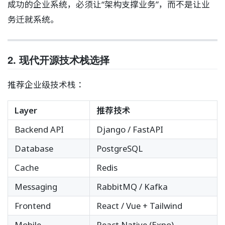
成功的企业系统，必须让“架构支撑业务”，而不是让业
务迁就系统。
2. 现代开源技术栈选择
推荐企业级技术栈：
Layer
推荐技术
Backend API
Django / FastAPI
Database
PostgreSQL
Cache
Redis
Messaging
RabbitMQ / Kafka
Frontend
React / Vue + Tailwind
Mobile
React Native (Expo)