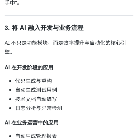
手中”。
3. 将 AI 融入开发与业务流程
AI 不只是功能模块，而是效率提升与自动化的核心引
擎。
AI 在开发阶段的应用
代码生成与重构
自动生成测试用例
技术文档自动编写
日志分析与异常检测
AI 在业务运营中的应用
自动生成管理报表