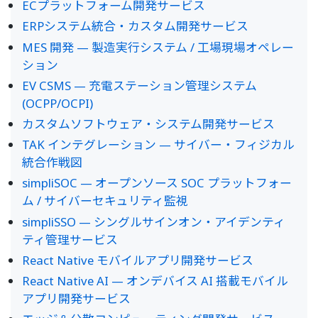
ECプラットフォーム開発サービス
ERPシステム統合・カスタム開発サービス
MES 開発 — 製造実行システム / 工場現場オペレー
ション
EV CSMS — 充電ステーション管理システム
(OCPP/OCPI)
カスタムソフトウェア・システム開発サービス
TAK インテグレーション — サイバー・フィジカル
統合作戦図
simpliSOC — オープンソース SOC プラットフォー
ム / サイバーセキュリティ監視
simpliSSO — シングルサインオン・アイデンティ
ティ管理サービス
React Native モバイルアプリ開発サービス
React Native AI — オンデバイス AI 搭載モバイル
アプリ開発サービス