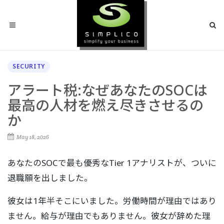
SECURITY
アラート税:なぜあなたのSOCは
最高の人材を燃え尽きさせるの
か
May 18, 2026
あなたのSOCで最も優秀なTier 1アナリストが、ついに
退職願を出しました。
彼女は1年半そこにいました。労働時間が理由ではあり
ません。給与が理由でもありません。彼女が辞めた理