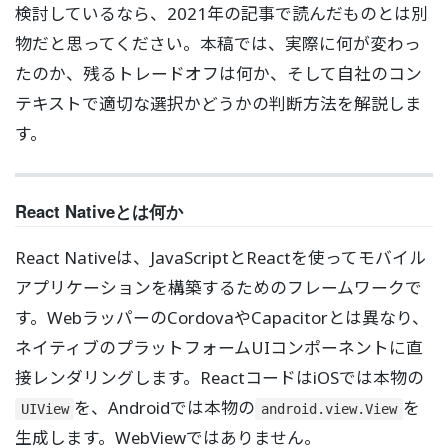
検討しているなら、2021年の記事で読んだものとは別
物だと思ってください。本稿では、実際に何が変わっ
たのか、残るトレードオフは何か、そして自社のコン
テキストで適切な選択かどうかの判断方法を解説しま
す。
React Nativeとは何か
React Nativeは、JavaScriptとReactを使ってモバイル
アプリケーションを構築するためのフレームワークで
す。WebラッパーのCordovaやCapacitorとは異なり、
ネイティブのプラットフォームUIコンポーネントに直
接レンダリングします。ReactコードはiOSでは本物の
を、Androidでは本物の
を
UIView
android.view.View
生成します。WebViewではありません。