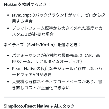
Flutterを検討するとき：
JavaScriptのバックグラウンドがなく、ゼロから採
用する場合
プラットフォーム標準から大きく外れた高度なカ
スタムUIが必要な場合
ネイティブ（Swift/Kotlin）を選ぶとき：
パフォーマンスが絶対的な最優先事項（AR、高
FPSゲーム、リアルタイムオーディオ）
React Nativeの良質なモジュールが存在しないハ
ードウェアAPIが必要
大規模な既存ネイティブコードベースがあり、書
き直しコストが正当化できない
SimplicoのReact Native + AIスタック