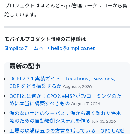
プロジェクトはほとんどExpo管理ワークフローから開
始しています。
モバイルプロダクト開発のご相談は
Simplicoチームへ → hello@simplico.net
最新の記事
OCPI 2.2.1 実装ガイド：Locations、Sessions、
CDR をどう構築するか
August 7, 2026
OCPIとは何か：CPOとeMSPがEVローミングのた
めに本当に構築すべきもの
August 7, 2026
海のない土地のシーバス：海から遠く離れた海水
魚のための自動給餌システムを作る
July 31, 2026
工場の現場は五つの方言を話している：OPC UAだ