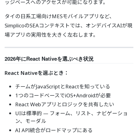
ッジベースへのアクセスが可能になります。
タイの日系工場向けMESモバイルアプリなど、
SimplicoのSEAコンテキストでは、オンデバイスAIが現
場アプリの実用性を大きく左右します。
2026年にReact Nativeを選ぶべき状況
React Nativeを選ぶとき：
チームがJavaScriptとReactを知っている
1つのコードベースでiOS+Androidが必要
React Webアプリとロジックを共有したい
UIは標準的 — フォーム、リスト、ナビゲーショ
ン、モーダル
AI API統合がロードマップにある