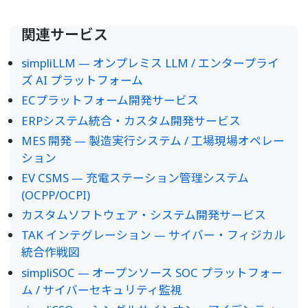
関連サービス
simpliLLM — オンプレミス LLM / エンタープライ
ズ AI プラットフォーム
ECプラットフォーム開発サービス
ERPシステム統合・カスタム開発サービス
MES 開発 — 製造実行システム / 工場現場オペレー
ション
EV CSMS — 充電ステーション管理システム
(OCPP/OCPI)
カスタムソフトウェア・システム開発サービス
TAK インテグレーション — サイバー・フィジカル
統合作戦図
simpliSOC — オープンソース SOC プラットフォー
ム / サイバーセキュリティ監視