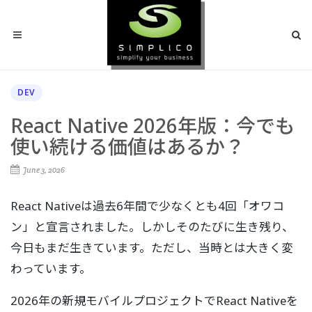
DEV
React Native 2026年版：今でも
使い続ける価値はあるか？
June 3, 2026
React Nativeは過去6年間で少なくとも4回「オワコ
ン」と宣言されました。しかしそのたびに生き残り、
今日もまだ生きています。ただし、当時とは大きく変
わっています。
2026年の新規モバイルプロジェクトでReact Nativeを