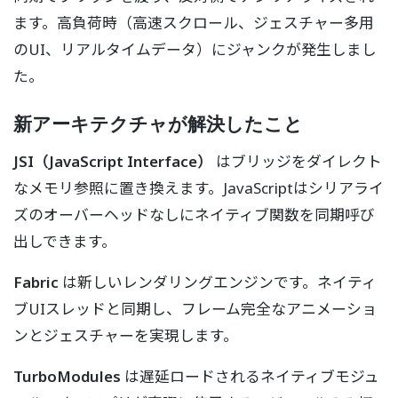
ます。高負荷時（高速スクロール、ジェスチャー多用
のUI、リアルタイムデータ）にジャンクが発生しまし
た。
新アーキテクチャが解決したこと
JSI（JavaScript Interface）
はブリッジをダイレクト
なメモリ参照に置き換えます。JavaScriptはシリアライ
ズのオーバーヘッドなしにネイティブ関数を同期呼び
出しできます。
Fabric
は新しいレンダリングエンジンです。ネイティ
ブUIスレッドと同期し、フレーム完全なアニメーショ
ンとジェスチャーを実現します。
TurboModules
は遅延ロードされるネイティブモジュ