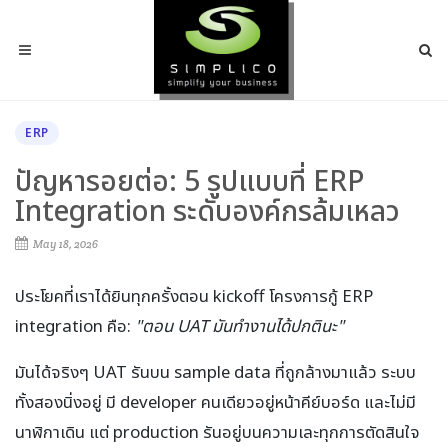
ERP
ปัญหารอยต่อ: 5 รูปแบบที่ ERP
Integration ระดับองค์กรล้มเหลว
May 18, 2026
ประโยคที่เราได้ยินทุกครั้งตอน kickoff โครงการกู้ ERP
integration คือ:
"ตอน UAT มันทำงานได้ปกตินะ"
มันได้จริงๆ UAT รันบน sample data ที่ถูกล้างมาแล้ว ระบบ
ทั้งสองนิ่งอยู่ มี developer คนเดียวอยู่หน้าคีย์บอร์ด และไม่มี
นาฬิกาเดิน แต่ production รันอยู่บนความเละทุกการตัดสินใจ