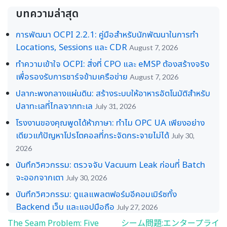
บทความล่าสุด
การพัฒนา OCPI 2.2.1: คู่มือสำหรับนักพัฒนาในการทำ
Locations, Sessions และ CDR
August 7, 2026
ทำความเข้าใจ OCPI: สิ่งที่ CPO และ eMSP ต้องสร้างจริง
เพื่อรองรับการชาร์จข้ามเครือข่าย
August 7, 2026
ปลากะพงกลางแผ่นดิน: สร้างระบบให้อาหารอัตโนมัติสำหรับ
ปลาทะเลที่ไกลจากทะเล
July 31, 2026
โรงงานของคุณพูดได้ห้าภาษา: ทำไม OPC UA เพียงอย่าง
เดียวแก้ปัญหาโปรโตคอลที่กระจัดกระจายไม่ได้
July 30,
2026
บันทึกวิศวกรรม: ตรวจจับ Vacuum Leak ก่อนที่ Batch
จะออกจากเตา
July 30, 2026
บันทึกวิศวกรรม: ดูแลแพลตฟอร์มอีคอมเมิร์ซทั้ง
Backend เว็บ และแอปมือถือ
July 27, 2026
The Seam Problem: Five
シーム問題:エンタープライ