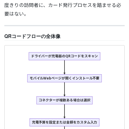
度きりの訪問者に、カード発行プロセスを踏ませる必
要はない。
QRコードフローの全体像
ドライバーが充電器のQRコードをスキャン
モバイルWebページが開くインストール不要
コネクターが複数ある場合は選択
充電予算を設定または金額をカスタム入力