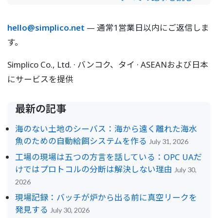
hello@simplico.net
— 通常1営業日以内にご返信しま
す。
Simplico Co., Ltd. · バンコク、タイ · ASEANおよび日本
にサービスを提供
最新の記事
海のない土地のシーバス：海から遠く離れた海水
魚のための自動給餌システムを作る
July 31, 2026
工場の現場は五つの方言を話している：OPC UAだ
けではプロトコルの分断は解決しない理由
July 30,
2026
現場記録：バッチが炉から出る前に真空リークを
発見する
July 30, 2026