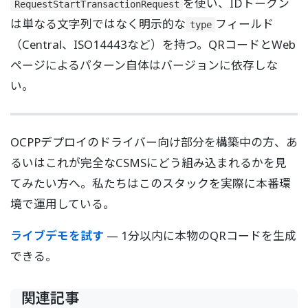
を使い、IDトークン
RequestStartTransactionRequest
は単なる文字列ではなく明示的な
フィールド
type
（Central、ISO14443など）を持つ。QRコードとWeb
ページによるパターン自体はバージョンに依存しな
い。
OCPPデプロイのドライバー向け部分を構築中の方、あ
るいはこれが完全なCSMSにどう組み込まれるかを見
てみたい方へ。私たちはこのスタックを実際に本番環
境で運用している。
ライブデモを試す
— 1分以内に本物のQRコードを生成
できる。
関連記事