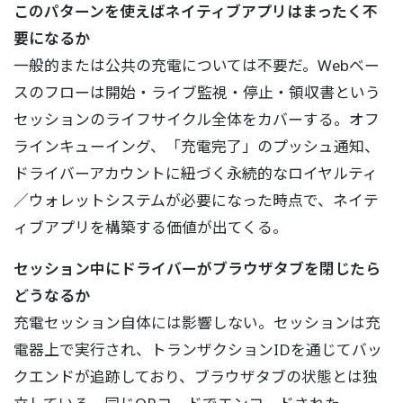
このパターンを使えばネイティブアプリはまったく不
要になるか
一般的または公共の充電については不要だ。Webベー
スのフローは開始・ライブ監視・停止・領収書という
セッションのライフサイクル全体をカバーする。オフ
ラインキューイング、「充電完了」のプッシュ通知、
ドライバーアカウントに紐づく永続的なロイヤルティ
／ウォレットシステムが必要になった時点で、ネイテ
ィブアプリを構築する価値が出てくる。
セッション中にドライバーがブラウザタブを閉じたら
どうなるか
充電セッション自体には影響しない。セッションは充
電器上で実行され、トランザクションIDを通じてバッ
クエンドが追跡しており、ブラウザタブの状態とは独