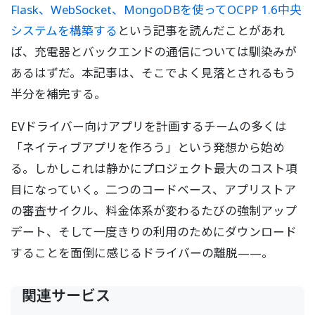
Flask、WebSocket、MongoDBを使ってOCPP 1.6中央
システムを構築する
という記事を読んだことがあれ
ば、充電器とバックエンドの通信については馴染みが
あるはずだ。本記事は、そこでよく見落とされるもう
半分を補完する。
EVドライバー向けアプリを計画するチームの多くは
「ネイティブアプリを作ろう」という発想から始め
る。しかしこれは静かにプロジェクト最大のコスト項
目になっていく。二つのコードベース、アプリストア
の審査サイクル、料金体系が変わるたびの強制アップ
デート、そして一度きりの利用のためにダウンロード
することを面倒に感じるドライバーの離脱——。
関連サービス