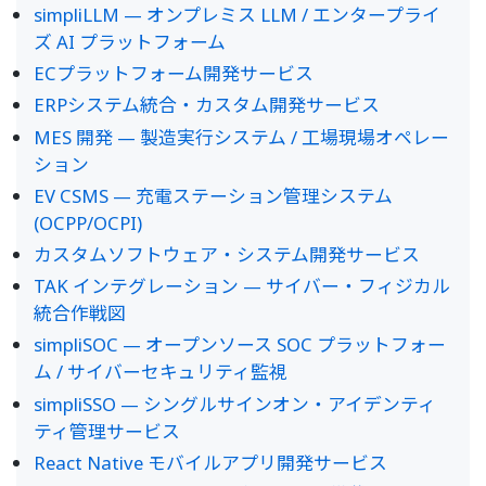
simpliLLM — オンプレミス LLM / エンタープライ
ズ AI プラットフォーム
ECプラットフォーム開発サービス
ERPシステム統合・カスタム開発サービス
MES 開発 — 製造実行システム / 工場現場オペレー
ション
EV CSMS — 充電ステーション管理システム
(OCPP/OCPI)
カスタムソフトウェア・システム開発サービス
TAK インテグレーション — サイバー・フィジカル
統合作戦図
simpliSOC — オープンソース SOC プラットフォー
ム / サイバーセキュリティ監視
simpliSSO — シングルサインオン・アイデンティ
ティ管理サービス
React Native モバイルアプリ開発サービス