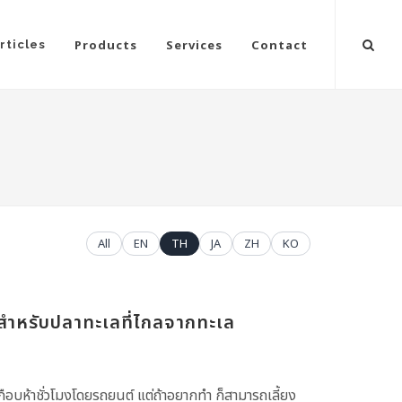
Products
Services
Contact
rticles
All
EN
TH
JA
ZH
KO
สำหรับปลาทะเลที่ไกลจากทะเล
เกือบห้าชั่วโมงโดยรถยนต์ แต่ถ้าอยากทำ ก็สามารถเลี้ยง