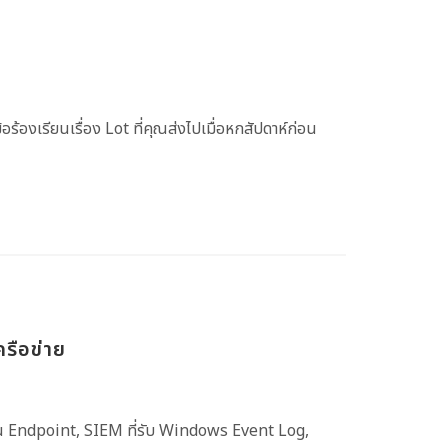
้อร้องเรียนเรื่อง Lot ที่คุณส่งไปเมื่อหกสัปดาห์ก่อน
รือข่าย
 บน Endpoint, SIEM ที่รับ Windows Event Log,