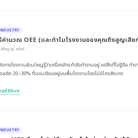
INDUSTRY
ิธีคำนวณ OEE (และทำไมโรงงานของคุณถึงสูญเสีย
May 31, 2026
้จัดการโรงงานส่วนใหญ่รู้ว่าเครื่องจักรกำลังทำงานอยู่ แต่สิ่งที่ไม่รู้คือ 
รผลิต 20–30% ที่นอนเงียบอยู่บนพื้นโรงงานโดยไม่มีใครสังเกต
ead More
INDUSTRY