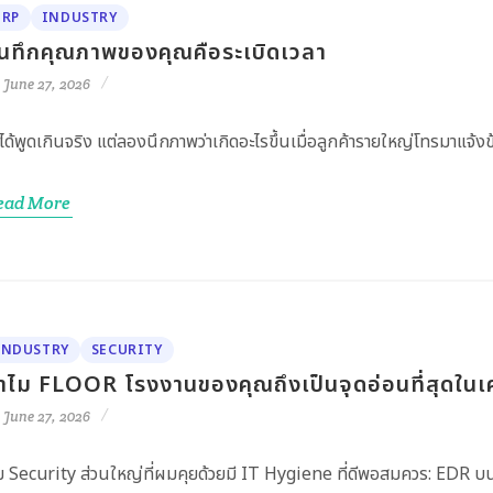
ERP
INDUSTRY
ันทึกคุณภาพของคุณคือระเบิดเวลา
June 27, 2026
่ได้พูดเกินจริง แต่ลองนึกภาพว่าเกิดอะไรขึ้นเมื่อลูกค้ารายใหญ่โทรมาแจ้งข
ead More
INDUSTRY
SECURITY
ำไม FLOOR โรงงานของคุณถึงเป็นจุดอ่อนที่สุดในเค
June 27, 2026
ม Security ส่วนใหญ่ที่ผมคุยด้วยมี IT Hygiene ที่ดีพอสมควร: EDR