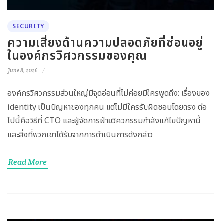
SECURITY
ความเสี่ยงด้านความปลอดภัยที่ซ่อนอยู่
ในองค์กรวิศวกรรมของคุณ
June 8, 2026
องค์กรวิศวกรรมส่วนใหญ่มีจุดอ่อนที่ไม่ค่อยมีใครพูดถึง: เรื่องของ
identity เป็นปัญหาของทุกคน แต่ไม่มีใครรับผิดชอบโดยตรง ต่อ
ไปนี้คือวิธีที่ CTO และผู้จัดการฝ่ายวิศวกรรมกำลังแก้ไขปัญหานี้
และสิ่งที่พวกเขาได้รับจากการดำเนินการดังกล่าว
Read More