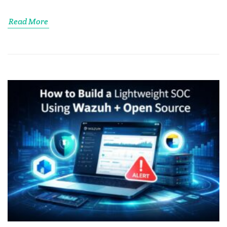
Read More