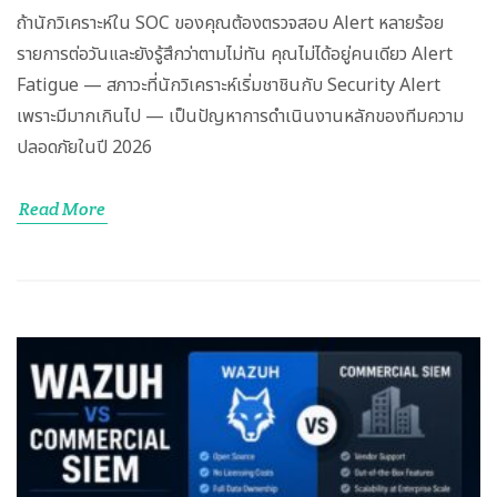
ถ้านักวิเคราะห์ใน SOC ของคุณต้องตรวจสอบ Alert หลายร้อย
รายการต่อวันและยังรู้สึกว่าตามไม่ทัน คุณไม่ได้อยู่คนเดียว Alert
Fatigue — สภาวะที่นักวิเคราะห์เริ่มชาชินกับ Security Alert
เพราะมีมากเกินไป — เป็นปัญหาการดำเนินงานหลักของทีมความ
ปลอดภัยในปี 2026
Read More