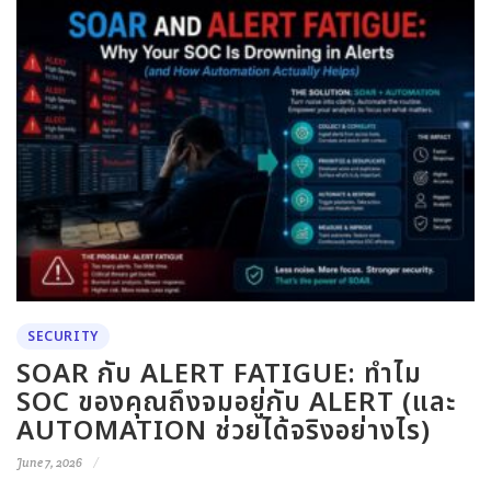
SECURITY
SOAR กับ ALERT FATIGUE: ทำไม
SOC ของคุณถึงจมอยู่กับ ALERT (และ
AUTOMATION ช่วยได้จริงอย่างไร)
June 7, 2026