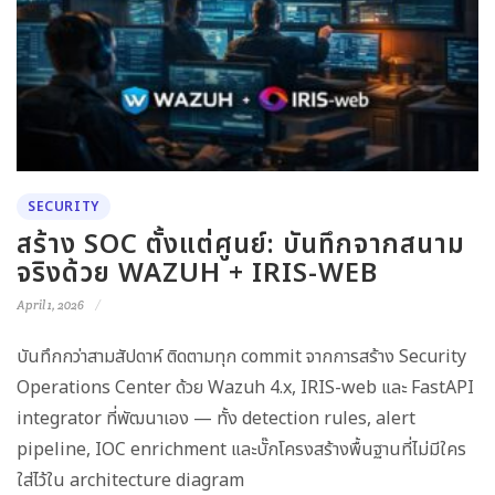
SECURITY
สร้าง SOC ตั้งแต่ศูนย์: บันทึกจากสนาม
จริงด้วย WAZUH + IRIS-WEB
April 1, 2026
บันทึกกว่าสามสัปดาห์ ติดตามทุก commit จากการสร้าง Security
Operations Center ด้วย Wazuh 4.x, IRIS-web และ FastAPI
integrator ที่พัฒนาเอง — ทั้ง detection rules, alert
pipeline, IOC enrichment และบั๊กโครงสร้างพื้นฐานที่ไม่มีใคร
ใส่ไว้ใน architecture diagram