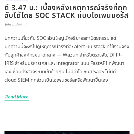
ตี 3.47 น.: เบื้องหลังเหตุการณ์จริงที่ถูก
จับได้โดย SOC STACK แบบโอเพนซอร์ส
July 2, 2026
บทความเกี่ยวกับ SOC ส่วนใหญ่มักอธิบายสถาปัตยกรรม แต่
บทความนี้จะพาไปดูเหตุการณ์จริงทีละ alert บน stack ที่ใช้งานจริง
กับลูกค้าองค์กรขนาดกลาง — Wazuh สำหรับตรวจจับ, DFIR-
IRIS สำหรับบริหารเคส และ integrator แบบ FastAPI ที่พัฒนา
เองเชื่อมทั้งสองระบบเข้าด้วยกัน ไม่มีค่าไลเซนส์ SaaS ไม่มีค่า
cloud SIEM ทุกส่วนเป็นโอเพนซอร์สหรือพัฒนาขึ้นเอง
Read More