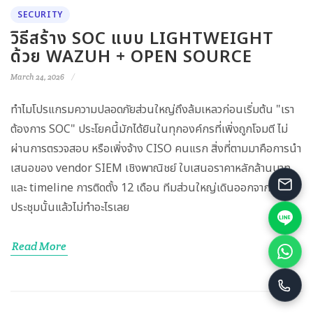
SECURITY
วิธีสร้าง SOC แบบ LIGHTWEIGHT
ด้วย WAZUH + OPEN SOURCE
March 24, 2026
ทำไมโปรแกรมความปลอดภัยส่วนใหญ่ถึงล้มเหลวก่อนเริ่มต้น "เรา
ต้องการ SOC" ประโยคนี้มักได้ยินในทุกองค์กรที่เพิ่งถูกโจมตี ไม่
ผ่านการตรวจสอบ หรือเพิ่งจ้าง CISO คนแรก สิ่งที่ตามมาคือการนำ
เสนอของ vendor SIEM เชิงพาณิชย์ ใบเสนอราคาหลักล้านบาท
และ timeline การติดตั้ง 12 เดือน ทีมส่วนใหญ่เดินออกจากห้อง
ประชุมนั้นแล้วไม่ทำอะไรเลย
Read More