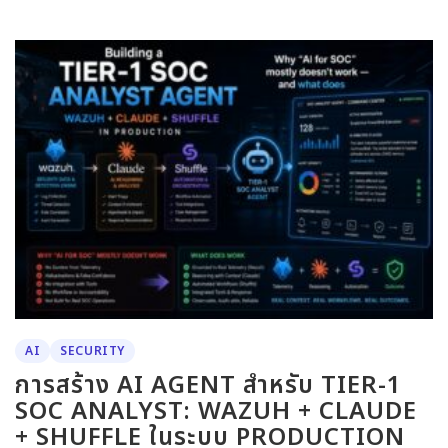
AI
SECURITY
การสร้าง AI AGENT สำหรับ TIER-1
SOC ANALYST: WAZUH + CLAUDE
+ SHUFFLE ในระบบ PRODUCTION