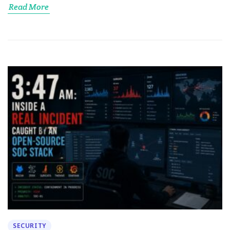
Read More
SECURITY