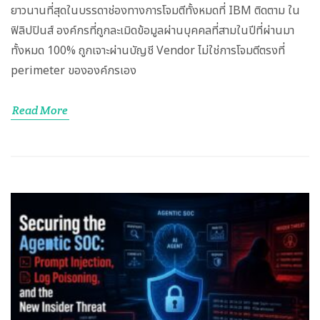
ยาวนานที่สุดในบรรดาช่องทางการโจมตีทั้งหมดที่ IBM ติดตาม ใน
ฟิลิปปินส์ องค์กรที่ถูกละเมิดข้อมูลผ่านบุคคลที่สามในปีที่ผ่านมา
ทั้งหมด 100% ถูกเจาะผ่านบัญชี Vendor ไม่ใช่การโจมตีตรงที่
perimeter ขององค์กรเอง
Read More