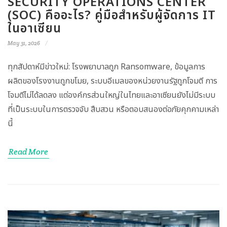
SECURITY OPERATIONS CENTER
(SOC) คืออะไร? คู่มือสำหรับผู้จัดการ IT
ในอาเซียน
May 31, 2026
ทุกสัปดาห์มีข่าวใหม่: โรงพยาบาลถูก Ransomware, ข้อมูลการ
ผลิตของโรงงานถูกขโมย, ระบบอีเมลของหน่วยงานรัฐถูกโจมตี การ
โจมตีไม่ได้ลดลง แต่องค์กรส่วนใหญ่ในไทยและอาเซียนยังไม่มีระบบ
ที่เป็นระบบในการตรวจจับ สืบสวน หรือตอบสนองต่อภัยคุกคามเหล่า
นี้
Read More