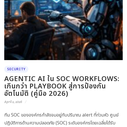
SECURITY
AGENTIC AI ใน SOC WORKFLOWS:
เกินกว่า PLAYBOOK สู่การป้องกัน
อัตโนมัติ (คู่มือ 2026)
April 2, 2026
ทีม SOC ขององค์กรกำลังจมอยู่กับปริมาณ alert ที่ท่วมหัว ศูนย์
ปฏิบัติการด้านความปลอดภัย (SOC) ระดับองค์กรโดยเฉลี่ยได้รับ