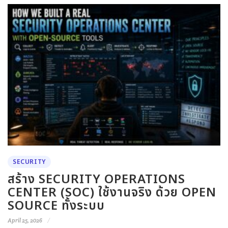
SECURITY
สร้าง SECURITY OPERATIONS
CENTER (SOC) ใช้งานจริง ด้วย OPEN
SOURCE ทั้งระบบ
April 25, 2026