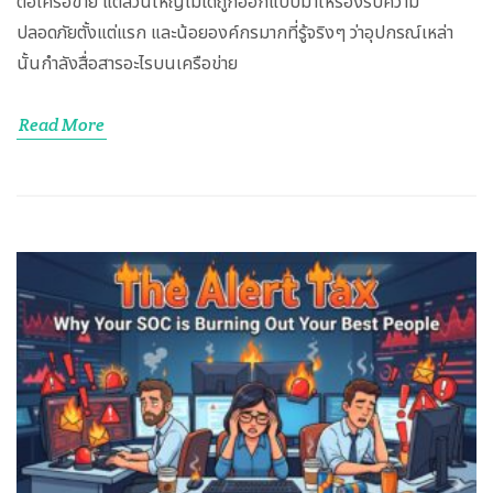
ต่อเครือข่าย แต่ส่วนใหญ่ไม่ได้ถูกออกแบบมาให้รองรับความ
ปลอดภัยตั้งแต่แรก และน้อยองค์กรมากที่รู้จริงๆ ว่าอุปกรณ์เหล่า
นั้นกำลังสื่อสารอะไรบนเครือข่าย
Read More