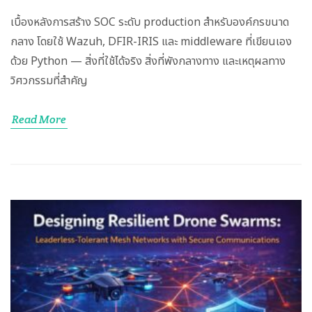
เบื้องหลังการสร้าง SOC ระดับ production สำหรับองค์กรขนาด
กลาง โดยใช้ Wazuh, DFIR-IRIS และ middleware ที่เขียนเอง
ด้วย Python — สิ่งที่ใช้ได้จริง สิ่งที่พังกลางทาง และเหตุผลทาง
วิศวกรรมที่สำคัญ
Read More