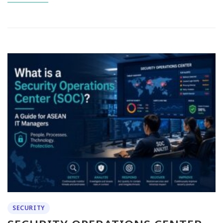
SECURITY