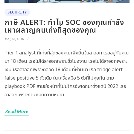
SECURITY
ภาษี ALERT: ทำไม SOC ของคุณกำลัง
เผาผลาญคนเก่งที่สุดของคุณ
May 18, 2026
Tier 1 analyst ที่เก่งที่สุดของคุณเพิ่งยื่นใบลาออก เธออยู่กับคุณ
มา 18 เดือน เธอไม่ได้ลาออกเพราะชั่วโมงงาน เธอไม่ได้ลาออกเพราะ
เงิน เธอลาออกเพราะตลอด 18 เดือนที่ผ่านมา เธอ triage alert
false positive 5 ตัวเดิม ในเครื่องมือ 5 ตัวที่ไม่คุยกัน ตาม
playbook PDF สามย่อหน้าที่ไม่มีใครอัพเดตมาตั้งแต่ปี 2022 เธอ
ลาออกเพราะงานหมดความหมาย
Read More