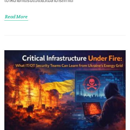
เป้าหมายที่โดรนตัวเดียวไม่สามารถทำได้
Read More