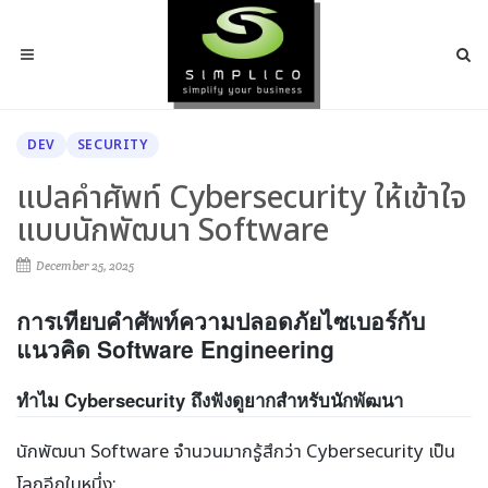
DEV
SECURITY
แปลคำศัพท์ Cybersecurity ให้เข้าใจ
แบบนักพัฒนา Software
December 25, 2025
การเทียบคำศัพท์ความปลอดภัยไซเบอร์กับ
แนวคิด Software Engineering
ทำไม Cybersecurity ถึงฟังดูยากสำหรับนักพัฒนา
นักพัฒนา Software จำนวนมากรู้สึกว่า Cybersecurity เป็น
โลกอีกใบหนึ่ง: