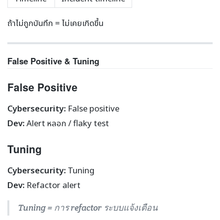
ถ้าไม่ถูกบันทึก = ไม่เคยเกิดขึ้น
False Positive & Tuning
False Positive
Cybersecurity:
False positive
Dev:
Alert หลอก / flaky test
Tuning
Cybersecurity:
Tuning
Dev:
Refactor alert
Tuning = การ refactor ระบบแจ้งเตือน