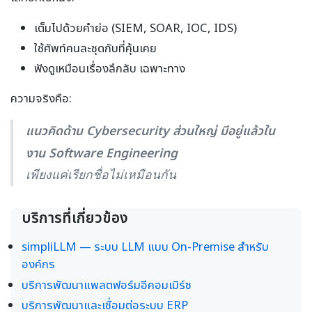
เต็มไปด้วยคำย่อ (SIEM, SOAR, IOC, IDS)
ใช้ศัพท์คนละชุดกับที่คุ้นเคย
ฟังดูเหมือนเรื่องลึกลับ เฉพาะทาง
ความจริงคือ:
แนวคิดด้าน Cybersecurity ส่วนใหญ่ มีอยู่แล้วใน
งาน Software Engineering
เพียงแค่เรียกชื่อไม่เหมือนกัน
บริการที่เกี่ยวข้อง
simpliLLM — ระบบ LLM แบบ On-Premise สำหรับ
องค์กร
บริการพัฒนาแพลตฟอร์มอีคอมเมิร์ซ
บริการพัฒนาและเชื่อมต่อระบบ ERP