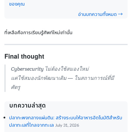
ของคุณ
อ่านบทความทั้งหมด →
ที่เหลือคือการเรียนรู้ศัพท์ใหม่เท่านั้น
Final thought
Cybersecurity ไม่ต้องใช้สมองใหม่
แค่ใช้สมองนักพัฒนาเดิม — ในสถานการณ์ที่มี
ศัตรู
บทความล่าสุด
ปลากะพงกลางแผ่นดิน: สร้างระบบให้อาหารอัตโนมัติสำหรับ
ปลาทะเลที่ไกลจากทะเล
July 31, 2026