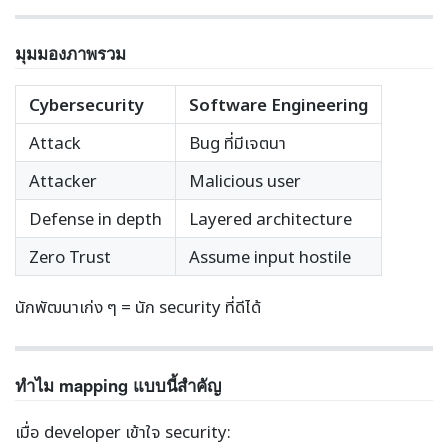
มุมมองภาพรวม
Cybersecurity
Software Engineering
Attack
Bug ที่มีเจตนา
Attacker
Malicious user
Defense in depth
Layered architecture
Zero Trust
Assume input hostile
นักพัฒนาเก่ง ๆ = นัก security ที่ดีได้
ทำไม mapping แบบนี้สำคัญ
เมื่อ developer เข้าใจ security: