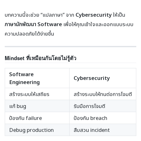
บทความนี้จะช่วย “แปลภาษา” จาก
Cybersecurity
ให้เป็น
ภาษานักพัฒนา Software
เพื่อให้คุณเข้าใจและออกแบบระบบ
ความปลอดภัยได้ง่ายขึ้น
Mindset ที่เหมือนกันโดยไม่รู้ตัว
Software
Cybersecurity
Engineering
สร้างระบบให้เสถียร
สร้างระบบให้ทนต่อการโจมตี
แก้ bug
รับมือการโจมตี
ป้องกัน failure
ป้องกัน breach
Debug production
สืบสวน incident