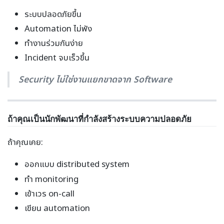
ระบบปลอดภัยขึ้น
Automation ไม่พัง
ทำงานร่วมกันง่าย
Incident จบเร็วขึ้น
Security ไม่ใช่งานแยกขาดจาก Software
ถ้าคุณเป็นนักพัฒนาที่กำลังสร้างระบบความปลอดภัย
ถ้าคุณเคย:
ออกแบบ distributed system
ทำ monitoring
เข้าเวร on-call
เขียน automation