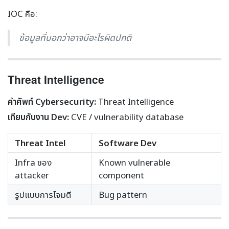
IOC คือ:
ข้อมูลที่บอกว่าอาจมีอะไรผิดปกติ
Threat Intelligence
คำศัพท์ Cybersecurity:
Threat Intelligence
เทียบกับงาน Dev:
CVE / vulnerability database
Threat Intel
Software Dev
Infra ของ
Known vulnerable
attacker
component
รูปแบบการโจมตี
Bug pattern