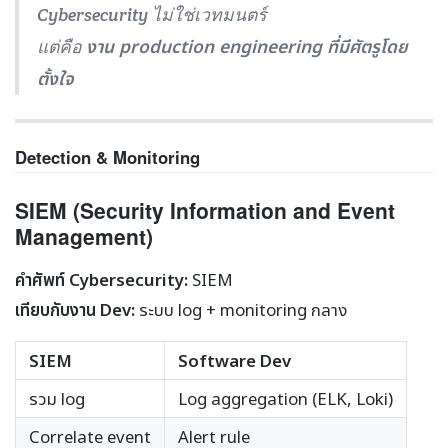
Cybersecurity ไม่ใช่เวทมนตร์
งาน production engineering ที่มีศัตรูโดย
แต่คือ
ตั้งใจ
Detection & Monitoring
SIEM (Security Information and Event
Management)
คำศัพท์ Cybersecurity:
SIEM
เทียบกับงาน Dev:
ระบบ log + monitoring กลาง
SIEM
Software Dev
รวม log
Log aggregation (ELK, Loki)
Correlate event
Alert rule