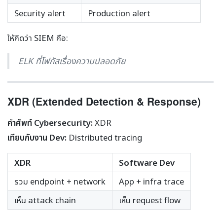
Security alert
Production alert
ให้คิดว่า SIEM คือ:
ELK ที่โฟกัสเรื่องความปลอดภัย
XDR (Extended Detection & Response)
คำศัพท์ Cybersecurity:
XDR
เทียบกับงาน Dev:
Distributed tracing
XDR
Software Dev
รวม endpoint + network
App + infra trace
เห็น attack chain
เห็น request flow