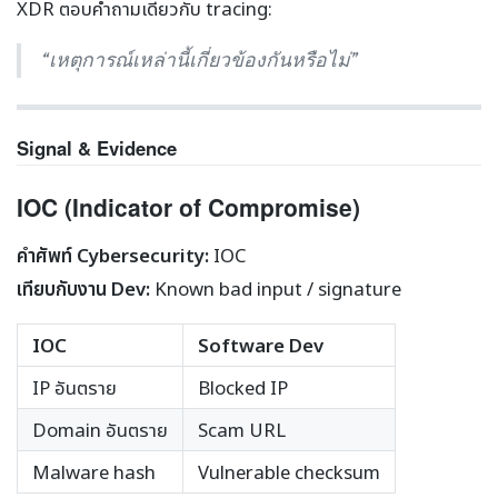
XDR ตอบคำถามเดียวกับ tracing:
“เหตุการณ์เหล่านี้เกี่ยวข้องกันหรือไม่”
Signal & Evidence
IOC (Indicator of Compromise)
คำศัพท์ Cybersecurity:
IOC
เทียบกับงาน Dev:
Known bad input / signature
IOC
Software Dev
IP อันตราย
Blocked IP
Domain อันตราย
Scam URL
Malware hash
Vulnerable checksum