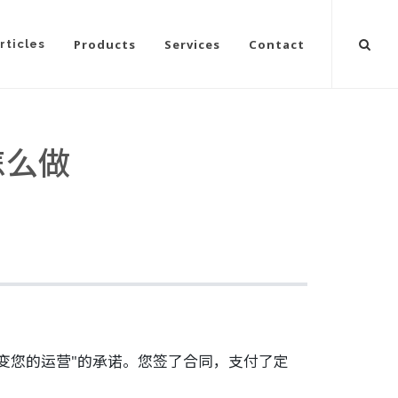
Products
Services
Contact
rticles
怎么做
变您的运营"的承诺。您签了合同，支付了定