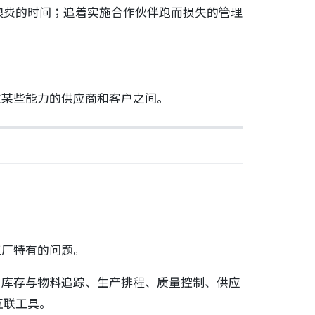
浪费的时间；追着实施合作伙伴跑而损失的管理
过某些能力的供应商和客户之间。
工厂特有的问题。
：库存与物料追踪、生产排程、质量控制、供应
互联工具。