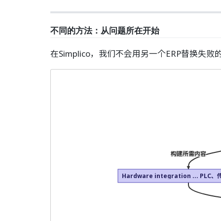
不同的方法：从问题所在开始
在Simplico，我们不会用另一个ERP替
构建所需内容
Hardware integration ... PL