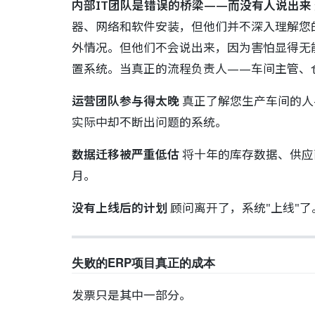
内部IT团队是错误的桥梁——而没有人说出来
器、网络和软件安装，但他们并不深入理解您
外情况。但他们不会说出来，因为害怕显得无
置系统。当真正的流程负责人——车间主管、
运营团队参与得太晚
真正了解您生产车间的人
实际中却不断出问题的系统。
数据迁移被严重低估
将十年的库存数据、供应
月。
没有上线后的计划
顾问离开了，系统"上线"
失败的ERP项目真正的成本
发票只是其中一部分。