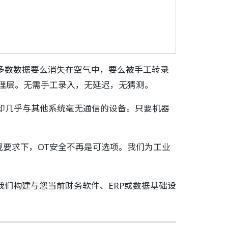
多数数据要么消失在空气中，要么被手工转录
管理层。无需手工录入，无延迟，无猜测。
号却几乎与其他系统毫无通信的设备。只要机器
合规要求下，OT安全不再是可选项。我们为工业
们构建与您当前财务软件、ERP或数据基础设