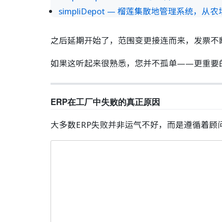
simpliDepot — 榴莲集散地管理系统，
之后延期开始了，范围变更接连而来，发票不断
如果这听起来很熟悉，您并不孤单——更重要
ERP在工厂中失败的真正原因
大多数ERP失败并非运气不好，而是遵循着顾