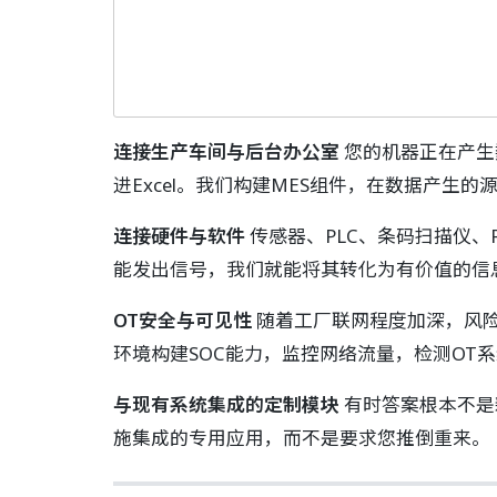
连接生产车间与后台办公室
您的机器正在产生
进Excel。我们构建MES组件，在数据产
连接硬件与软件
传感器、PLC、条码扫描仪
能发出信号，我们就能将其转化为有价值的信
OT安全与可见性
随着工厂联网程度加深，风险
环境构建SOC能力，监控网络流量，检测OT
与现有系统集成的定制模块
有时答案根本不是
施集成的专用应用，而不是要求您推倒重来。