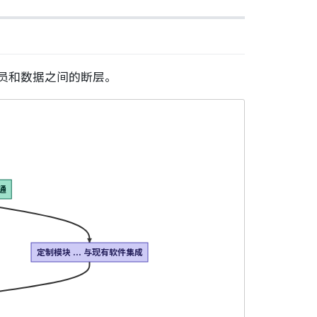
人员和数据之间的断层。
沟通
定制模块 ... 与现有软件集成