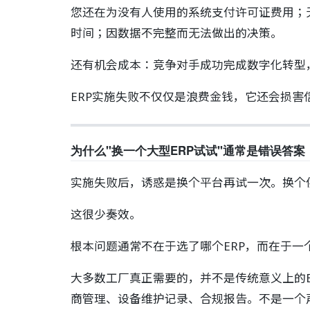
您还在为没有人使用的系统支付许可证费用；
时间；因数据不完整而无法做出的决策。
还有机会成本：竞争对手成功完成数字化转型
ERP实施失败不仅仅是浪费金钱，它还会损
为什么"换一个大型ERP试试"通常是错误答案
实施失败后，诱惑是换个平台再试一次。换个
这很少奏效。
根本问题通常不在于选了哪个ERP，而在于
大多数工厂真正需要的，并不是传统意义上的
商管理、设备维护记录、合规报告。不是一个