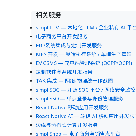
相关服务
simpliLLM — 本地化 LLM / 企业私有 AI 平
电子商务平台开发服务
ERP系统集成与定制开发服务
MES 开发 — 制造执行系统 / 车间生产管理
EV CSMS — 充电站管理系统 (OCPP/OCPI)
定制软件与系统开发服务
TAK 集成 — 网络-物理统一作战图
simpliSOC — 开源 SOC 平台 / 网络安全监控
simpliSSO — 单点登录与身份管理服务
React Native 移动应用开发服务
React Native AI — 端侧 AI 移动应用开发
边缘与分布式计算开发服务
simpliShop — 电子商务与销售点平台