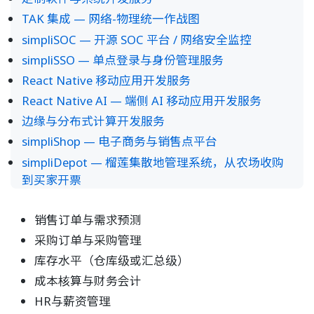
TAK 集成 — 网络-物理统一作战图
simpliSOC — 开源 SOC 平台 / 网络安全监控
simpliSSO — 单点登录与身份管理服务
React Native 移动应用开发服务
React Native AI — 端侧 AI 移动应用开发服务
边缘与分布式计算开发服务
simpliShop — 电子商务与销售点平台
simpliDepot — 榴莲集散地管理系统，从农场收购
到买家开票
销售订单与需求预测
采购订单与采购管理
库存水平（仓库级或汇总级）
成本核算与财务会计
HR与薪资管理