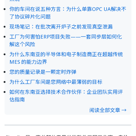
你的车间在说五种方言：为什么单靠OPC UA解决不
了协议碎片化问题
现场笔记：在批次离开炉子之前发现真空泄漏
工厂为何害怕ERP项目失败——一套同步层如何化
解这个风险
为什么东南亚的半导体和电子制造商正在超越传统
MES 的能力边界
您的质量记录是一颗定时炸弹
为什么工厂车间是您网络中最薄弱的目标
如何在东南亚选择技术合作伙伴：企业团队实用评
估指南
阅读全部文章 →