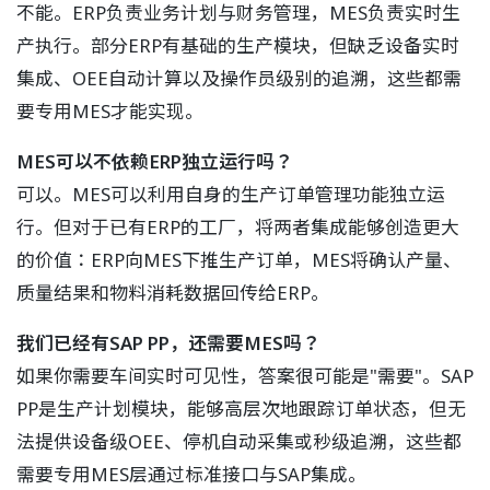
不能。ERP负责业务计划与财务管理，MES负责实时生
产执行。部分ERP有基础的生产模块，但缺乏设备实时
集成、OEE自动计算以及操作员级别的追溯，这些都需
要专用MES才能实现。
MES可以不依赖ERP独立运行吗？
可以。MES可以利用自身的生产订单管理功能独立运
行。但对于已有ERP的工厂，将两者集成能够创造更大
的价值：ERP向MES下推生产订单，MES将确认产量、
质量结果和物料消耗数据回传给ERP。
我们已经有SAP PP，还需要MES吗？
如果你需要车间实时可见性，答案很可能是"需要"。SAP
PP是生产计划模块，能够高层次地跟踪订单状态，但无
法提供设备级OEE、停机自动采集或秒级追溯，这些都
需要专用MES层通过标准接口与SAP集成。