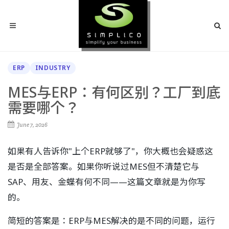
ERP
INDUSTRY
MES与ERP：有何区别？工厂到底
需要哪个？
June 7, 2026
如果有人告诉你"上个ERP就够了"，你大概也会疑惑这
是否是全部答案。如果你听说过MES但不清楚它与
SAP、用友、金蝶有何不同——这篇文章就是为你写
的。
简短的答案是：ERP与MES解决的是不同的问题，运行