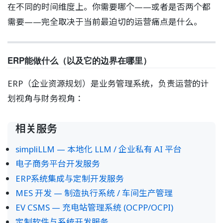
在不同的时间维度上。你需要哪个——或者是否两个都
需要——完全取决于当前最迫切的运营痛点是什么。
ERP能做什么（以及它的边界在哪里）
ERP（企业资源规划）是业务管理系统，负责运营的计
划视角与财务视角：
相关服务
simpliLLM — 本地化 LLM / 企业私有 AI 平台
电子商务平台开发服务
ERP系统集成与定制开发服务
MES 开发 — 制造执行系统 / 车间生产管理
EV CSMS — 充电站管理系统 (OCPP/OCPI)
定制软件与系统开发服务