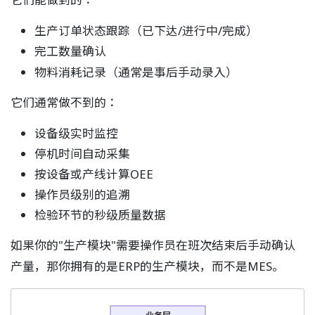
生产订单状态跟踪（已下达/进行中/完成）
完工数量确认
物料消耗记录（通常是事后手动录入）
它们通常做不到的：
设备级实时监控
停机时间自动采集
按设备或产线计算OEE
操作员级别的追溯
检验环节的秒级质量数据
如果你的"生产模块"需要操作员在班次结束后手动确认
产量，那你拥有的是ERP的生产模块，而不是MES。