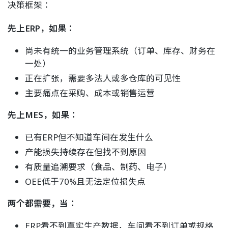
决策框架：
先上ERP，如果：
尚未有统一的业务管理系统（订单、库存、财务在
一处）
正在扩张，需要多法人或多仓库的可见性
主要痛点在采购、成本或销售运营
先上MES，如果：
已有ERP但不知道车间在发生什么
产能损失持续存在但找不到原因
有质量追溯要求（食品、制药、电子）
OEE低于70%且无法定位损失点
两个都需要，当：
ERP看不到真实生产数据，车间看不到订单或规格