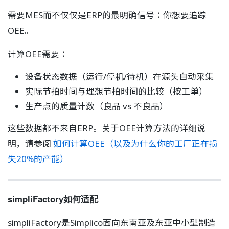
需要MES而不仅仅是ERP的最明确信号：你想要追踪
OEE。
计算OEE需要：
设备状态数据（运行/停机/待机）在源头自动采集
实际节拍时间与理想节拍时间的比较（按工单）
生产点的质量计数（良品 vs 不良品）
这些数据都不来自ERP。关于OEE计算方法的详细说
明，请参阅
如何计算OEE（以及为什么你的工厂正在损
失20%的产能）
simpliFactory如何适配
simpliFactory是Simplico面向东南亚及东亚中小型制造