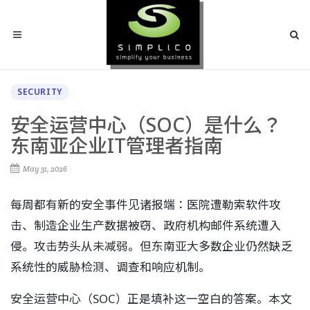
SECURITY
安全运营中心（SOC）是什么？
东南亚企业IT管理者指南
May 31, 2026
每周都有新的安全事件见诸报端：医院遭勒索软件攻
击、制造企业生产数据被窃、政府机构邮件系统遭入
侵。攻击势头从未减弱。但东南亚大多数企业仍然缺乏
系统性的威胁检测、调查和响应机制。
安全运营中心（SOC）正是填补这一空白的答案。本文