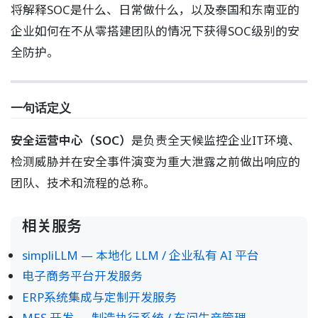
将解释SOC是什么、日常做什么，以及泰国和东南亚的
企业如何在不从零搭建团队的情况下获得SOC级别的安
全防护。
一句话定义
安全运营中心（SOC）
是负责全天候监控企业IT环境、
检测威胁并在安全事件演变为重大泄露之前做出响应的
团队、技术和流程的总称。
相关服务
simpliLLM — 本地化 LLM / 企业私有 AI 平台
电子商务平台开发服务
ERP系统集成与定制开发服务
MES 开发 — 制造执行系统 / 车间生产管理