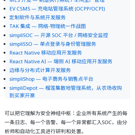
EV CSMS — 充电站管理系统 (OCPP/OCPI)
定制软件与系统开发服务
TAK 集成 — 网络-物理统一作战图
simpliSOC — 开源 SOC 平台 / 网络安全监控
simpliSSO — 单点登录与身份管理服务
React Native 移动应用开发服务
React Native AI — 端侧 AI 移动应用开发服务
边缘与分布式计算开发服务
simpliShop — 电子商务与销售点平台
simpliDepot — 榴莲集散地管理系统，从农场收购
到买家开票
可以把它理解为安全神经中枢：企业所有系统产生的每
一条日志、每一个告警、每一个异常都汇入SOC，由分
析师和自动化工具进行研判和处置。