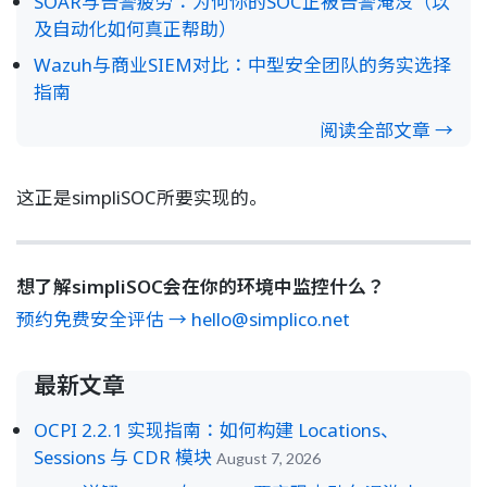
SOAR与告警疲劳：为何你的SOC正被告警淹没（以
及自动化如何真正帮助）
Wazuh与商业SIEM对比：中型安全团队的务实选择
指南
阅读全部文章 →
这正是simpliSOC所要实现的。
想了解simpliSOC会在你的环境中监控什么？
预约免费安全评估 → hello@simplico.net
最新文章
OCPI 2.2.1 实现指南：如何构建 Locations、
Sessions 与 CDR 模块
August 7, 2026