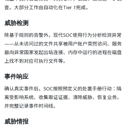
查。大部分工作由自动化在Tier 1完成。
威胁检测
除基于规则的告警外，现代SOC使用行为分析检测异常
——从未访问过的文件共享被用户账户突然访问、服务
器向异常国家发起出站连接、内存中运行的进程在磁盘
上找不到对应可执行文件等。
事件响应
确认真实事件后，SOC按照预定义的处置手册行动：隔
离受影响系统、收集取证证据、清除威胁、恢复业务，
并完整记录事件时间线。
威胁情报