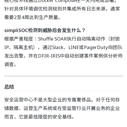
核心技术栈通过Docker Compose在一天内完成部署。
针对具体环境调优检测规则并集成所有日志来源，通常
需要2至4周达到生产质量。
simpliSOC检测到威胁后会发生什么？
根据严重程度：Shuffle SOAR执行自动隔离动作（封锁
IP、隔离主机），通过Slack、LINE或PagerDuty向团队
发出告警，并在DFIR-IRIS中自动创建事件案例供分析师
调查。
总结
安全运营中心不是大型企业的专属奢侈品。对于任何存
储数据、运营生产系统或在受监管行业开展业务的企业
而言，它是最低限度的安全基线。