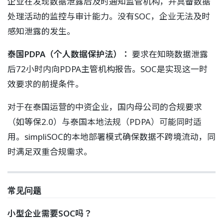
企业在发现数据泄露后及时通知监管机构，并具备数据
处理活动的监控与审计能力。没有SOC，企业无法及时
感知泄露的发生。
泰国PDPA（个人数据保护法）：
要求在知晓数据泄露
后72小时内向PDPA主管机构报告。SOC是实现这一时
效要求的前提条件。
对于在泰国运营的中资企业，国内母公司的合规要求
（如等保2.0）与泰国本地法规（PDPA）可能同时适
用。simpliSOC的本地部署模式确保数据不跨境流动，同
时满足双重合规需求。
常见问题
小型企业需要SOC吗？