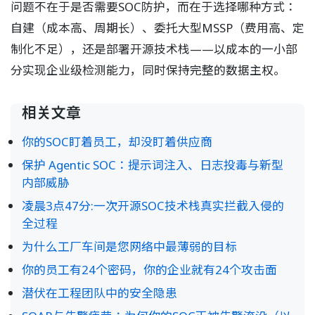
问题不在于是否需要SOC防护，而在于选择哪种方式：
自建（成本高、周期长）、委托大型MSSP（费用高、定
制化不足），还是部署开源技术栈——以成本的一小部
分实现企业级检测能力，同时保持完整的数据主权。
相关文章
你的SOC盯着员工，却没盯着供应商
保护 Agentic SOC：提示词注入、日志投毒与新型
内部威胁
凌晨3点47分:一次开源SOC技术栈真实拦截入侵的
全过程
为什么工厂车间是您网络中最薄弱的目标
你的员工有24个密码，你的企业就有24个攻击面
潜伏在工程团队中的安全隐患