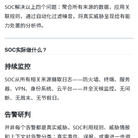
SOC解决以上四个问题：聚合所有来源的数据，应用关
联规则，通过自动化过滤噪音，将真实威胁呈现给有能
力处置的分析师。
SOC实际做什么？
持续监控
SOC从所有相关来源摄取日志——防火墙、终端、服务
器、VPN、身份系统、云平台——并全天候监控。无间
断、无周末、无节假日。
告警研判
并非每个告警都是真实威胁。SOC利用规则、威胁情报
和上下文对告警分类：真实事件、误报，或需进一步调