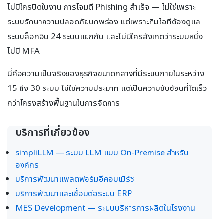
ไม่มีใครปิดใบงาน การโจมตี Phishing สำเร็จ — ไม่ใช่เพราะ
ระบบรักษาความปลอดภัยบกพร่อง แต่เพราะทีมไอทีต้องดูแล
ระบบล็อกอิน 24 ระบบแยกกัน และไม่มีใครสังเกตว่าระบบหนึ่ง
ไม่มี MFA
นี่คือความเป็นจริงของธุรกิจขนาดกลางที่มีระบบภายในระหว่าง
15 ถึง 30 ระบบ ไม่ใช่ความประมาท แต่เป็นความซับซ้อนที่โตเร็ว
กว่าโครงสร้างพื้นฐานในการจัดการ
บริการที่เกี่ยวข้อง
simpliLLM — ระบบ LLM แบบ On-Premise สำหรับ
องค์กร
บริการพัฒนาแพลตฟอร์มอีคอมเมิร์ซ
บริการพัฒนาและเชื่อมต่อระบบ ERP
MES Development — ระบบบริหารการผลิตในโรงงาน