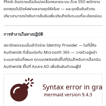
Phish อันตรายเมื่อมันปลดล็อกหลายระบบ ด้วย SSO พนักงาน
ของคุณไม่มีรหัสผ่านหลายชุดให้ขโมย — และจุดยืนยันตัวตน
เดียวสามารถบังคับการยืนยันเพิ่มเติมสำหรับระบบที่ละเอียดอ่อน
การทำงานในทางปฏิบัติ
สถาปัตยกรรมนั้นเข้าใจง่าย Identity Provider — ในที่นี้คือ
Authentik ที่เชื่อมต่อกับ Microsoft 365 — วางตัวอยู่หน้า
ระบบภายในทั้งหมด ทุกแอปพลิเคชันชี้ไปที่มันสำหรับการล็อกอิน
Authentik ชี้ไปที่ Azure AD เพื่อยืนยันตัวตนผู้ใช้
Syntax error in gra
mermaid version 9.4.3