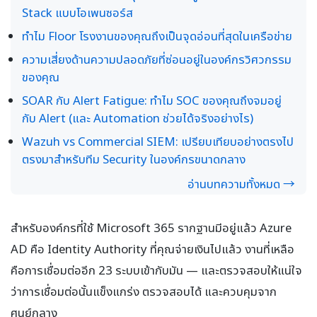
Stack แบบโอเพนซอร์ส
ทำไม Floor โรงงานของคุณถึงเป็นจุดอ่อนที่สุดในเครือข่าย
ความเสี่ยงด้านความปลอดภัยที่ซ่อนอยู่ในองค์กรวิศวกรรม
ของคุณ
SOAR กับ Alert Fatigue: ทำไม SOC ของคุณถึงจมอยู่
กับ Alert (และ Automation ช่วยได้จริงอย่างไร)
Wazuh vs Commercial SIEM: เปรียบเทียบอย่างตรงไป
ตรงมาสำหรับทีม Security ในองค์กรขนาดกลาง
อ่านบทความทั้งหมด →
สำหรับองค์กรที่ใช้ Microsoft 365 รากฐานมีอยู่แล้ว Azure
AD คือ Identity Authority ที่คุณจ่ายเงินไปแล้ว งานที่เหลือ
คือการเชื่อมต่ออีก 23 ระบบเข้ากับมัน — และตรวจสอบให้แน่ใจ
ว่าการเชื่อมต่อนั้นแข็งแกร่ง ตรวจสอบได้ และควบคุมจาก
ศูนย์กลาง