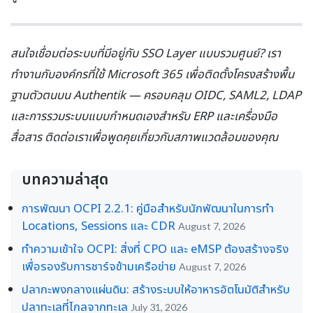
สนใจเชื่อมต่อระบบที่มีอยู่กับ SSO Layer แบบรวมศูนย์? เรา
ทำงานกับองค์กรที่ใช้ Microsoft 365 เพื่อติดตั้งโครงสร้างพื้น
ฐานตัวตนบน Authentik — ครอบคลุม OIDC, SAML2, LDAP
และการรวมระบบแบบกำหนดเองสำหรับ ERP และเครื่องมือ
สื่อสาร ติดต่อเราเพื่อพูดคุยเกี่ยวกับสภาพแวดล้อมของคุณ
บทความล่าสุด
การพัฒนา OCPI 2.2.1: คู่มือสำหรับนักพัฒนาในการทำ
Locations, Sessions และ CDR
August 7, 2026
ทำความเข้าใจ OCPI: สิ่งที่ CPO และ eMSP ต้องสร้างจริง
เพื่อรองรับการชาร์จข้ามเครือข่าย
August 7, 2026
ปลากะพงกลางแผ่นดิน: สร้างระบบให้อาหารอัตโนมัติสำหรับ
ปลาทะเลที่ไกลจากทะเล
July 31, 2026