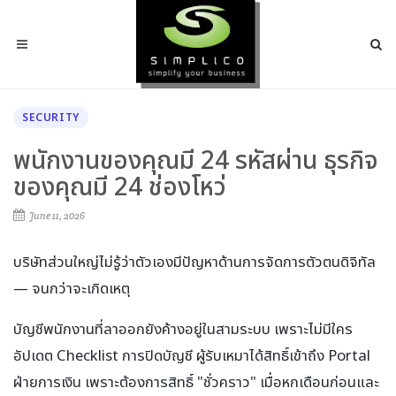
SECURITY
พนักงานของคุณมี 24 รหัสผ่าน ธุรกิจ
ของคุณมี 24 ช่องโหว่
June 11, 2026
บริษัทส่วนใหญ่ไม่รู้ว่าตัวเองมีปัญหาด้านการจัดการตัวตนดิจิทัล
— จนกว่าจะเกิดเหตุ
บัญชีพนักงานที่ลาออกยังค้างอยู่ในสามระบบ เพราะไม่มีใคร
อัปเดต Checklist การปิดบัญชี ผู้รับเหมาได้สิทธิ์เข้าถึง Portal
ฝ่ายการเงิน เพราะต้องการสิทธิ์ "ชั่วคราว" เมื่อหกเดือนก่อนและ