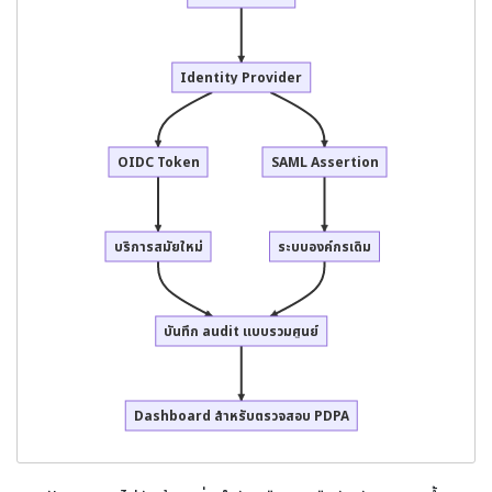
Identity Provider
OIDC Token
SAML Assertion
บริการสมัยใหม่
ระบบองค์กรเดิม
บันทึก audit แบบรวมศูนย์
Dashboard สำหรับตรวจสอบ PDPA