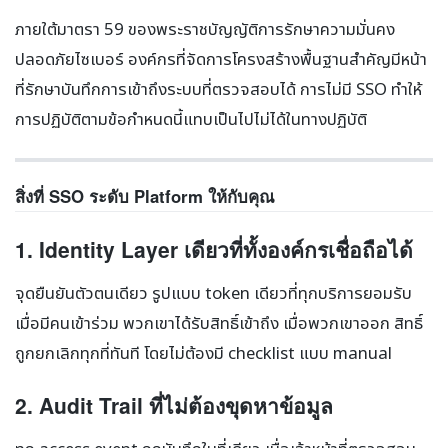
ภายใต้มาตรา 59 ของพระราชบัญญัติการรักษาความมั่นคง
ปลอดภัยไซเบอร์ องค์กรที่จัดการโครงสร้างพื้นฐานสำคัญมีหน้า
ที่รักษาบันทึกการเข้าถึงระบบที่ตรวจสอบได้ การไม่มี SSO ทำให้
การปฏิบัติตามข้อกำหนดนี้แทบเป็นไปไม่ได้ในทางปฏิบัติ
สิ่งที่ SSO ระดับ Platform ให้กับคุณ
1. Identity Layer เดียวที่ทั้งองค์กรเชื่อถือได้
จุดยืนยันตัวตนเดียว รูปแบบ token เดียวที่ทุกบริการยอมรับ
เมื่อมีคนเข้าร่วม พวกเขาได้รับสิทธิ์เข้าถึง เมื่อพวกเขาออก สิทธิ์
ถูกยกเลิกทุกที่ทันที โดยไม่ต้องมี checklist แบบ manual
2. Audit Trail ที่ไม่ต้องขุดหาข้อมูล