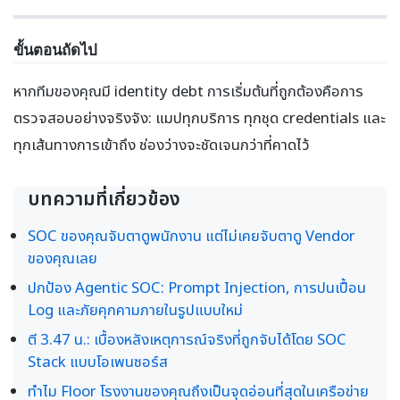
ขั้นตอนถัดไป
หากทีมของคุณมี identity debt การเริ่มต้นที่ถูกต้องคือการ
ตรวจสอบอย่างจริงจัง: แมปทุกบริการ ทุกชุด credentials และ
ทุกเส้นทางการเข้าถึง ช่องว่างจะชัดเจนกว่าที่คาดไว้
บทความที่เกี่ยวข้อง
SOC ของคุณจับตาดูพนักงาน แต่ไม่เคยจับตาดู Vendor
ของคุณเลย
ปกป้อง Agentic SOC: Prompt Injection, การปนเปื้อน
Log และภัยคุกคามภายในรูปแบบใหม่
ตี 3.47 น.: เบื้องหลังเหตุการณ์จริงที่ถูกจับได้โดย SOC
Stack แบบโอเพนซอร์ส
ทำไม Floor โรงงานของคุณถึงเป็นจุดอ่อนที่สุดในเครือข่าย