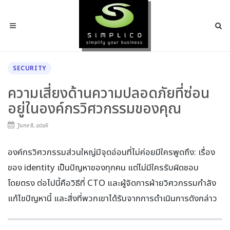
SECURITY
ความเสี่ยงด้านความปลอดภัยที่ซ่อน
อยู่ในองค์กรวิศวกรรมของคุณ
June 8, 2026
องค์กรวิศวกรรมส่วนใหญ่มีจุดอ่อนที่ไม่ค่อยมีใครพูดถึง: เรื่อง
ของ identity เป็นปัญหาของทุกคน แต่ไม่มีใครรับผิดชอบ
โดยตรง ต่อไปนี้คือวิธีที่ CTO และผู้จัดการฝ่ายวิศวกรรมกำลัง
แก้ไขปัญหานี้ และสิ่งที่พวกเขาได้รับจากการดำเนินการดังกล่าว