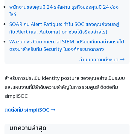
พนักงานของคุณมี 24 รหัสผ่าน ธุรกิจของคุณมี 24 ช่อง
โหว่
SOAR กับ Alert Fatigue: ทำไม SOC ของคุณถึงจมอยู่
กับ Alert (และ Automation ช่วยได้จริงอย่างไร)
Wazuh vs Commercial SIEM: เปรียบเทียบอย่างตรงไป
ตรงมาสำหรับทีม Security ในองค์กรขนาดกลาง
อ่านบทความทั้งหมด →
สำหรับการประเมิน identity posture ของคุณอย่างเป็นระบบ
และแผนงานที่มีลำดับความสำคัญในการรวมศูนย์ ติดต่อทีม
simpliSOC
ติดต่อทีม simpliSOC →
บทความล่าสุด