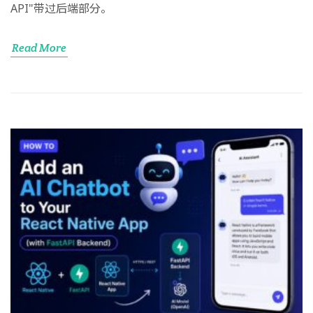
API"带过后端部分。
Read More