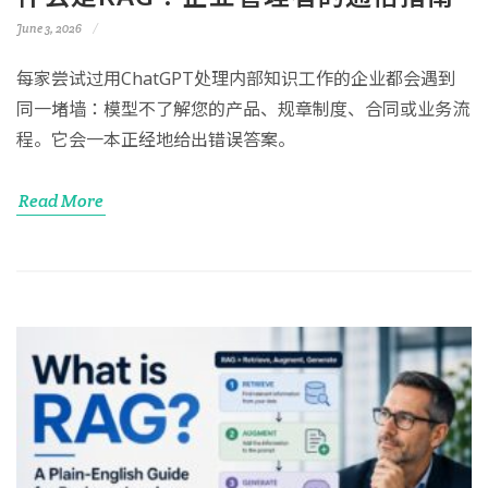
June 3, 2026
每家尝试过用ChatGPT处理内部知识工作的企业都会遇到
同一堵墙：模型不了解您的产品、规章制度、合同或业务流
程。它会一本正经地给出错误答案。
Read More