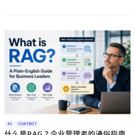
AI
CHATBOT
什么是RAG？企业管理者的通俗指南