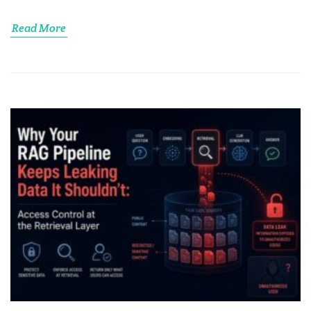
Read More