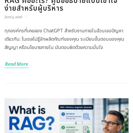
RAG คืออะไร? คู่มืออธิบายแบบเข้าใจ
ง่ายสำหรับผู้บริหาร
June 3, 2026
ทุกองค์กรที่เคยลอง ChatGPT สำหรับงานภายในล้วนเจอปัญหา
เดียวกัน: โมเดลไม่รู้จักผลิตภัณฑ์ของคุณ ระเบียบขั้นตอนของคุณ
สัญญา หรือนโยบายภายใน มันตอบผิดด้วยความมั่นใจ
Read More