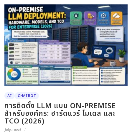
AI
CHATBOT
การติดตั้ง LLM แบบ ON-PREMISE
สำหรับองค์กร: ฮาร์ดแวร์ โมเดล และ
TCO (2026)
July 1, 2026