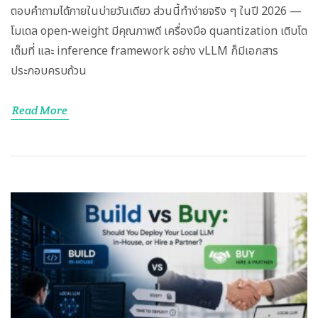
ตอบคำถามได้ภายในบ่ายวันเดียว ส่วนนี้ทำง่ายจริง ๆ ในปี 2026 —
โมเดล open-weight มีคุณภาพดี เครื่องมือ quantization เติบโต
เต็มที่ และ inference framework อย่าง vLLM ก็มีเอกสาร
ประกอบครบถ้วน
Read More