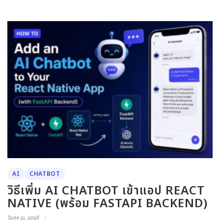
AI
CHATBOT
วิธีเพิ่ม AI CHATBOT เข้าแอป REACT
NATIVE (พร้อม FASTAPI BACKEND)
June 21, 2026