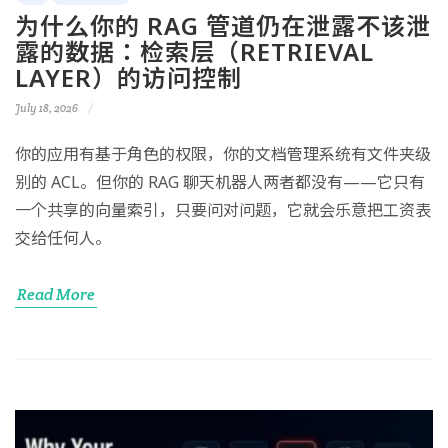
为什么你的 RAG 管道仍在泄露不该泄
露的数据：检索层（RETRIEVAL
LAYER）的访问控制
July 18, 2026
你的应用有基于角色的权限，你的文档管理系统有文件夹级
别的 ACL。但你的 RAG 聊天机器人两者都没有——它只有
一个共享的向量索引，只要问对问题，它就会乐意把工资表
交给任何人。
Read More