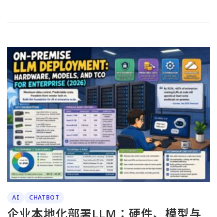
AI
CHATBOT
企业本地化部署LLM：硬件、模型与