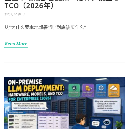
TCO（2026年）
July 1, 2026
从"为什么要本地部署"到"到底该买什么"
Read More