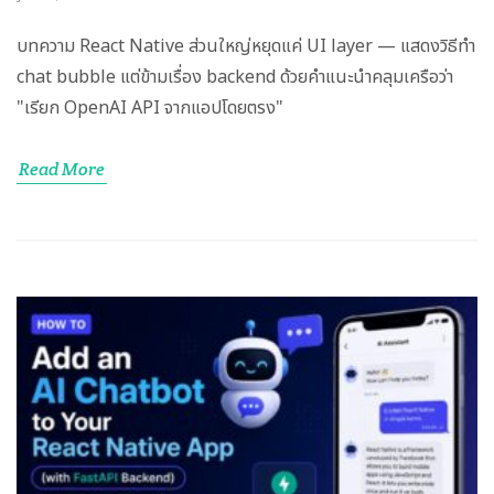
บทความ React Native ส่วนใหญ่หยุดแค่ UI layer — แสดงวิธีทำ
chat bubble แต่ข้ามเรื่อง backend ด้วยคำแนะนำคลุมเครือว่า
"เรียก OpenAI API จากแอปโดยตรง"
Read More