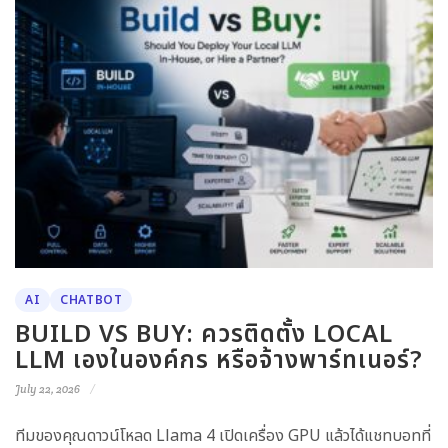
AI
CHATBOT
BUILD VS BUY: ควรติดตั้ง LOCAL
LLM เองในองค์กร หรือจ้างพาร์ทเนอร์?
July 22, 2026
ทีมของคุณดาวน์โหลด Llama 4 เปิดเครื่อง GPU แล้วได้แชทบอทที่