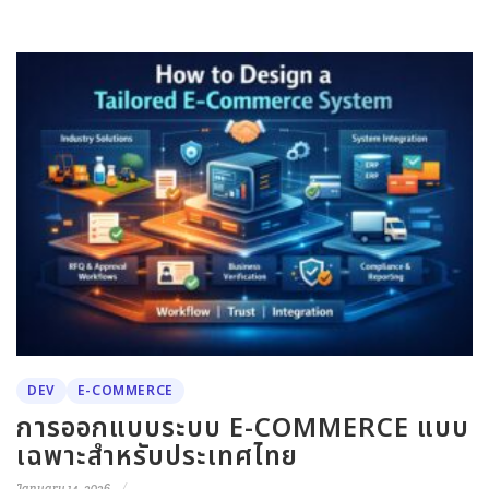
DEV
E-COMMERCE
การออกแบบระบบ E-COMMERCE แบบ
เฉพาะสำหรับประเทศไทย
January 14, 2026