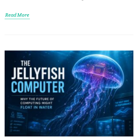
Read More