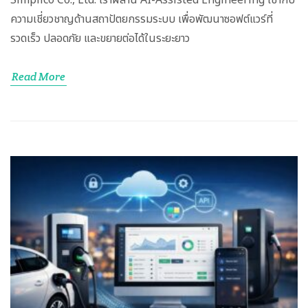
ความเชี่ยวชาญด้านสถาปัตยกรรมระบบ เพื่อพัฒนาซอฟต์แวร์ที่
รวดเร็ว ปลอดภัย และขยายต่อได้ในระยะยาว
Read More