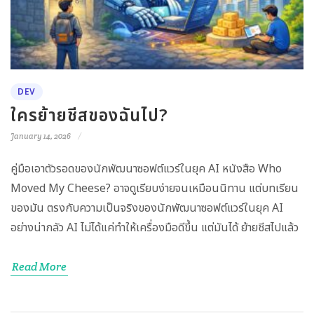
DEV
ใครย้ายชีสของฉันไป?
January 14, 2026
คู่มือเอาตัวรอดของนักพัฒนาซอฟต์แวร์ในยุค AI หนังสือ Who
Moved My Cheese? อาจดูเรียบง่ายจนเหมือนนิทาน แต่บทเรียน
ของมัน ตรงกับความเป็นจริงของนักพัฒนาซอฟต์แวร์ในยุค AI
อย่างน่ากลัว AI ไม่ได้แค่ทำให้เครื่องมือดีขึ้น แต่มันได้ ย้ายชีสไปแล้ว
Read More