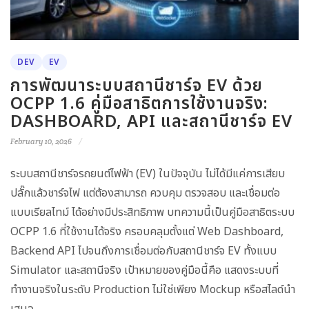
DEV
EV
การพัฒนาระบบสถานีชาร์จ EV ด้วย
OCPP 1.6 คู่มือสาธิตการใช้งานจริง:
DASHBOARD, API และสถานีชาร์จ EV
February 10, 2026
ระบบสถานีชาร์จรถยนต์ไฟฟ้า (EV) ในปัจจุบัน ไม่ได้มีแค่การเสียบ
ปลั๊กแล้วชาร์จไฟ แต่ต้องสามารถ ควบคุม ตรวจสอบ และเชื่อมต่อ
แบบเรียลไทม์ ได้อย่างมีประสิทธิภาพ บทความนี้เป็นคู่มือสาธิตระบบ
OCPP 1.6 ที่ใช้งานได้จริง ครอบคลุมตั้งแต่ Web Dashboard,
Backend API ไปจนถึงการเชื่อมต่อกับสถานีชาร์จ EV ทั้งแบบ
Simulator และสถานีจริง เป้าหมายของคู่มือนี้คือ แสดงระบบที่
ทำงานจริงในระดับ Production ไม่ใช่เพียง Mockup หรือสไลด์นำ
เสนอ