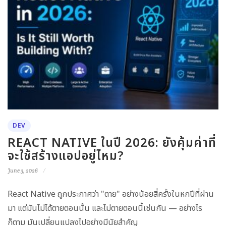
DEV
REACT NATIVE ในปี 2026: ยังคุ้มค่าที่
จะใช้สร้างแอปอยู่ไหม?
June 3, 2026
React Native ถูกประกาศว่า "ตาย" อย่างน้อยสี่ครั้งในหกปีที่ผ่าน
มา แต่มันไม่ได้ตายตอนนั้น และไม่ตายตอนนี้เช่นกัน — อย่างไร
ก็ตาม มันเปลี่ยนแปลงไปอย่างมีนัยสำคัญ