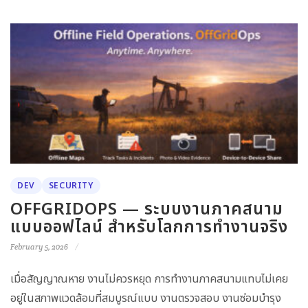
DEV
SECURITY
OFFGRIDOPS — ระบบงานภาคสนาม
แบบออฟไลน์ สำหรับโลกการทำงานจริง
February 5, 2026
เมื่อสัญญาณหาย งานไม่ควรหยุด การทำงานภาคสนามแทบไม่เคย
อยู่ในสภาพแวดล้อมที่สมบูรณ์แบบ งานตรวจสอบ งานซ่อมบำรุง