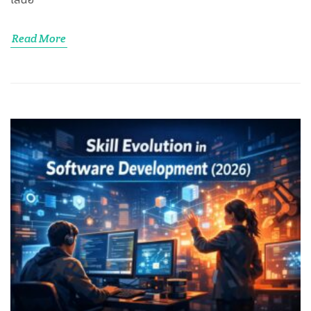
Read More