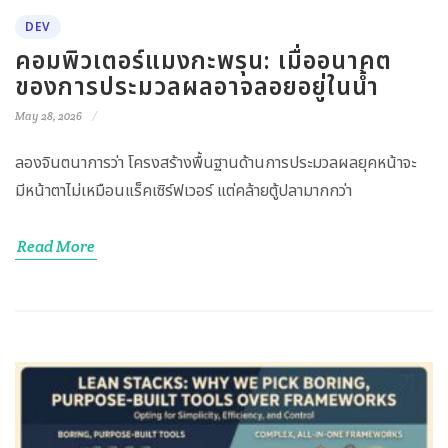
DEV
คอมพิวเตอร์แมงกะพรุน: เมื่ออนาคต
ของการประมวลผลอาจลอยอยู่ในน้ำ
May 28, 2026
ลองจินตนาการว่า โครงสร้างพื้นฐานด้านการประมวลผลยุคหน้าจะ
มีหน้าตาไม่เหมือนแร็คเซิร์ฟเวอร์ แต่คล้ายตู้ปลามากกว่า
Read More