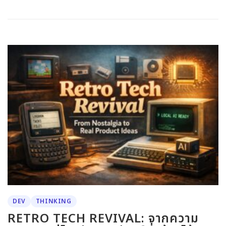
DEV
THINKING
RETRO TECH REVIVAL: จากความ