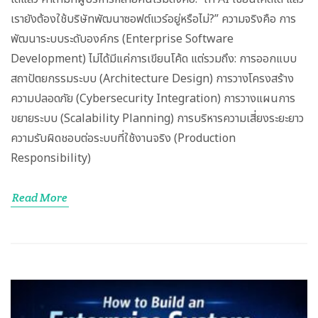
เรายังต้องใช้บริษัทพัฒนาซอฟต์แวร์อยู่หรือไม่?” ความจริงคือ การ
พัฒนาระบบระดับองค์กร (Enterprise Software
Development) ไม่ได้มีแค่การเขียนโค้ด แต่รวมถึง: การออกแบบ
สถาปัตยกรรมระบบ (Architecture Design) การวางโครงสร้าง
ความปลอดภัย (Cybersecurity Integration) การวางแผนการ
ขยายระบบ (Scalability Planning) การบริหารความเสี่ยงระยะยาว
ความรับผิดชอบต่อระบบที่ใช้งานจริง (Production
Responsibility)
Read More