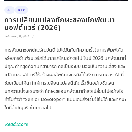
AI
DEV
การเปลี่ยนแปลงทักษะของนักพัฒนา
ซอฟต์แวร์ (2026)
February 8, 2026
การพัฒนาซอฟต์แวร์ในวันนี้ ไม่ได้วัดกันที่ความเร็วในการพิมพ์โค้ด
หรือการจำเฟรมเวิร์กได้มากแค่ไหนอีกต่อไป ในปี 2026 นักพัฒนาที่
มีคุณค่าที่สุดคือคนที่สามารถ คิดเป็นระบบ มองเห็นความเสี่ยง และ
เปลี่ยนซอฟต์แวร์ให้สร้างผลลัพธ์ทางธุรกิจได้จริง การมาของ AI ที่
ช่วยเขียนโค้ด ทำให้การเปลี่ยนแปลงนี้เกิดเร็วขึ้นอย่างชัดเจน
บทความนี้จะอธิบายว่า ทักษะของนักพัฒนากำลังเปลี่ยนไปอย่างไร
ทำไมคำว่า “Senior Developer” แบบเดิมถึงเริ่มใช้ไม่ได้ และทักษะ
ใดที่สำคัญจริงในยุคต่อไป
Read More