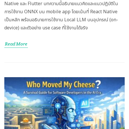
Native และ Flutter บทความนี้อธิบายแนวคิดและแนวปฏิบัติใน
การใช้งาน ONNX บน mobile app โดยเน้นที่ React Native
เป็นหลัก พร้อมอธิบายการใช้งาน Local LLM บนอุปกรณ์ (on-
device) และตัวอย่าง use case ที่ใช้งานได้จริง
Read More