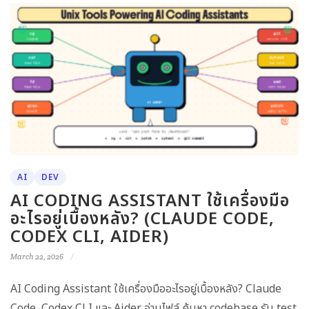
AI
DEV
AI CODING ASSISTANT ใช้เครื่องมือ
อะไรอยู่เบื้องหลัง? (CLAUDE CODE,
CODEX CLI, AIDER)
March 22, 2026
AI Coding Assistant ใช้เครื่องมืออะไรอยู่เบื้องหลัง? Claude
Code, Codex CLI และ Aider อ่านไฟล์ ค้นหา codebase รัน test