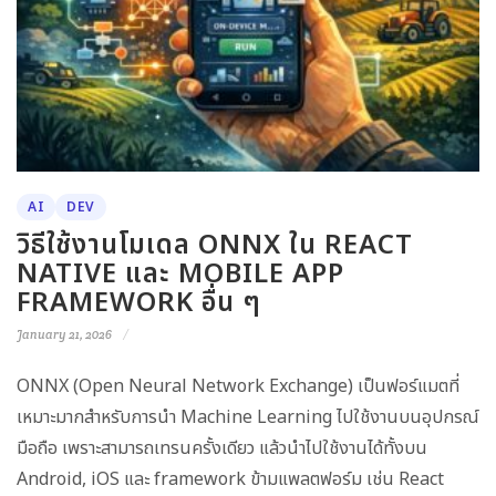
AI
DEV
วิธีใช้งานโมเดล ONNX ใน REACT
NATIVE และ MOBILE APP
FRAMEWORK อื่น ๆ
January 21, 2026
ONNX (Open Neural Network Exchange) เป็นฟอร์แมตที่
เหมาะมากสำหรับการนำ Machine Learning ไปใช้งานบนอุปกรณ์
มือถือ เพราะสามารถเทรนครั้งเดียว แล้วนำไปใช้งานได้ทั้งบน
Android, iOS และ framework ข้ามแพลตฟอร์ม เช่น React