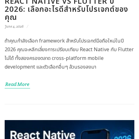
REACT NATIVE VS FLUTTER ปี
2026: เลือกอะไรดีสำหรับโปรเจกต์ของ
คุณ
June 4, 2026
ถ้าคุณกำลังเลือก framework สำหรับโปรเจกต์มือถือใหม่ในปี
2026 คุณจะหลีกเลี่ยงการเปรียบเทียบ React Native กับ Flutter
ไม่ได้ ทั้งสองครองตลาด cross-platform mobile
development และตัวเลือกอื่นๆ ล้วนรองลงมา
Read More