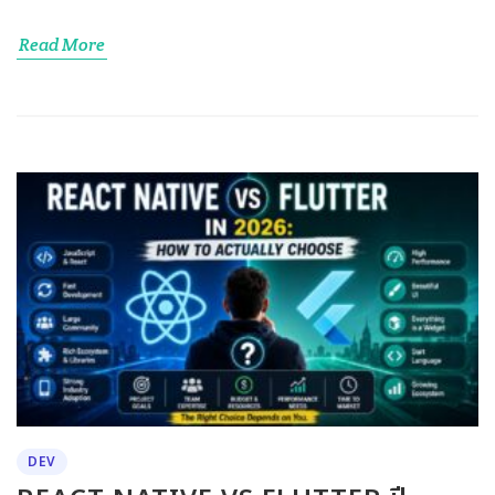
Read More
DEV