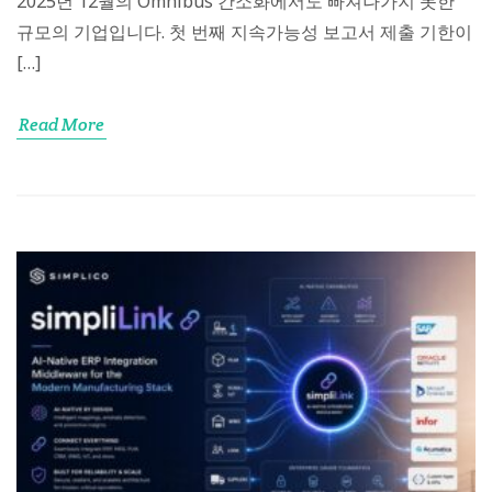
2025년 12월의 Omnibus 간소화에서도 빠져나가지 못한
규모의 기업입니다. 첫 번째 지속가능성 보고서 제출 기한이
[…]
Read More