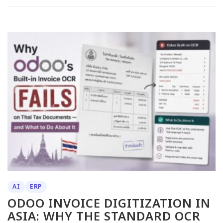
AI
ERP
ODOO INVOICE DIGITIZATION IN
ASIA: WHY THE STANDARD OCR