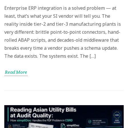
Enterprise ERP integration is a solved problem — at
least, that’s what your SI vendor will tell you. The
reality inside tier-2 and tier-3 manufacturing plants is
very different: brittle point-to-point connectors, hand-
rolled ABAP scripts, and decades-old middleware that
breaks every time a vendor pushes a schema update.
The data exists. The systems exist. The […]
Read More