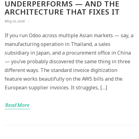
UNDERPERFORMS — AND THE
ARCHITECTURE THAT FIXES IT
May 10, 2026
If you run Odoo across multiple Asian markets — say, a
manufacturing operation in Thailand, a sales
subsidiary in Japan, and a procurement office in China
— you’ve probably discovered the same thing in three
different ways. The standard invoice digitization
feature works beautifully on the AWS bills and the
European supplier invoices. It struggles, […]
Read More