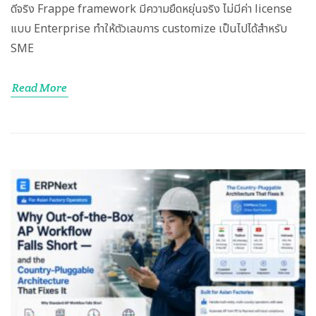
ดีจริง Frappe framework มีความยืดหยุ่นจริง ไม่มีค่า license
แบบ Enterprise ทำให้ตัวเลขการ customize เป็นไปได้สำหรับ
SME
Read More