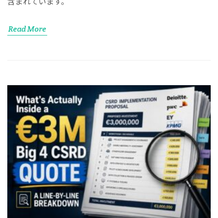
含まれています。
Read More