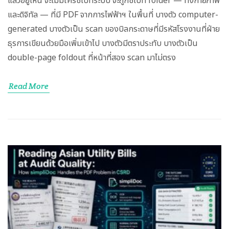
และดิจิทัล — ที่มี PDF จากการไฟฟ้าฯ ในพื้นที่ บางตัว computer-
generated บางตัวเป็น scan ของบิลกระดาษที่มีรหัสโรงงานที่ฝ่าย
ธุรการเขียนด้วยมือเพิ่มเข้าไป บางตัวมีตราประทับ บางตัวเป็น
double-page foldout ที่หน้าที่สอง scan มาไม่ตรง
Read More