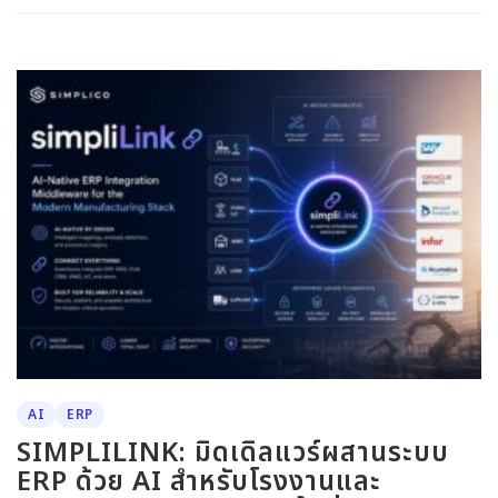
AI
ERP
SIMPLILINK: มิดเดิลแวร์ผสานระบบ
ERP ด้วย AI สำหรับโรงงานและ