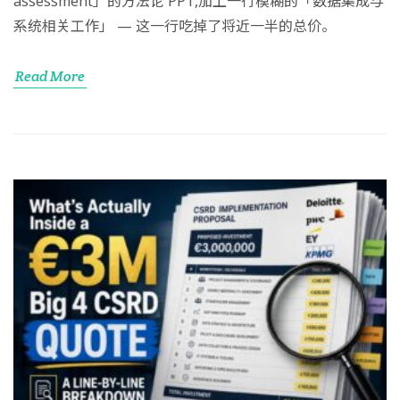
assessment」的方法论 PPT,加上一行模糊的「数据集成与
系统相关工作」 — 这一行吃掉了将近一半的总价。
Read More