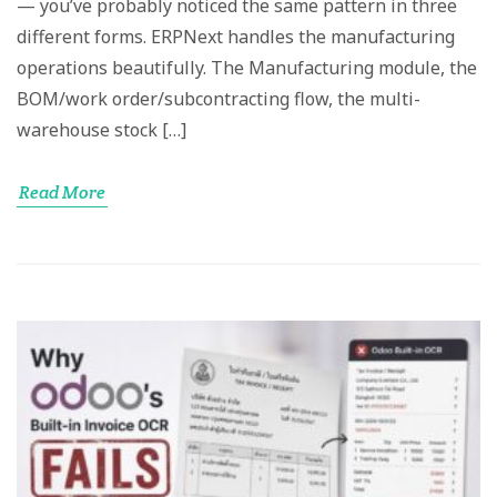
— you’ve probably noticed the same pattern in three
different forms. ERPNext handles the manufacturing
operations beautifully. The Manufacturing module, the
BOM/work order/subcontracting flow, the multi-
warehouse stock […]
Read More