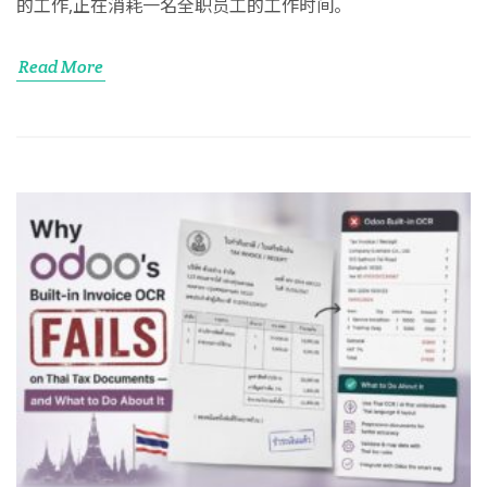
的工作,正在消耗一名全职员工的工作时间。
Read More