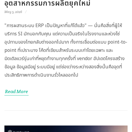
อุตสาหกรรมการผลิตยุคใหม่
May 5, 2026
"การผสานระบบ ERP เป็นปัญหาที่แก้ได้แล้ว" — นั่นคือสิ่งที่ผู้ให้
บริการ SI มักบอกกับคุณ แต่ความเป็นจริงในโรงงานและห่วงโซ่
อุปทานของไทยกลับต่างออกไปมาก ทั้งการเชื่อมต่อแบบ point-to-
point ที่เปราะบาง โค้ดที่เขียนสำหรับระบบเก่าโดยเฉพาะ และ
มิดเดิลแวร์รุ่นเก่าที่หยุดทำงานทุกครั้งที่ vendor อัปเดตโครงสร้าง
ข้อมูล ข้อมูลมีอยู่ ระบบมีอยู่ แต่ช่องว่างระหว่างสองสิ่งนั้นคือจุดที่
ประสิทธิภาพการดำเนินงานรั่วไหลออกไป
Read More