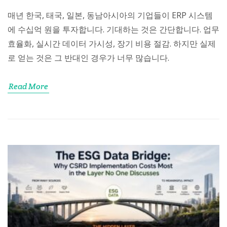
매년 한국, 태국, 일본, 동남아시아의 기업들이 ERP 시스템
에 수십억 원을 투자합니다. 기대하는 것은 간단합니다. 업무
효율화, 실시간 데이터 가시성, 장기 비용 절감. 하지만 실제
로 얻는 것은 그 반대인 경우가 너무 많습니다.
Read More