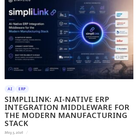
AI
ERP
SIMPLILINK: AI-NATIVE ERP
INTEGRATION MIDDLEWARE FOR
THE MODERN MANUFACTURING
STACK
May 5, 2026