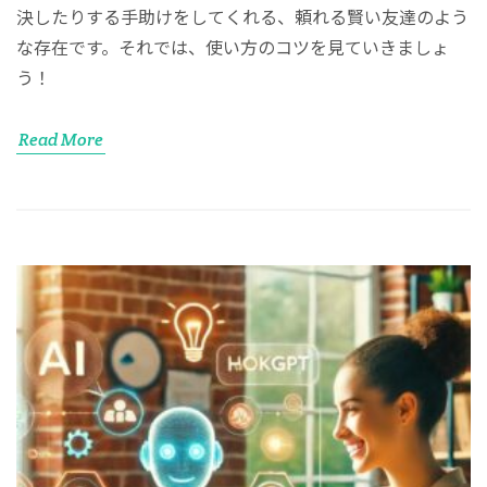
決したりする手助けをしてくれる、頼れる賢い友達のよう
な存在です。それでは、使い方のコツを見ていきましょ
う！
Read More