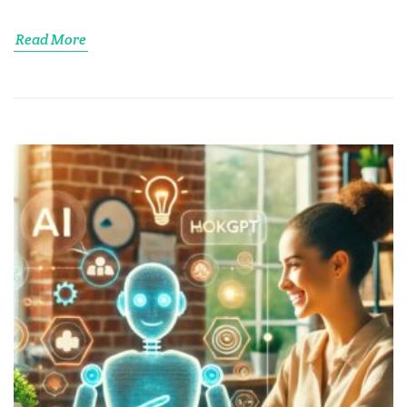
Read More