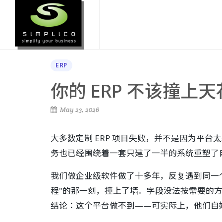
ERP
你的 ERP 不该撞上天
May 23, 2026
大多数定制 ERP 项目失败，并不是因为平
务也已经围绕着一套只建了一半的系统重塑了
我们做企业级软件做了十多年，反复遇到同一个
程"的那一刻，撞上了墙。字段没法按需要的
结论：这个平台做不到——可实际上，他们自