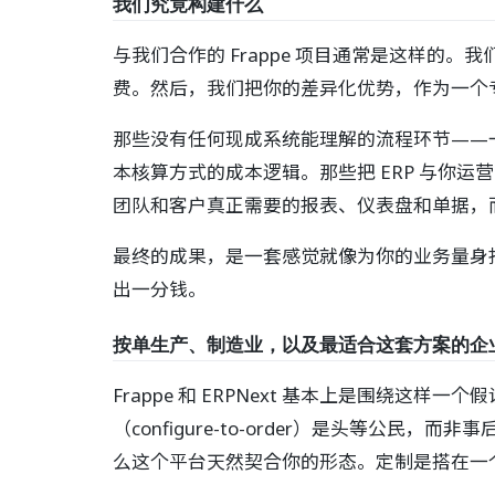
我们究竟构建什么
与我们合作的 Frappe 项目通常是这样
费。然后，我们把你的差异化优势，作为一个
那些没有任何现成系统能理解的流程环节——
本核算方式的成本逻辑。那些把 ERP 与你
团队和客户真正需要的报表、仪表盘和单据，
最终的成果，是一套感觉就像为你的业务量身打
出一分钱。
按单生产、制造业，以及最适合这套方案的企
Frappe 和 ERPNext 基本上是围绕这
（configure-to-order）是头等
么这个平台天然契合你的形态。定制是搭在一