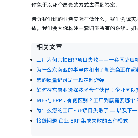
你免于以那个昂贵的方式去得到答案。
告诉我们你的业务实际在做什么，我们会诚实地
适，我们会为你构建一套归你所有的系统。如
相关文章
工厂为何害怕ERP项目失败——一套同步层
为什么东南亚的半导体和电子制造商正在超越传
您的质量记录是一颗定时炸弹
如何在东南亚选择技术合作伙伴：企业团队
MES与ERP：有何区别？工厂到底需要哪个
为什么您的工厂ERP项目失败了 — 以及下
接缝问题:企业 ERP 集成失败的五种模式