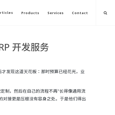
Products
Services
Contact
rticles
ERP 开发服务
之后才发现这道天花板：那时预算已经花光，业
做定制，然后在自己的流程不再"长得像通用流
的对接更是压根没有容身之处。于是他们得出