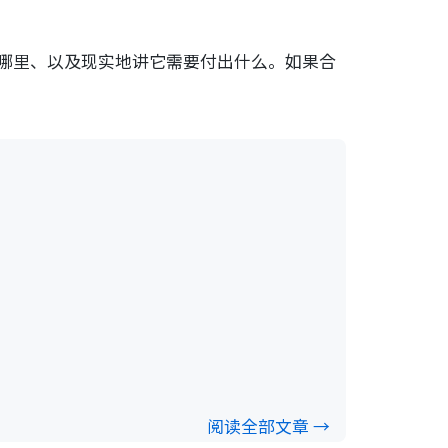
在哪里、以及现实地讲它需要付出什么。如果合
阅读全部文章 →