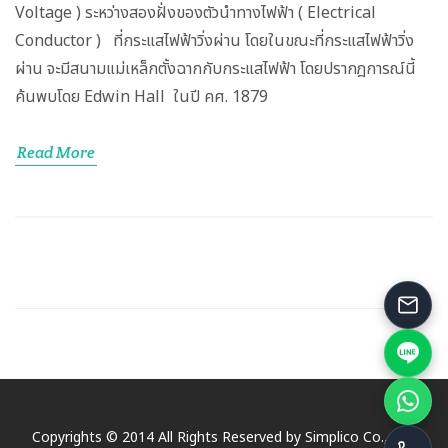
Voltage ) ระหว่างสองฝั่งของตัวนำทางไฟฟ้า ( Electrical
Conductor ) ที่กระแสไฟฟ้าวิ่งผ่าน โดยในขณะที่กระแสไฟฟ้าวิ่ง
ผ่าน จะมีสนามแม่เหล็กตั้งฉากกับกระแสไฟฟ้า โดยปรากฎการณ์นี้
ค้นพบโดย Edwin Hall ในปี คศ. 1879
Read More
Copyrights © 2014 All Rights Reserved by Simplico Co., Ltd.