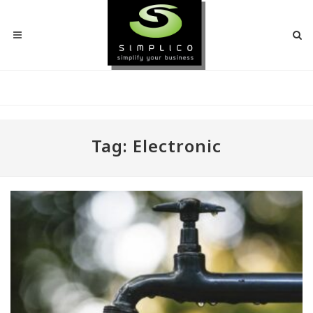
Tag: Electronic