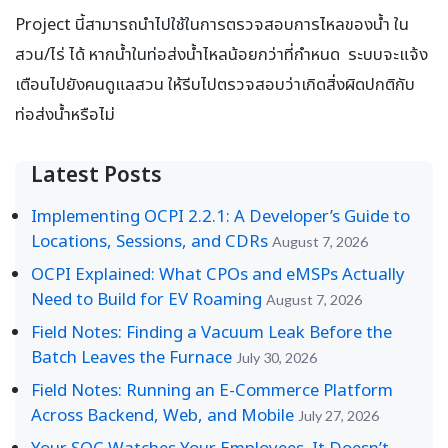
Project นี้สามารถนำไปใช้ในการตรวจสอบการไหลของน้ำ ใน
สวน/ไร่ ได้ หากน้ำในท่อส่งน้ำไหลน้อยกว่าที่กำหนด ระบบจะแจ้ง
เตือนไปยังคนดูแลสวน ให้รีบไปตรวจสอบว่าเกิดสิ่งผิดปกติกับ
ท่อส่งน้ำหรือไม่
Latest Posts
Implementing OCPI 2.2.1: A Developer’s Guide to
Locations, Sessions, and CDRs
August 7, 2026
OCPI Explained: What CPOs and eMSPs Actually
Need to Build for EV Roaming
August 7, 2026
Field Notes: Finding a Vacuum Leak Before the
Batch Leaves the Furnace
July 30, 2026
Field Notes: Running an E-Commerce Platform
Across Backend, Web, and Mobile
July 27, 2026
Your SOC Watches Your Employees. It Doesn’t