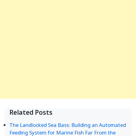
Related Posts
The Landlocked Sea Bass: Building an Automated
Feeding System for Marine Fish Far From the