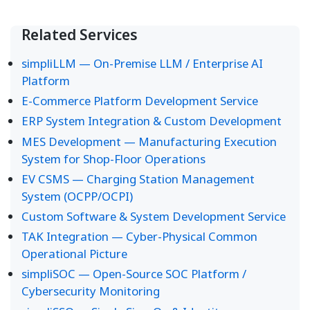
Related Services
simpliLLM — On-Premise LLM / Enterprise AI
Platform
E-Commerce Platform Development Service
ERP System Integration & Custom Development
MES Development — Manufacturing Execution
System for Shop-Floor Operations
EV CSMS — Charging Station Management
System (OCPP/OCPI)
Custom Software & System Development Service
TAK Integration — Cyber-Physical Common
Operational Picture
simpliSOC — Open-Source SOC Platform /
Cybersecurity Monitoring