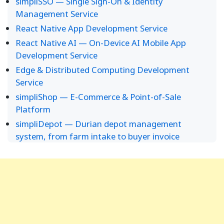
simpliSSO — Single Sign-On & Identity
Management Service
React Native App Development Service
React Native AI — On-Device AI Mobile App
Development Service
Edge & Distributed Computing Development
Service
simpliShop — E-Commerce & Point-of-Sale
Platform
simpliDepot — Durian depot management
system, from farm intake to buyer invoice