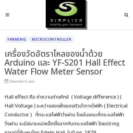
FARMING
MICROCONTROLLER
เครื่องวัดอัตราไหลของน้ำด้วย
Arduino และ YF-S201 Hall Effect
Water Flow Meter Sensor
December 8, 2021
Hall effect คือ ค่าความต่างศักย์ ( Voltage difference ) (
Hall Voltage ) ระหว่างสองฝั่งของตัวนำทางไฟฟ้า ( Electrical
Conductor ) ที่กระแสไฟฟ้าวิ่งผ่าน โดยในขณะที่กระแสไฟฟ้า
วิ่งผ่าน จะมีสนามแม่เหล็กตั้งฉากกับกระแสไฟฟ้า โดยปรากฎ
การณ์นี้ค้นพบโดย Edwin Hall ในปี คศ. 1879