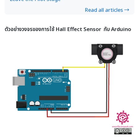
Read all articles →
ตัวอย่างวงจรของการใช้ Hall Effect Sensor กับ Arduino