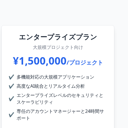
エンタープライズプラン
大規模プロジェクト向け
¥1,500,000
/プロジェクト
✔
多機能対応の大規模アプリケーション
✔
高度なAI統合とリアルタイム分析
エンタープライズレベルのセキュリティと
✔
スケーラビリティ
専任のアカウントマネージャーと24時間サ
✔
ポート