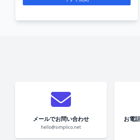
メールでお問い合わせ
お電話
hello@simplico.net