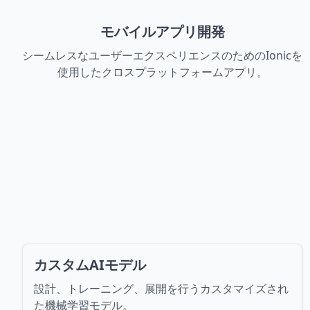
モバイルアプリ開発
シームレスなユーザーエクスペリエンスのためのIonicを
使用したクロスプラットフォームアプリ。
カスタムAIモデル
設計、トレーニング、展開を行うカスタマイズされ
た機械学習モデル。