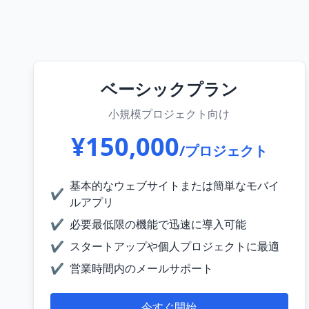
ベーシックプラン
小規模プロジェクト向け
¥150,000
/プロジェクト
基本的なウェブサイトまたは簡単なモバイ
✔
ルアプリ
✔
必要最低限の機能で迅速に導入可能
✔
スタートアップや個人プロジェクトに最適
✔
営業時間内のメールサポート
今すぐ開始