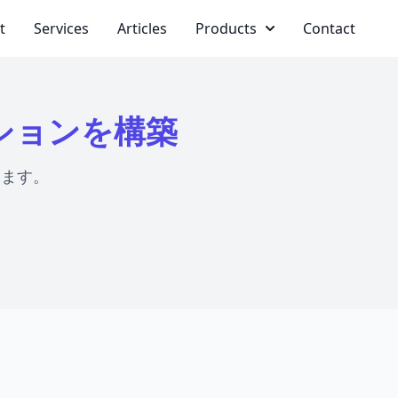
t
Services
Articles
Products
Contact
ションを構築
します。