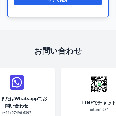
お問い合わせ
またはWhatsappでお
LINEでチャッ
問い合わせ
iiitum1984
(+66) 97496 6397