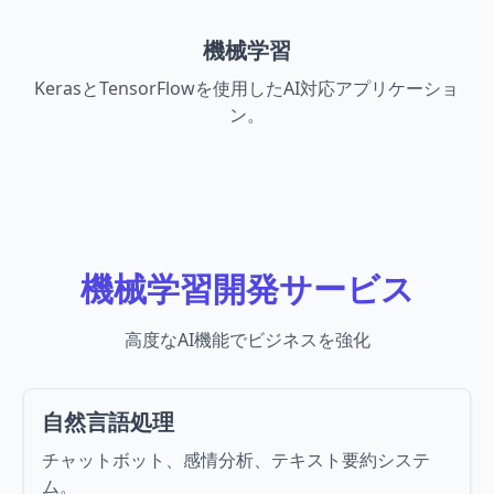
機械学習
KerasとTensorFlowを使用したAI対応アプリケーショ
ン。
機械学習開発サービス
高度なAI機能でビジネスを強化
自然言語処理
チャットボット、感情分析、テキスト要約システ
ム。