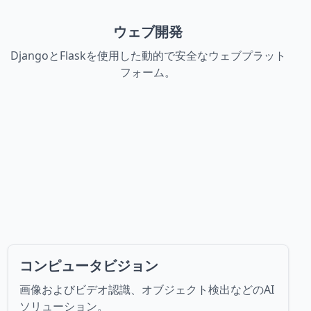
ウェブ開発
DjangoとFlaskを使用した動的で安全なウェブプラット
フォーム。
コンピュータビジョン
画像およびビデオ認識、オブジェクト検出などのAI
ソリューション。