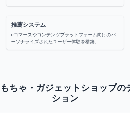
推薦システム
eコマースやコンテンツプラットフォーム向けのパ
ーソナライズされたユーザー体験を構築。
のおもちゃ・ガジェットショップの
ション