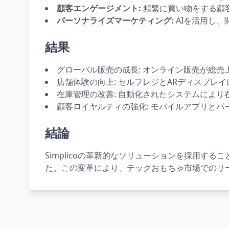
顧客エンゲージメント:
頻繁に買い物をする顧
パーソナライズマーケティング:
AIを活用し
結果
グローバル販売の成長: オンライン販売が総売
店舗体験の向上: セルフレジとARディスプレ
在庫管理の改善: 自動化されたシステムにより
顧客ロイヤルティの強化: モバイルアプリとパ
結論
Simplicoの革新的なソリューションを採用するこ
た。この変革により、テックおもちゃ市場でのリ