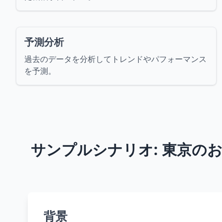
予測分析
過去のデータを分析してトレンドやパフォーマンス
を予測。
サンプルシナリオ: 東京
背景