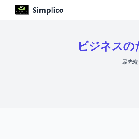
Simplico
ビジネスの
最先端