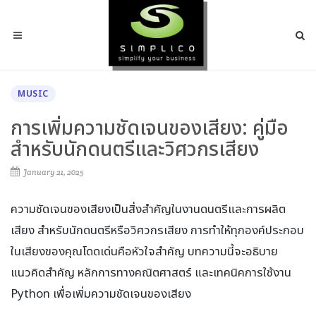
MUSIC
การเพิ่มความชัดเจนของเสียง: คู่มือ
สำหรับนักดนตรีและวิศวกรเสียง
January 21, 2025
ความชัดเจนของเสียงเป็นสิ่งสำคัญในงานดนตรีและการผลิต
เสียง สำหรับนักดนตรีหรือวิศวกรเสียง การทำให้ทุกองค์ประกอบ
ในเสียงของคุณโดดเด่นคือหัวใจสำคัญ บทความนี้จะอธิบาย
แนวคิดสำคัญ หลักการทางคณิตศาสตร์ และเทคนิคการใช้งาน
Python เพื่อเพิ่มความชัดเจนของเสียง