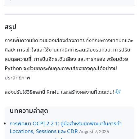
สรุป
การเพิ่มความชัดเจนของเสียงต้องอาศัยทั้งทักษะทางเทคนิคและ
ศิลปะ การเข้าใจและใช้งานเทคนิคการลดเสียงรบกวน, การปรับ
สมดุลความถี่, การบีบอัดระดับเสียง และการกรอง พร้อมด้วย
Python จะช่วยยกระดับคุณภาพเสียงของคุณได้อย่างมี
ประสิทธิภาพ
ลองปรับใช้วิธีเหล่านี้ ฝึกฝน และสร้างผลงานที่โดดเด่น!
บทความล่าสุด
การพัฒนา OCPI 2.2.1: คู่มือสำหรับนักพัฒนาในการทำ
Locations, Sessions และ CDR
August 7, 2026