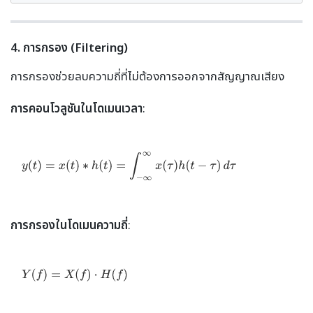
4. การกรอง (Filtering)
การกรองช่วยลบความถี่ที่ไม่ต้องการออกจากสัญญาณเสียง
การคอนโวลูชันในโดเมนเวลา
:
การกรองในโดเมนความถี่
: