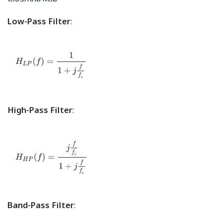
Low-Pass Filter
:
High-Pass Filter
:
Band-Pass Filter
: