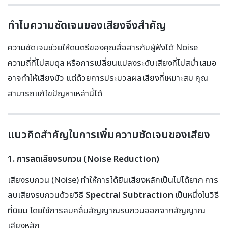
ทำไมความชัดเจนของเสียงจึงสำคัญ
ความชัดเจนช่วยให้ดนตรีของคุณสื่อสารกับผู้ฟังได้ Noise
ความถี่ที่ไม่สมดุล หรือการเปลี่ยนแปลงระดับเสียงที่ไม่สม่ำเสมอ
อาจทำให้เสียงมัว แต่ด้วยการประมวลผลเสียงที่เหมาะสม คุณ
สามารถแก้ไขปัญหาเหล่านี้ได้
แนวคิดสำคัญในการเพิ่มความชัดเจนของเสียง
1. การลดเสียงรบกวน (Noise Reduction)
เสียงรบกวน (Noise) ทำให้การได้ยินเสียงหลักเป็นไปได้ยาก การ
ลบเสียงรบกวนด้วยวิธี
Spectral Subtraction
เป็นหนึ่งในวิธี
ที่นิยม โดยใช้การลบคลื่นสัญญาณรบกวนออกจากสัญญาณ
เสียงหลัก