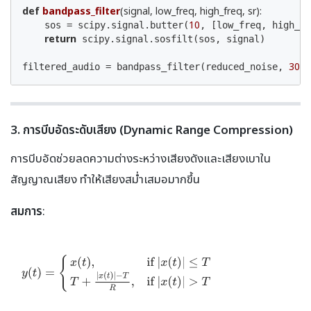
def
bandpass_filter
(signal, low_freq, high_freq, sr)
:
10
    sos = scipy.signal.butter(
, [low_freq, high_fr
return
 scipy.signal.sosfilt(sos, signal)

300
filtered_audio = bandpass_filter(reduced_noise, 
,
3. การบีบอัดระดับเสียง (Dynamic Range Compression)
การบีบอัดช่วยลดความต่างระหว่างเสียงดังและเสียงเบาใน
สัญญาณเสียง ทำให้เสียงสม่ำเสมอมากขึ้น
สมการ
: