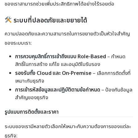
ของเราสามารถช่วยเพิ่มประสิทธิภาพได้อย่างไร้รอยต่อ
ระบบที่ปลอดภัยและขยายได้
ความปลอดภัยและความสามารถในการขยายตัวเป็นหัวใจสำคัญ
ของระบบเรา:
การควบคุมสิทธิ์การเข้าถึงแบบ Role-Based
– กำหนด
สิทธิ์ในการสร้าง แก้ไข และอนุมัติใบรับรอง
รองรับทั้ง Cloud และ On-Premise
– เลือกการติดตั้งที่
เหมาะกับธุรกิจ
การเข้ารหัสข้อมูลและปฏิบัติตามข้อกำหนด
– ป้องกันข้อมูล
สำคัญของธุรกิจ
รูปแบบการติดตั้งและราคา
ระบบของเรามีหลายตัวเลือกให้เหมาะกับความต้องการของแต่ละ
ธุรกิจ: