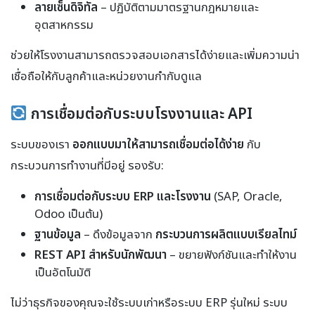
ลายเซ็นดิจิทัล
– ปฏิบัติตามมาตรฐานกฎหมายและ
อุตสาหกรรม
ช่วยให้โรงงานสามารถตรวจสอบเอกสารได้ง่ายและเพิ่มความน่า
เชื่อถือให้กับลูกค้าและหน่วยงานกำกับดูแล
การเชื่อมต่อกับระบบโรงงานและ API
ระบบของเรา
ออกแบบมาให้สามารถเชื่อมต่อได้ง่าย
กับ
กระบวนการทำงานที่มีอยู่ รองรับ:
การเชื่อมต่อกับระบบ ERP และโรงงาน
(SAP, Oracle,
Odoo เป็นต้น)
ฐานข้อมูล
– ดึงข้อมูลจาก
กระบวนการผลิตแบบเรียลไทม์
REST API สำหรับนักพัฒนา
– ขยายฟังก์ชันและทำให้งาน
เป็นอัตโนมัติ
ไม่ว่าธุรกิจของคุณจะใช้ระบบเก่าหรือระบบ ERP รุ่นใหม่ ระบบ