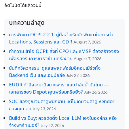
อัตโนมัติได้แล้ววันนี้!
บทความล่าสุด
การพัฒนา OCPI 2.2.1: คู่มือสำหรับนักพัฒนาในการทำ
Locations, Sessions และ CDR
August 7, 2026
ทำความเข้าใจ OCPI: สิ่งที่ CPO และ eMSP ต้องสร้างจริง
เพื่อรองรับการชาร์จข้ามเครือข่าย
August 7, 2026
บันทึกวิศวกรรม: ดูแลแพลตฟอร์มอีคอมเมิร์ซทั้ง
Backend เว็บ และแอปมือถือ
July 27, 2026
EUDR กำลังจะมาถึงยางพาราและปาล์มน้ำมันไทย —
เอกสารของ Depot คุณพร้อมหรือยัง?
July 26, 2026
SOC ของคุณจับตาดูพนักงาน แต่ไม่เคยจับตาดู Vendor
ของคุณเลย
July 23, 2026
Build vs Buy: ควรติดตั้ง Local LLM เองในองค์กร หรือ
จ้างพาร์ทเนอร์?
July 22, 2026