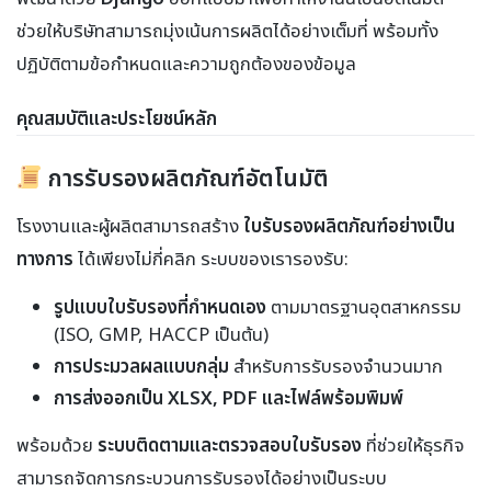
ช่วยให้บริษัทสามารถมุ่งเน้นการผลิตได้อย่างเต็มที่ พร้อมทั้ง
ปฏิบัติตามข้อกำหนดและความถูกต้องของข้อมูล
คุณสมบัติและประโยชน์หลัก
การรับรองผลิตภัณฑ์อัตโนมัติ
โรงงานและผู้ผลิตสามารถสร้าง
ใบรับรองผลิตภัณฑ์อย่างเป็น
ทางการ
ได้เพียงไม่กี่คลิก ระบบของเรารองรับ:
รูปแบบใบรับรองที่กำหนดเอง
ตามมาตรฐานอุตสาหกรรม
(ISO, GMP, HACCP เป็นต้น)
การประมวลผลแบบกลุ่ม
สำหรับการรับรองจำนวนมาก
การส่งออกเป็น XLSX, PDF และไฟล์พร้อมพิมพ์
พร้อมด้วย
ระบบติดตามและตรวจสอบใบรับรอง
ที่ช่วยให้ธุรกิจ
สามารถจัดการกระบวนการรับรองได้อย่างเป็นระบบ