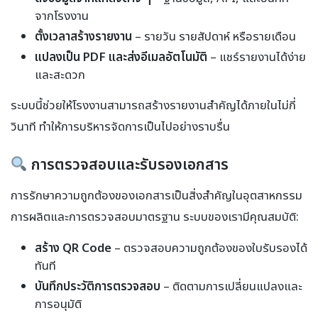
จากโรงงาน
ตั้งเวลาสร้างรายงาน
– รายวัน รายสัปดาห์ หรือรายเดือน
แปลงเป็น PDF และส่งอีเมลอัตโนมัติ
– แชร์รายงานได้ง่าย
และสะดวก
ระบบนี้ช่วยให้โรงงานสามารถสร้างรายงานสำคัญได้ภายในไม่กี่
วินาที ทำให้การบริหารจัดการเป็นไปอย่างราบรื่น
การตรวจสอบและรับรองเอกสาร
การรักษาความถูกต้องของเอกสารเป็นสิ่งสำคัญในอุตสาหกรรม
การผลิตและการตรวจสอบมาตรฐาน ระบบของเรามีคุณสมบัติ:
สร้าง QR Code
– ตรวจสอบความถูกต้องของใบรับรองได้
ทันที
บันทึกประวัติการตรวจสอบ
– ติดตามการเปลี่ยนแปลงและ
การอนุมัติ